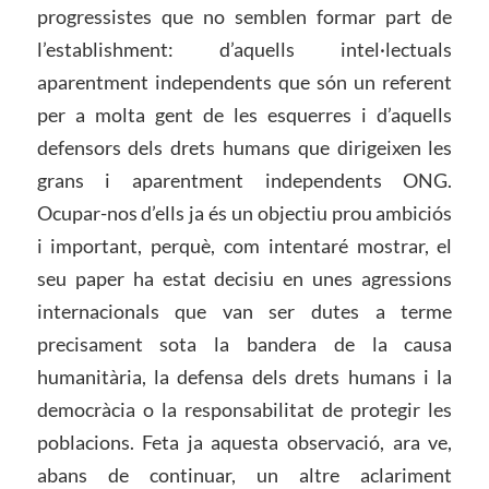
progressistes que no semblen formar part de
l’establishment: d’aquells intel·lectuals
aparentment independents que són un referent
per a molta gent de les esquerres i d’aquells
defensors dels drets humans que dirigeixen les
grans i aparentment independents ONG.
Ocupar-nos d’ells ja és un objectiu prou ambiciós
i important, perquè, com intentaré mostrar, el
seu paper ha estat decisiu en unes agressions
internacionals que van ser dutes a terme
precisament sota la bandera de la causa
humanitària, la defensa dels drets humans i la
democràcia o la responsabilitat de protegir les
poblacions. Feta ja aquesta observació, ara ve,
abans de continuar, un altre aclariment