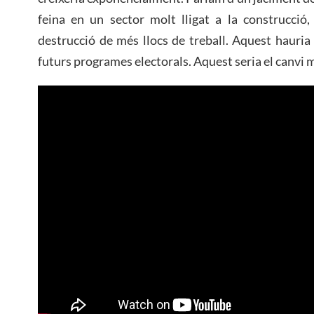
feina en un sector molt lligat a la construcció,
destrucció de més llocs de treball. Aquest hauria 
futurs programes electorals. Aquest seria el canvi m