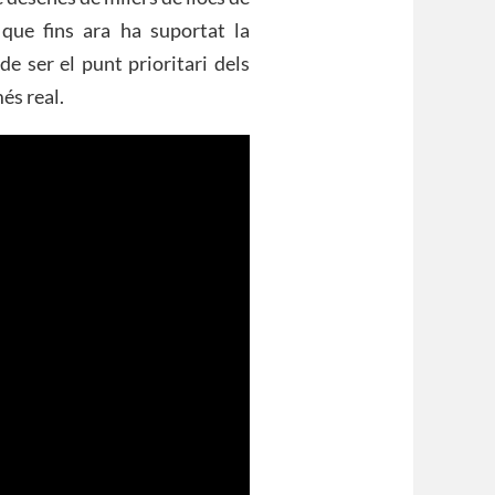
 que fins ara ha suportat la
de ser el punt prioritari dels
és real.