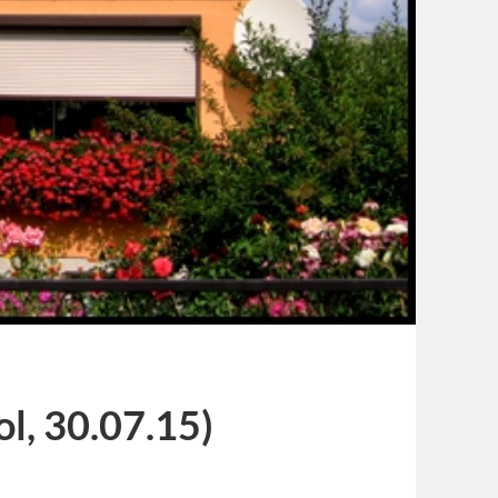
ol, 30.07.15)