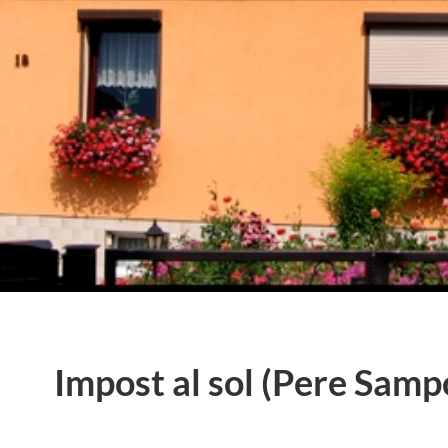
Impost al sol (Pere Samp