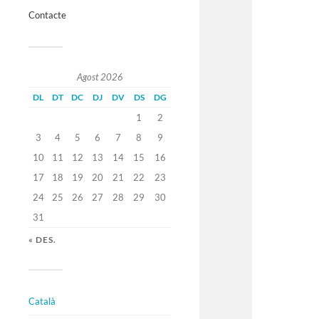
Contacte
Agost 2026
DL
DT
DC
DJ
DV
DS
DG
1
2
3
4
5
6
7
8
9
10
11
12
13
14
15
16
17
18
19
20
21
22
23
24
25
26
27
28
29
30
31
« DES.
Català