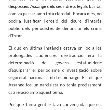
desposseís Assange dels seus drets legals bàsics,
com va passar amb tota claredat. Encara més, no
podria justificar l’erosió del deure d’interès
públic dels periodistes de denunciar els crims
d’Estat.
El que en última instància estava en joc a les
prolongades audiències d’extradició era la
determinació del govern estatunidenc
d’equiparar el periodisme d’investigació sobre
seguretat nacional amb l’espionatge. El fet que
Assange fos un narcisista no tenia precisament
cap relació amb aquest tema.
Per què tanta gent estava convençuda que els