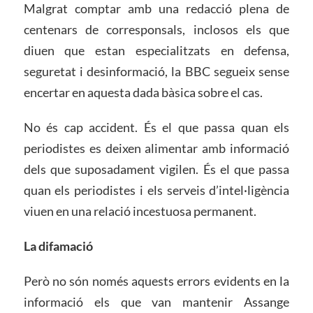
Malgrat comptar amb una redacció plena de
centenars de corresponsals, inclosos els que
diuen que estan especialitzats en defensa,
seguretat i desinformació, la BBC segueix sense
encertar en aquesta dada bàsica sobre el cas.
No és cap accident. És el que passa quan els
periodistes es deixen alimentar amb informació
dels que suposadament vigilen. És el que passa
quan els periodistes i els serveis d’intel·ligència
viuen en una relació incestuosa permanent.
La difamació
Però no són només aquests errors evidents en la
informació els que van mantenir Assange