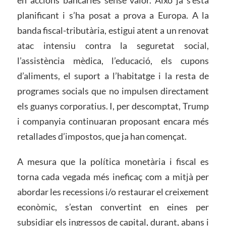
planificant i s’ha posat a prova a Europa. A la
banda fiscal-tributària, estigui atent a un renovat
atac intensiu contra la seguretat social,
l’assistència mèdica, l’educació, els cupons
d’aliments, el suport a l’habitatge i la resta de
programes socials que no impulsen directament
els guanys corporatius. I, per descomptat, Trump
i companyia continuaran proposant encara més
retallades d’impostos, que ja han començat.
A mesura que la política monetària i fiscal es
torna cada vegada més ineficaç com a mitjà per
abordar les recessions i/o restaurar el creixement
econòmic, s’estan convertint en eines per
subsidiar els ingressos de capital, durant, abans i