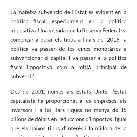
La mateixa subvenció de l’Estat és evident en la
política fiscal, especialment en la política
impositiva. Una vegada que la Reserva Federal va
començar a pujar els tipus a finals del 2016, la
política va passar de les eines monetàries a
subvencionar el capital i va passar a la política
fiscal impositiva com a mitjà principal de
subvenció.
Des de 2001, només als Estats Units, l’Estat
capitalista ha proporcionat a les empreses, als
inversors i a les llars riques no menys de 15
bilions de dòlars en reduccions d’impostos. Igual
que els baixos tipus d’interès i la millora de la