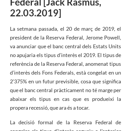
Federal [Jack Rasmus,
22.03.2019]
La setmana passada, el 20 de març de 2019, el
president de la Reserva Federal, Jerome Powell,
va anunciar que el banc central dels Estats Units
no apujaria els tipus d’interès el 2019. El tipus de
referència de la Reserva Federal, anomenat tipus
d’interès dels Fons Federals, està congelat en un
2’375% en un futur previsible, cosa que significa
que el banc central pràcticament no té marge per
abaixar els tipus en cas que es produeixi la
propera recessió, que ara és a tocar.
La decisió formal de la Reserva Federal de