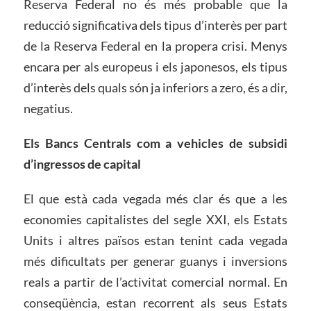
Reserva Federal no és més probable que la
reducció significativa dels tipus d’interès per part
de la Reserva Federal en la propera crisi. Menys
encara per als europeus i els japonesos, els tipus
d’interès dels quals són ja inferiors a zero, és a dir,
negatius.
Els Bancs Centrals com a vehicles de subsidi
d’ingressos de capital
El que està cada vegada més clar és que a les
economies capitalistes del segle XXI, els Estats
Units i altres països estan tenint cada vegada
més dificultats per generar guanys i inversions
reals a partir de l’activitat comercial normal. En
conseqüència, estan recorrent als seus Estats