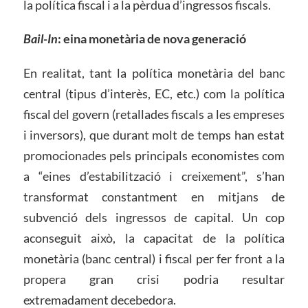
la política fiscal i a la pèrdua d’ingressos fiscals.
Bail-In
: eina monetària de nova generació
En realitat, tant la política monetària del banc
central (tipus d’interès, EC, etc.) com la política
fiscal del govern (retallades fiscals a les empreses
i inversors), que durant molt de temps han estat
promocionades pels principals economistes com
a “eines d’estabilització i creixement”, s’han
transformat constantment en mitjans de
subvenció dels ingressos de capital. Un cop
aconseguit això, la capacitat de la política
monetària (banc central) i fiscal per fer front a la
propera gran crisi podria resultar
extremadament decebedora.