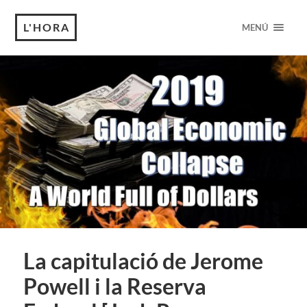
L'HORA
MENÚ
La capitulació de Jerome
Powell i la Reserva