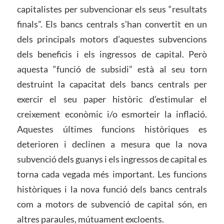
capitalistes per subvencionar els seus “resultats
finals”. Els bancs centrals s’han convertit en un
dels principals motors d’aquestes subvencions
dels beneficis i els ingressos de capital. Però
aquesta “funció de subsidi” està al seu torn
destruint la capacitat dels bancs centrals per
exercir el seu paper històric d’estimular el
creixement econòmic i/o esmorteir la inflació.
Aquestes últimes funcions històriques es
deterioren i declinen a mesura que la nova
subvenció dels guanys i els ingressos de capital es
torna cada vegada més important. Les funcions
històriques i la nova funció dels bancs centrals
com a motors de subvenció de capital són, en
altres paraules, mútuament excloents.