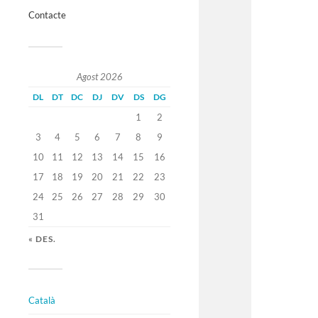
Contacte
Agost 2026
DL
DT
DC
DJ
DV
DS
DG
1
2
3
4
5
6
7
8
9
10
11
12
13
14
15
16
17
18
19
20
21
22
23
24
25
26
27
28
29
30
31
« DES.
Català