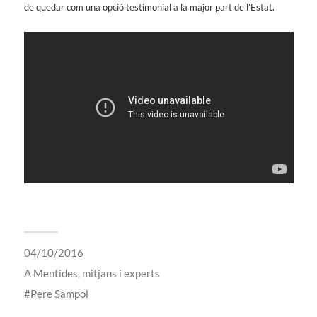
de quedar com una opció testimonial a la major part de l’Estat.
04/10/2016
A
Mentides, mitjans i experts
Pere Sampol