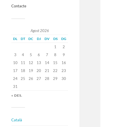
Contacte
Agost 2026
DL
DT
DC
DJ
DV
DS
DG
1
2
3
4
5
6
7
8
9
10
11
12
13
14
15
16
17
18
19
20
21
22
23
24
25
26
27
28
29
30
31
« DES.
Català