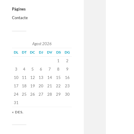
Pàgines
Contacte
Agost 2026
DL
DT
DC
DJ
DV
DS
DG
1
2
3
4
5
6
7
8
9
10
11
12
13
14
15
16
17
18
19
20
21
22
23
24
25
26
27
28
29
30
31
« DES.