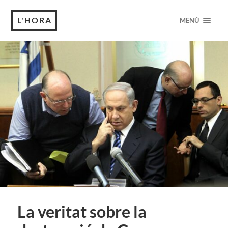
L'HORA
MENÚ
La veritat sobre la