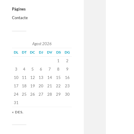
Pàgines
Contacte
Agost 2026
DL
DT
DC
DJ
DV
DS
DG
1
2
3
4
5
6
7
8
9
10
11
12
13
14
15
16
17
18
19
20
21
22
23
24
25
26
27
28
29
30
31
« DES.