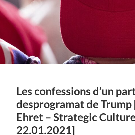
Les confessions d’un par
desprogramat de Trump
Ehret – Strategic Cultur
22.01.2021]