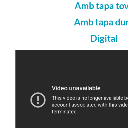
Amb tapa to
Amb tapa du
Digital