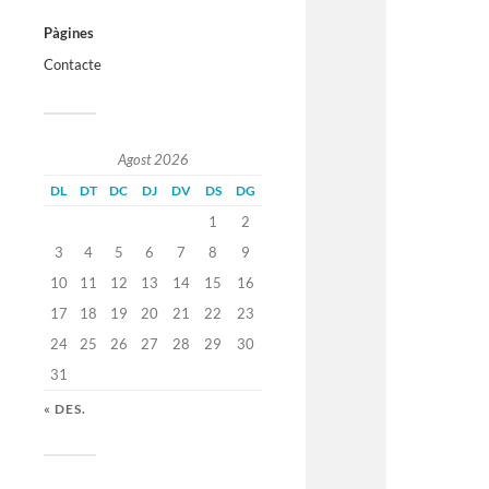
Pàgines
Contacte
Agost 2026
DL
DT
DC
DJ
DV
DS
DG
1
2
3
4
5
6
7
8
9
10
11
12
13
14
15
16
17
18
19
20
21
22
23
24
25
26
27
28
29
30
31
« DES.