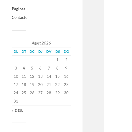
Pàgines
Contacte
Agost 2026
DL
DT
DC
DJ
DV
DS
DG
1
2
3
4
5
6
7
8
9
10
11
12
13
14
15
16
17
18
19
20
21
22
23
24
25
26
27
28
29
30
31
« DES.