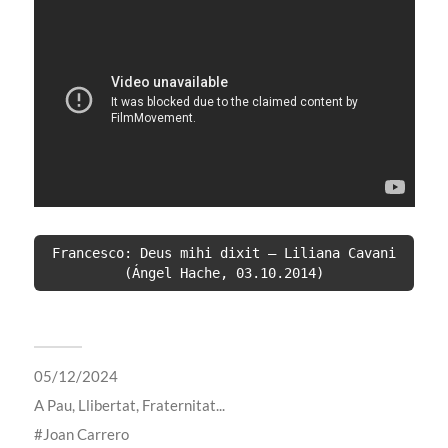
 Francesco: Deus mihi dixit – Liliana Cavani 
(Ángel Hache, 03.10.2014)
05/12/2024
A
Pau, Llibertat, Fraternitat...
Joan Carrero