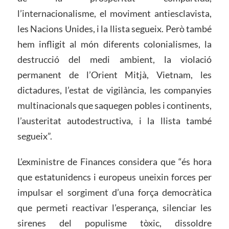
l’internacionalisme, el moviment antiesclavista,
les Nacions Unides, i la llista segueix. Però també
hem infligit al món diferents colonialismes, la
destrucció del medi ambient, la violació
permanent de l’Orient Mitjà, Vietnam, les
dictadures, l’estat de vigilància, les companyies
multinacionals que saquegen pobles i continents,
l’austeritat autodestructiva, i la llista també
segueix”.
L’exministre de Finances considera que “és hora
que estatunidencs i europeus uneixin forces per
impulsar el sorgiment d’una força democràtica
que permeti reactivar l’esperança, silenciar les
sirenes del populisme tòxic, dissoldre