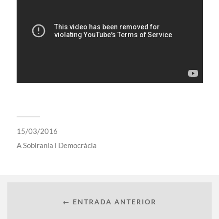
15/03/2016
A
Sobirania i Democràcia
← ENTRADA ANTERIOR