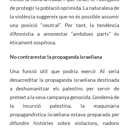
de protegir la població oprimida. La naturalesa de
la violència suggereix que no és possible assumir
una posició “neutral”. Per tant, la tendència
d’Amnistia a amonestar “ambdues parts” és
èticament sospitosa.
No contrarestar la propaganda israeliana
Una funció útil que podria exercir AI seria
desacreditar la propaganda israeliana destinada
a deshumanitzar els palestins per servir de
pretext a la seva campanya genocida. L’endemà de
la incursió palestina, la maquinària
propagandística israeliana estava preparada per
difondre històries sobre violacions, nadons