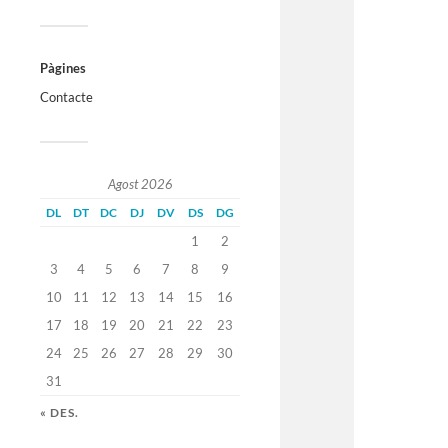
Pàgines
Contacte
Agost 2026
DL
DT
DC
DJ
DV
DS
DG
1
2
3
4
5
6
7
8
9
10
11
12
13
14
15
16
17
18
19
20
21
22
23
24
25
26
27
28
29
30
31
« DES.