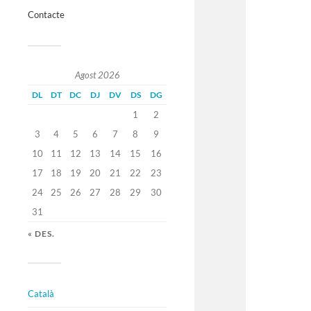
Contacte
Agost 2026
DL
DT
DC
DJ
DV
DS
DG
1
2
3
4
5
6
7
8
9
10
11
12
13
14
15
16
17
18
19
20
21
22
23
24
25
26
27
28
29
30
31
« DES.
Català