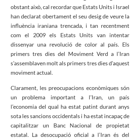
obstant això, cal recordar que Estats Units i Israel
han declarat obertament el seu desig de veure la
influència iraniana trencada, i tan recentment
com el 2009 els Estats Units van intentar
dissenyar una revolució de color al país. Els
primers tres dies del Moviment Verd a l’Iran
s’assemblaven molt als primers tres dies d’aquest
moviment actual.
Clarament, les preocupacions econòmiques són
un problema important a l’Iran, un país
l’economia del qual ha estat patint durant anys
sota les sancions occidentals i ha estat incapaç de
capitalitzar un Banc Nacional de propietat
estatal. La desocupació oficial a l’Iran és del