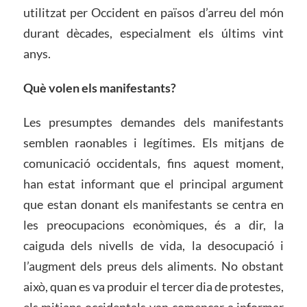
utilitzat per Occident en països d’arreu del món
durant dècades, especialment els últims vint
anys.
Què volen els manifestants?
Les presumptes demandes dels manifestants
semblen raonables i legítimes. Els mitjans de
comunicació occidentals, fins aquest moment,
han estat informant que el principal argument
que estan donant els manifestants se centra en
les preocupacions econòmiques, és a dir, la
caiguda dels nivells de vida, la desocupació i
l’augment dels preus dels aliments. No obstant
això, quan es va produir el tercer dia de protestes,
els mitjans occidentals van començar a informar