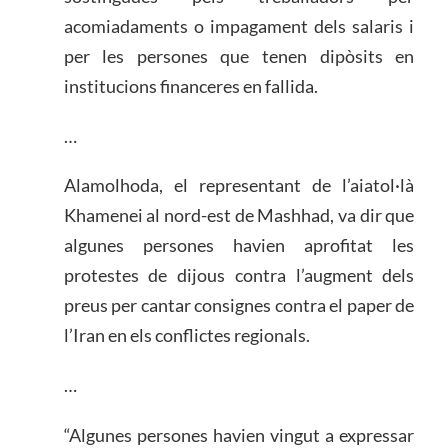
acomiadaments o impagament dels salaris i
per les persones que tenen dipòsits en
institucions financeres en fallida.
…
Alamolhoda, el representant de l’aiatol·là
Khamenei al nord-est de Mashhad, va dir que
algunes persones havien aprofitat les
protestes de dijous contra l’augment dels
preus per cantar consignes contra el paper de
l’Iran en els conflictes regionals.
…
“Algunes persones havien vingut a expressar