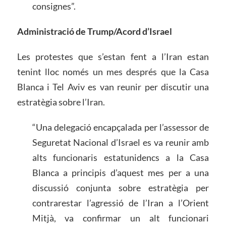
consignes”.
Administració de Trump/Acord d’Israel
Les protestes que s’estan fent a l’Iran estan
tenint lloc només un mes després que la Casa
Blanca i Tel Aviv es van reunir per discutir una
estratègia sobre l’Iran.
“Una delegació encapçalada per l’assessor de
Seguretat Nacional d’Israel es va reunir amb
alts funcionaris estatunidencs a la Casa
Blanca a principis d’aquest mes per a una
discussió conjunta sobre estratègia per
contrarestar l’agressió de l’Iran a l’Orient
Mitjà, va confirmar un alt funcionari