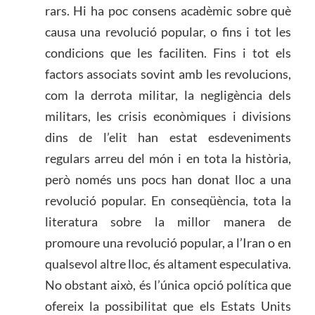
rars. Hi ha poc consens acadèmic sobre què
causa una revolució popular, o fins i tot les
condicions que les faciliten. Fins i tot els
factors associats sovint amb les revolucions,
com la derrota militar, la negligència dels
militars, les crisis econòmiques i divisions
dins de l’elit han estat esdeveniments
regulars arreu del món i en tota la història,
però només uns pocs han donat lloc a una
revolució popular. En conseqüència, tota la
literatura sobre la millor manera de
promoure una revolució popular, a l’Iran o en
qualsevol altre lloc, és altament especulativa.
No obstant això, és l’única opció política que
ofereix la possibilitat que els Estats Units