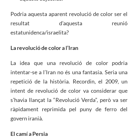
Podria aquesta aparent revolució de color ser el
resultat d’aquesta reunió
estatunidenca/israelita?
La revolució de color a l’Iran
La idea que una revolució de color podria
intentar-se a l’Iran no és una fantasia. Seria una
repetició de la història. Recordin, el 2009, un
intent de revolució de color va considerar que
s’havia llançat la “Revolució Verda”, però va ser
ràpidament reprimida pel puny de ferro del
govern iranià.
El camí a Persia