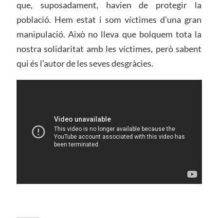
que, suposadament, havien de protegir la
població. Hem estat i som víctimes d’una gran
manipulació. Això no lleva que bolquem tota la
nostra solidaritat amb les víctimes, però sabent
qui és l’autor de les seves desgràcies.