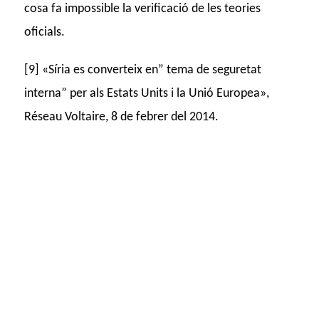
cosa fa impossible la verificació de les teories
oficials.
[9] «Síria es converteix en” tema de seguretat
interna” per als Estats Units i la Unió Europea»,
Réseau Voltaire, 8 de febrer del 2014.