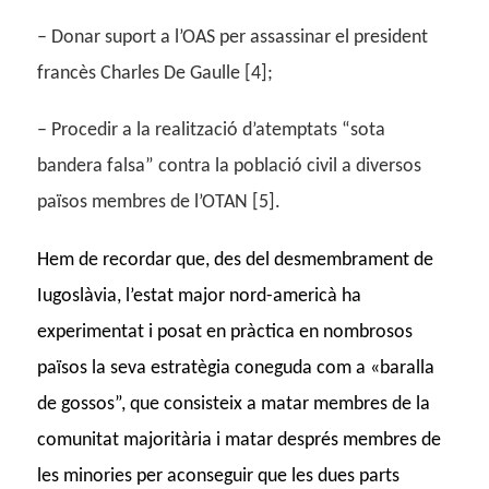
– Donar suport a l’OAS per assassinar el president
francès Charles De Gaulle [4];
– Procedir a la realització d’atemptats “sota
bandera falsa” contra la població civil a diversos
països membres de l’OTAN [5].
Hem de recordar que, des del desmembrament de
Iugoslàvia, l’estat major nord-americà ha
experimentat i posat en pràctica en nombrosos
països la seva estratègia coneguda com a «baralla
de gossos”, que consisteix a matar membres de la
comunitat majoritària i matar després membres de
les minories per aconseguir que les dues parts