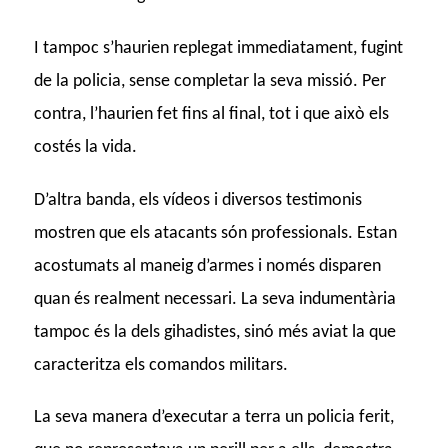
I tampoc s’haurien replegat immediatament, fugint
de la policia, sense completar la seva missió. Per
contra, l’haurien fet fins al final, tot i que això els
costés la vida.
D’altra banda, els vídeos i diversos testimonis
mostren que els atacants són professionals. Estan
acostumats al maneig d’armes i només disparen
quan és realment necessari. La seva indumentària
tampoc és la dels gihadistes, sinó més aviat la que
caracteritza els comandos militars.
La seva manera d’executar a terra un policia ferit,