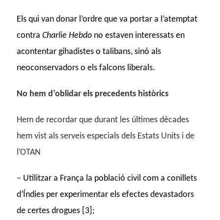
Els qui van donar l’ordre que va portar a l’atemptat
contra
Charlie Hebdo
no estaven interessats en
acontentar gihadistes o talibans, sinó als
neoconservadors o els falcons liberals.
No hem d’oblidar els precedents històrics
Hem de recordar que durant les últimes dècades
hem vist als serveis especials dels Estats Units i de
l’OTAN
– Utilitzar a França la població civil com a conillets
d’Índies per experimentar els efectes devastadors
de certes drogues [3];