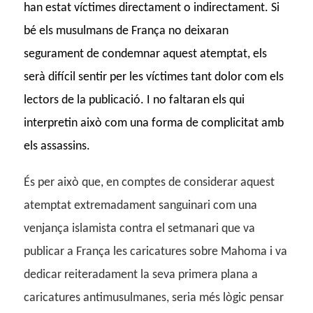
han estat víctimes directament o indirectament. Si
bé els musulmans de França no deixaran
segurament de condemnar aquest atemptat, els
serà difícil sentir per les víctimes tant dolor com els
lectors de la publicació. I no faltaran els qui
interpretin això com una forma de complicitat amb
els assassins.
És per això que, en comptes de considerar aquest
atemptat extremadament sanguinari com una
venjança islamista contra el setmanari que va
publicar a França les caricatures sobre Mahoma i va
dedicar reiteradament la seva primera plana a
caricatures antimusulmanes, seria més lògic pensar