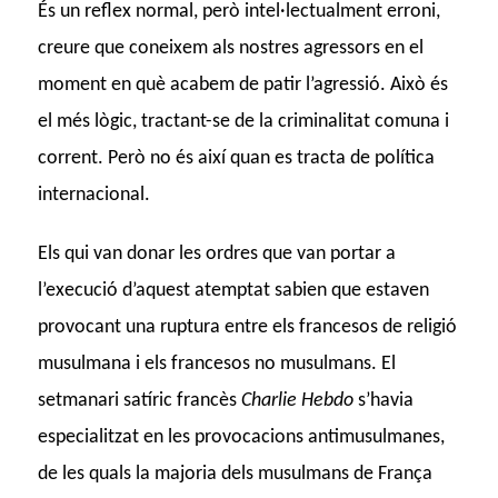
És un reflex normal, però intel·lectualment erroni,
creure que coneixem als nostres agressors en el
moment en què acabem de patir l’agressió. Això és
el més lògic, tractant-se de la criminalitat comuna i
corrent. Però no és així quan es tracta de política
internacional.
Els qui van donar les ordres que van portar a
l’execució d’aquest atemptat sabien que estaven
provocant una ruptura entre els francesos de religió
musulmana i els francesos no musulmans. El
setmanari satíric francès
Charlie Hebdo
s’havia
especialitzat en les provocacions antimusulmanes,
de les quals la majoria dels musulmans de França