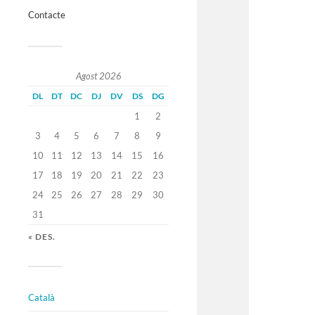
Contacte
Agost 2026
DL
DT
DC
DJ
DV
DS
DG
1
2
3
4
5
6
7
8
9
10
11
12
13
14
15
16
17
18
19
20
21
22
23
24
25
26
27
28
29
30
31
« DES.
Català