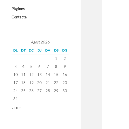
Pàgines
Contacte
Agost 2026
DL
DT
DC
DJ
DV
DS
DG
1
2
3
4
5
6
7
8
9
10
11
12
13
14
15
16
17
18
19
20
21
22
23
24
25
26
27
28
29
30
31
« DES.