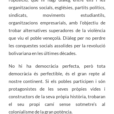
organitzacions socials, esglésies, partits polítics,
sindicats, moviments estudiantils,
organitzacions empresarials, amb l’objectiu de
trobar alternatives superadores de la violència
que viu el poble veneçolà. Diàleg per no perdre
les conquestes socials assolides per la revolució
bolivariana en les últimes dècades.
No hi ha democràcia perfecta, però tota
democràcia és perfectible, és el gran repte al
nostre continent. Si els pobles participen i són
protagonistes de les seves pròpies vides i
constructors de la seva pròpia història, trobaran
el seu propi camí sense sotmetre’s al
colonialisme de la gran potència.