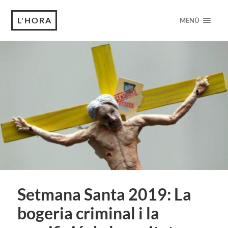
L'HORA
MENÚ
Setmana Santa 2019: La
bogeria criminal i la