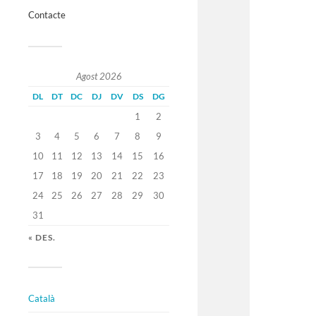
Contacte
Agost 2026
DL
DT
DC
DJ
DV
DS
DG
1
2
3
4
5
6
7
8
9
10
11
12
13
14
15
16
17
18
19
20
21
22
23
24
25
26
27
28
29
30
31
« DES.
Català