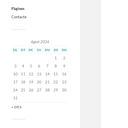
Pàgines
Contacte
Agost 2026
DL
DT
DC
DJ
DV
DS
DG
1
2
3
4
5
6
7
8
9
10
11
12
13
14
15
16
17
18
19
20
21
22
23
24
25
26
27
28
29
30
31
« DES.