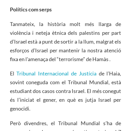
Polítics com serps
Tanmateix, la història molt més llarga de
violència i neteja ètnica dels palestins per part
d’Israel està a punt de sortir a la llum, malgrat els
esforços d’Israel per mantenir la nostra atenció
fixa en l’amenaça del “terrorisme” de Hamàs .
El
Tribunal Internacional de Justícia
de l’Haia,
sovint coneguda com el Tribunal Mundial, està
estudiant dos casos contra Israel. El més conegut
és l’iniciat el gener, en què es jutja Israel per
genocidi.
Però divendres, el Tribunal Mundial s’ha de