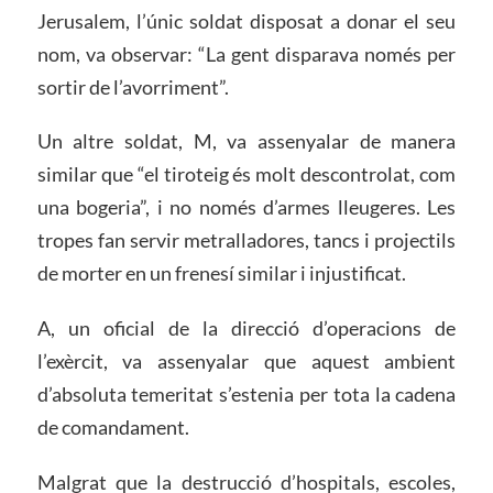
Jerusalem, l’únic soldat disposat a donar el seu
nom, va observar: “La gent disparava només per
sortir de l’avorriment”.
Un altre soldat, M, va assenyalar de manera
similar que “el tiroteig és molt descontrolat, com
una bogeria”, i no només d’armes lleugeres. Les
tropes fan servir metralladores, tancs i projectils
de morter en un frenesí similar i injustificat.
A, un oficial de la direcció d’operacions de
l’exèrcit, va assenyalar que aquest ambient
d’absoluta temeritat s’estenia per tota la cadena
de comandament.
Malgrat que la destrucció d’hospitals, escoles,