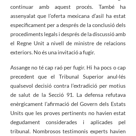
continuar amb aquest procés. També ha
assenyalat que l’oferta mexicana d’asil ha estat
específicament per a després de la conclusió dels
procediments legals i després de la discussió amb
el Regne Unit a nivell de ministre de relacions
exteriors. No és una invitació a fugir.
Assange no té cap raó per fugir. Hi ha pocs o cap
precedent que el Tribunal Superior anul·lés
qualsevol decisió contra l’extradició per motius
de salut de la Secció 91. La defensa refutava
enèrgicament l’afirmació del Govern dels Estats
Units que les proves pertinents no havien estat
degudament considerades i aplicades pel
tribunal. Nombrosos testimonis experts havien