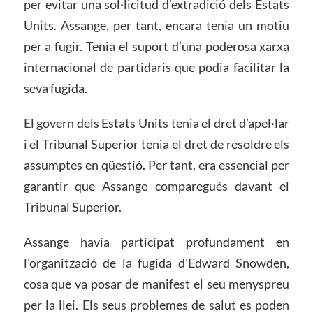
per evitar una sol·licitud d’extradició dels Estats
Units. Assange, per tant, encara tenia un motiu
per a fugir. Tenia el suport d’una poderosa xarxa
internacional de partidaris que podia facilitar la
seva fugida.
El govern dels Estats Units tenia el dret d’apel·lar
i el Tribunal Superior tenia el dret de resoldre els
assumptes en qüestió. Per tant, era essencial per
garantir que Assange comparegués davant el
Tribunal Superior.
Assange havia participat profundament en
l’organització de la fugida d’Edward Snowden,
cosa que va posar de manifest el seu menyspreu
per la llei. Els seus problemes de salut es poden