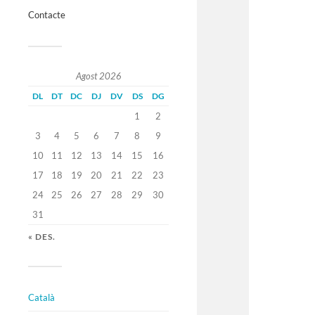
Contacte
Agost 2026
DL
DT
DC
DJ
DV
DS
DG
1
2
3
4
5
6
7
8
9
10
11
12
13
14
15
16
17
18
19
20
21
22
23
24
25
26
27
28
29
30
31
« DES.
Català