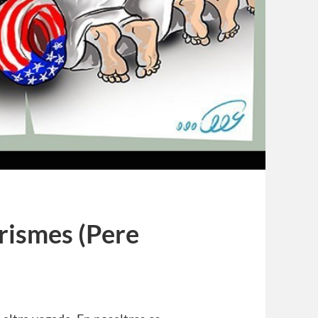
orismes (Pere