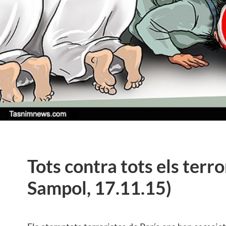
Tots contra tots els terr
Sampol, 17.11.15)