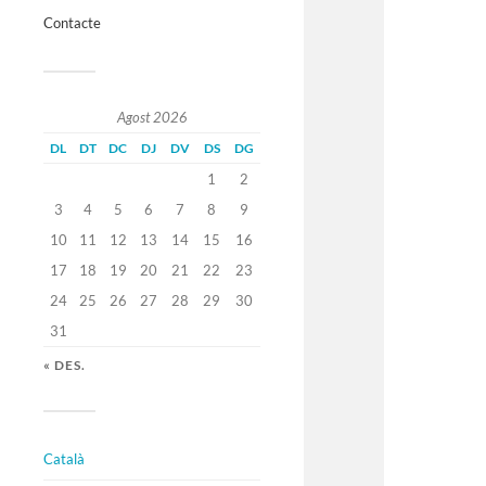
Contacte
Agost 2026
DL
DT
DC
DJ
DV
DS
DG
1
2
3
4
5
6
7
8
9
10
11
12
13
14
15
16
17
18
19
20
21
22
23
24
25
26
27
28
29
30
31
« DES.
Català