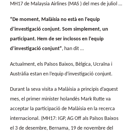
MH17 de Malaysia Airlines (MAS ) del mes de juliol …
“De moment, Malàisia no està en l’equip
d’investigació conjunt. Som simplement, un
participant. Hem de ser inclosos en l’equip
d’investigació conjunt”
, han dit …
Actualment, els Països Baixos, Bèlgica, Ucraïna i
Austràlia estan en l’equip d’investigació conjunt.
Durant la seva visita a Malàisia a principis d’aquest
mes, el primer minister holandès Mark Rutte va
acceptar la participació de Malàisia en la recerca
internacional. (MH17: IGP, AG Off als Països Baixos
el 3 de desembre, Bernama, 19 de novembre del