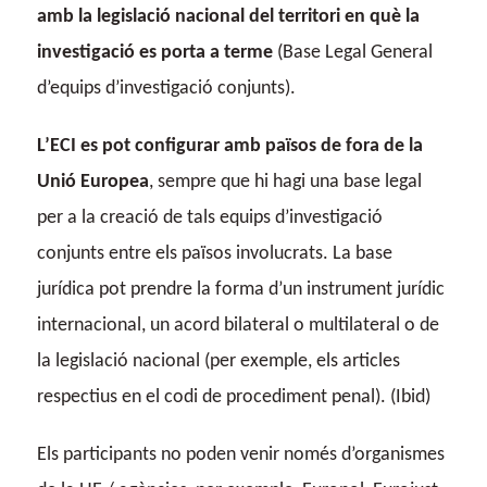
amb la legislació nacional del territori en què la
investigació es porta a terme
(Base Legal General
d’equips d’investigació conjunts).
L’ECI es pot configurar amb països de fora de la
Unió Europea
, sempre que hi hagi una base legal
per a la creació de tals equips d’investigació
conjunts entre els països involucrats. La base
jurídica pot prendre la forma d’un instrument jurídic
internacional, un acord bilateral o multilateral o de
la legislació nacional (per exemple, els articles
respectius en el codi de procediment penal). (Ibid)
Els participants no poden venir només d’organismes