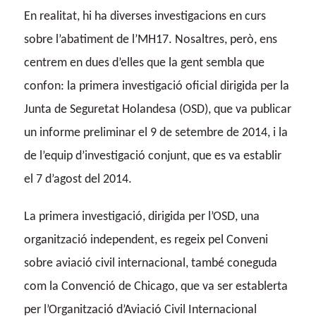
En realitat, hi ha diverses investigacions en curs
sobre l’abatiment de l’MH17. Nosaltres, però, ens
centrem en dues d’elles que la gent sembla que
confon: la primera investigació oficial dirigida per la
Junta de Seguretat Holandesa (OSD), que va publicar
un informe preliminar el 9 de setembre de 2014, i la
de l’equip d’investigació conjunt, que es va establir
el 7 d’agost del 2014.
La primera investigació, dirigida per l’OSD, una
organització independent, es regeix pel Conveni
sobre aviació civil internacional, també coneguda
com la Convenció de Chicago, que va ser establerta
per l’Organització d’Aviació Civil Internacional