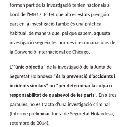
formen part de la investigació tenien nacionals a
bord de l’MH17. El fet que altres estats prenguin
part en la investigació també és una pràctica
habitual, de manera que, pel que sabem, aquesta
investigació segueix les normes i recomanacions de
la Convenció Internacional de Chicago.
L'”
únic objectiu
” de la investigació de la Junta de
Seguretat Holandesa “
és la prevenció d’accidents i
incidents similars” no “per determinar la culpa o
responsabilitat de qualsevol de les parts
“. En altres
paraules, no es tracta d’una investigació criminal
(Informe preliminar, Junta de Seguretat Holandesa,
setembre de 2014).