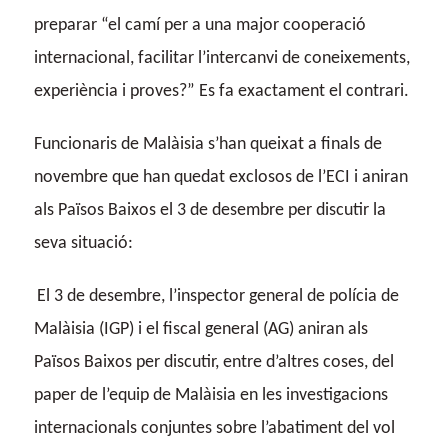
preparar “el camí per a una major cooperació
internacional, facilitar l’intercanvi de coneixements,
experiència i proves?” Es fa exactament el contrari.
Funcionaris de Malàisia s’han queixat a finals de
novembre que han quedat exclosos de l’ECI i aniran
als Països Baixos el 3 de desembre per discutir la
seva situació:
El 3 de desembre, l’inspector general de polícia de
Malàisia (IGP) i el fiscal general (AG) aniran als
Països Baixos per discutir, entre d’altres coses, del
paper de l’equip de Malàisia en les investigacions
internacionals conjuntes sobre l’abatiment del vol