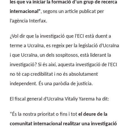
les que va iniciar la formació d’un grup de recerca
internacional”
, segons un article publicat per
l’agència Interfax.
¿Vol dir que la investigació que l’ECI està duent a
terme a Ucraïna, es regeix per la legislació d’Ucraïna
i que Ucraïna, un dels sospitosos, està liderant la
investigació? Si és així, aquesta investigació de l’ECI
no té cap credibilitat i no és absolutament
independent. És una paròdia de justícia.
El fiscal general d’Ucraïna Vitaliy Yarema ha dit:
“És la nostra prioritat o fins i tot
el deure de la
comunitat internacional realitzar una investigació