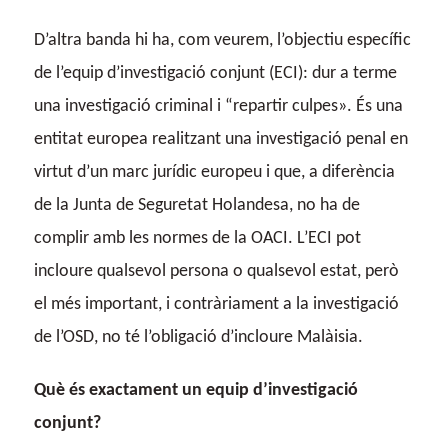
D’altra banda hi ha, com veurem, l’objectiu específic
de l’equip d’investigació conjunt (ECI): dur a terme
una investigació criminal i “repartir culpes». És una
entitat europea realitzant una investigació penal en
virtut d’un marc jurídic europeu i que, a diferència
de la Junta de Seguretat Holandesa, no ha de
complir amb les normes de la OACI. L’ECI pot
incloure qualsevol persona o qualsevol estat, però
el més important, i contràriament a la investigació
de l’OSD, no té l’obligació d’incloure Malàisia.
Què és exactament un equip d’investigació
conjunt?