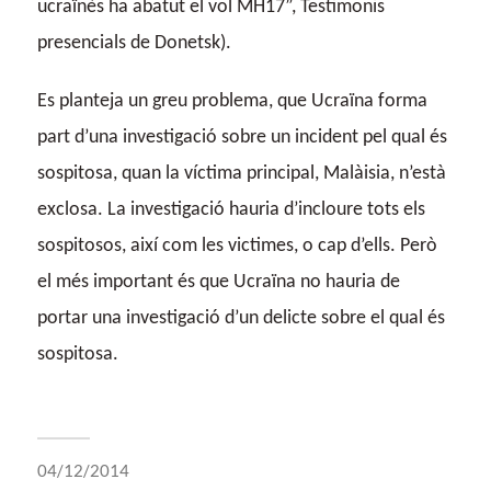
ucraïnès ha abatut el vol MH17”, Testimonis
presencials de Donetsk).
Es planteja un greu problema, que Ucraïna forma
part d’una investigació sobre un incident pel qual és
sospitosa, quan la víctima principal, Malàisia, n’està
exclosa. La investigació hauria d’incloure tots els
sospitosos, així com les victimes, o cap d’ells. Però
el més important és que Ucraïna no hauria de
portar una investigació d’un delicte sobre el qual és
sospitosa.
04/12/2014