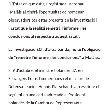
“L’Estat en què estigui registrada l’aeronau
[Malàisia] tindrà l’oportunitat de nomenar
observadors per estar presents en la investigació i
l’Estat que la realitzi remetrà l’informe i les
conclusions al respecte a aquest Estat
“.
La investigació ECI, d’altra banda, no té l’obligació
de “remetre l’informe i les conclusions” a Malàisia.
El 9 d’octubre, el ministre holandès d’Afers
Estrangers Frans Timmermans i el ministre de
Defensa Jeanine Hennis-Plasschaert van escriure el
següent en una carta adreçada al President
holandès de la Cambra de Representants: