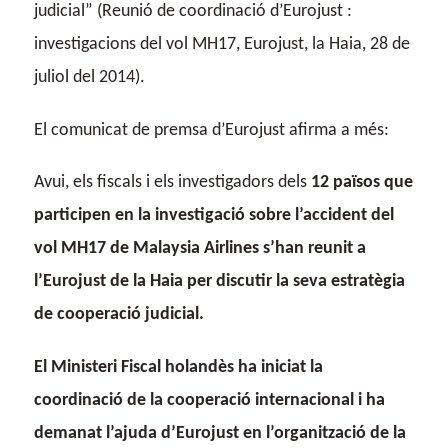
judicial” (Reunió de coordinació d’Eurojust :
investigacions del vol MH17, Eurojust, la Haia, 28 de
juliol del 2014).
El comunicat de premsa d’Eurojust afirma a més:
Avui, els fiscals i els investigadors dels
12 països que
participen en la investigació sobre l’accident del
vol MH17 de Malaysia Airlines s’han reunit a
l’Eurojust de la Haia per discutir la seva estratègia
de cooperació judicial.
El Ministeri Fiscal holandès ha iniciat la
coordinació de la cooperació internacional i ha
demanat l’ajuda d’Eurojust en l’organització de la