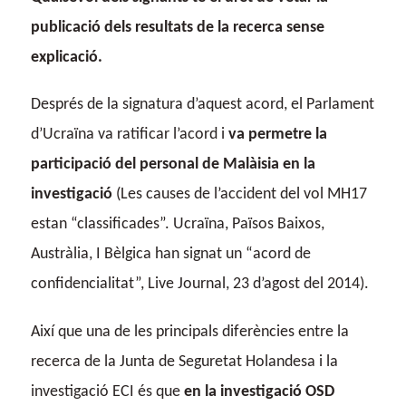
publicació dels resultats de la recerca sense
explicació.
Després de la signatura d’aquest acord, el Parlament
d’Ucraïna va ratificar l’acord i
va permetre la
participació del personal de Malàisia en la
investigació
(Les causes de l’accident del vol MH17
estan “classificades”. Ucraïna, Països Baixos,
Austràlia, I Bèlgica han signat un “acord de
confidencialitat”, Live Journal, 23 d’agost del 2014).
Així que una de les principals diferències entre la
recerca de la Junta de Seguretat Holandesa i la
investigació ECI és que
en la investigació OSD