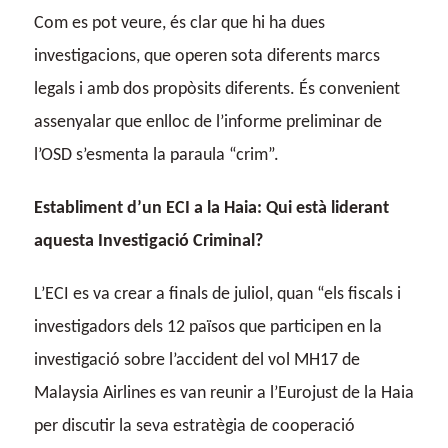
Com es pot veure, és clar que hi ha dues
investigacions, que operen sota diferents marcs
legals i amb dos propòsits diferents. És convenient
assenyalar que enlloc de l’informe preliminar de
l’OSD s’esmenta la paraula “crim”.
Establiment d’un ECI a la Haia: Qui està liderant
aquesta Investigació Criminal?
L’ECI es va crear a finals de juliol, quan “els fiscals i
investigadors dels 12 països que participen en la
investigació sobre l’accident del vol MH17 de
Malaysia Airlines es van reunir a l’Eurojust de la Haia
per discutir la seva estratègia de cooperació