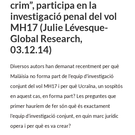
crim”, participa en la
investigació penal del vol
MH17 (Julie Lévesque-
Global Research,
03.12.14)
Diversos autors han demanat recentment per què
Malàisia no forma part de l’equip d’investigació
conjunt del vol MH17 i per què Ucraïna, un sospitós
en aquest cas, en forma part? Les preguntes que
primer hauríem de fer són què és exactament
l’equip d’investigació conjunt, en quin marc jurídic
opera i per què es va crear?