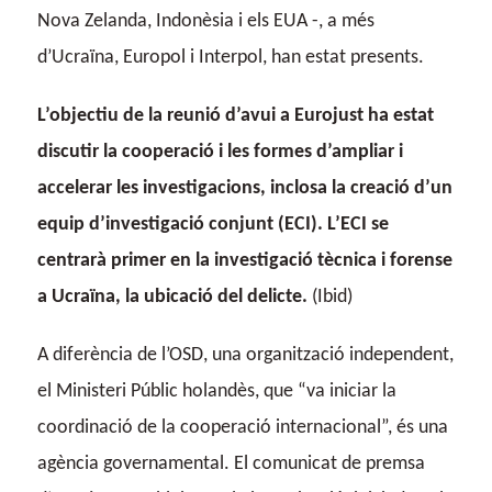
Nova Zelanda, Indonèsia i els EUA -, a més
d’Ucraïna, Europol i Interpol, han estat presents.
L’objectiu de la reunió d’avui a Eurojust ha estat
discutir la cooperació i les formes d’ampliar i
accelerar les investigacions, inclosa la creació d’un
equip d’investigació conjunt (ECI). L’ECI se
centrarà primer en la investigació tècnica i forense
a Ucraïna, la ubicació del delicte.
(Ibid)
A diferència de l’OSD, una organització independent,
el Ministeri Públic holandès, que “va iniciar la
coordinació de la cooperació internacional”, és una
agència governamental. El comunicat de premsa