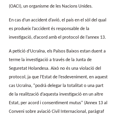
(OACI), un organisme de les Nacions Unides.
En cas d’un accident d’avió, el país en el sòl del qual
es produeix l’accident és responsable de la
investigació, d’acord amb el protocol de l’annex 13.
A petició d’Ucraïna, els Països Baixos estan duent a
terme la investigació a través de la Junta de
Seguretat Holandesa. Això no és una violació del
protocol, ja que l’Estat de l’esdeveniment, en aquest
cas Ucraïna, “podrà delegar la totalitat o una part
de la realització d’aquesta investigació en un altre
Estat, per acord i consentiment mutus” (Annex 13 al
Conveni sobre aviació Civil Internacional, paràgraf