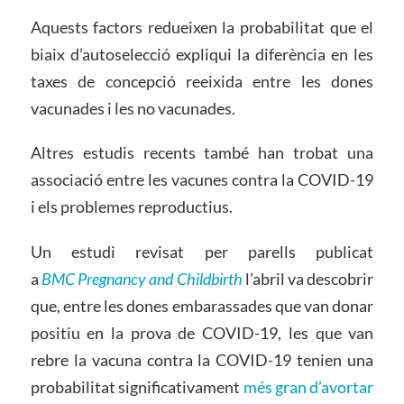
Aquests factors redueixen la probabilitat que el
biaix d’autoselecció expliqui la diferència en les
taxes de concepció reeixida entre les dones
vacunades i les no vacunades.
Altres estudis recents també han trobat una
associació entre les vacunes contra la COVID-19
i els problemes reproductius.
Un estudi revisat per parells publicat
a
BMC Pregnancy and Childbirth
l’abril va descobrir
que, entre les dones embarassades que van donar
positiu en la prova de COVID-19, les que van
rebre la vacuna contra la COVID-19 tenien una
probabilitat significativament
més gran d’avortar