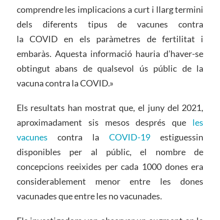
comprendre les implicacions a curt i llarg termini
dels diferents tipus de vacunes contra
la COVID en els paràmetres de fertilitat i
embaràs. Aquesta informació hauria d’haver-se
obtingut abans de qualsevol ús públic de la
vacuna contra la COVID.»
Els resultats han mostrat que, el juny del 2021,
aproximadament sis mesos després que
les
vacunes
contra la
COVID-19
estiguessin
disponibles per al públic, el nombre de
concepcions reeixides per cada 1000 dones era
considerablement menor entre les dones
vacunades que entre les no vacunades.