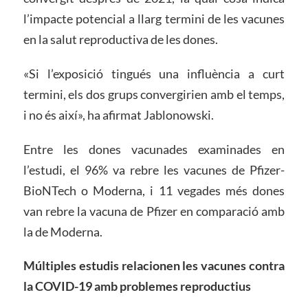
l’impacte potencial a llarg termini de les vacunes
en la salut reproductiva de les dones.
«Si l’exposició tingués una influència a curt
termini, els dos grups convergirien amb el temps,
i no és així», ha afirmat Jablonowski.
Entre les dones vacunades examinades en
l’estudi, el 96% va rebre les vacunes de Pfizer-
BioNTech o Moderna, i 11 vegades més dones
van rebre la vacuna de Pfizer en comparació amb
la de Moderna.
Múltiples estudis relacionen les vacunes contra
la COVID-19 amb problemes reproductius