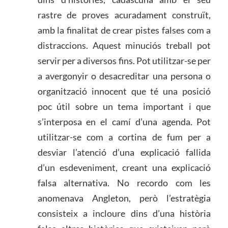
rastre de proves acuradament construït,
amb la finalitat de crear pistes falses com a
distraccions. Aquest minuciós treball pot
servir per a diversos fins. Pot utilitzar-se per
a avergonyir o desacreditar una persona o
organització innocent que té una posició
poc útil sobre un tema important i que
s’interposa en el camí d’una agenda. Pot
utilitzar-se com a cortina de fum per a
desviar l’atenció d’una explicació fallida
d’un esdeveniment, creant una explicació
falsa alternativa. No recordo com les
anomenava Angleton, però l’estratègia
consisteix a incloure dins d’una història