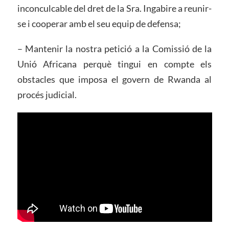
inconculcable del dret de la Sra. Ingabire a reunir-
se i cooperar amb el seu equip de defensa;
– Mantenir la nostra petició a la Comissió de la
Unió Africana perquè tingui en compte els
obstacles que imposa el govern de Rwanda al
procés judicial.