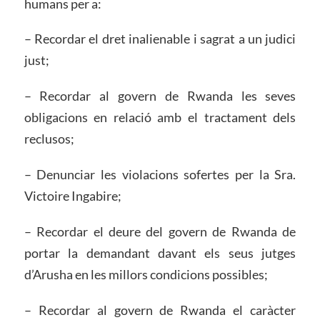
humans per a:
– Recordar el dret inalienable i sagrat a un judici
just;
– Recordar al govern de Rwanda les seves
obligacions en relació amb el tractament dels
reclusos;
– Denunciar les violacions sofertes per la Sra.
Victoire Ingabire;
– Recordar el deure del govern de Rwanda de
portar la demandant davant els seus jutges
d’Arusha en les millors condicions possibles;
– Recordar al govern de Rwanda el caràcter