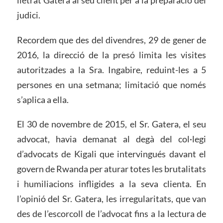
judici.
Recordem que des del divendres, 29 de gener de
2016, la direcció de la presó limita les visites
autoritzades a la Sra. Ingabire, reduint-les a 5
persones en una setmana; limitació que només
s’aplica a ella.
El 30 de novembre de 2015, el Sr. Gatera, el seu
advocat, havia demanat al degà del col·legi
d’advocats de Kigali que intervingués davant el
govern de Rwanda per aturar totes les brutalitats
i humiliacions infligides a la seva clienta. En
l’opinió del Sr. Gatera, les irregularitats, que van
des de l’escorcoll de l’advocat fins a la lectura de