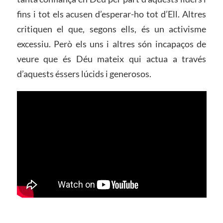
fins i tot els acusen d’esperar-ho tot d’Ell. Altres
critiquen el que, segons ells, és un activisme
excessiu. Però els uns i altres són incapaços de
veure que és Déu mateix qui actua a través
d’aquests éssers lúcids i generosos.