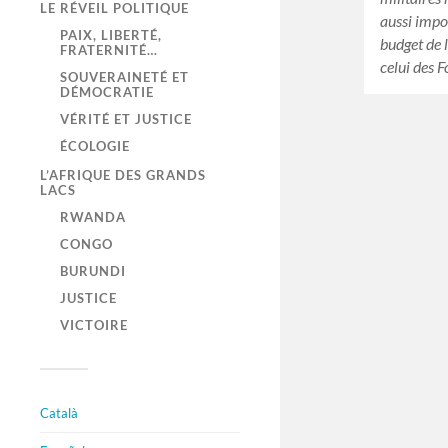
LE RÉVEIL POLITIQUE
aussi impo
PAIX, LIBERTÉ,
budget de 
FRATERNITÉ…
celui des 
SOUVERAINETÉ ET
DÉMOCRATIE
VÉRITÉ ET JUSTICE
ÉCOLOGIE
L’AFRIQUE DES GRANDS
LACS
RWANDA
CONGO
BURUNDI
JUSTICE
VICTOIRE
Català