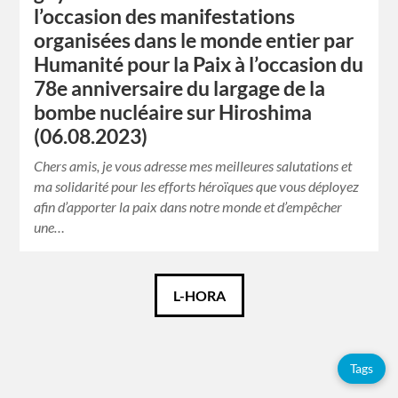
l’occasion des manifestations
organisées dans le monde entier par
Humanité pour la Paix à l’occasion du
78e anniversaire du largage de la
bombe nucléaire sur Hiroshima
(06.08.2023)
Chers amis, je vous adresse mes meilleures salutations et
ma solidarité pour les efforts héroïques que vous déployez
afin d’apporter la paix dans notre monde et d’empêcher
une…
Català
L-HORA
Español
Tags
Français