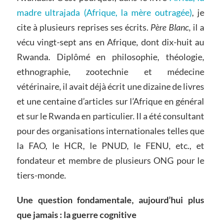
madre ultrajada (Afrique, la mère outragée)
, je
cite à plusieurs reprises ses écrits.
Père Blanc,
il a
vécu vingt-sept ans en Afrique, dont dix-huit au
Rwanda. Diplômé en philosophie, théologie,
ethnographie, zootechnie et médecine
vétérinaire, il avait déjà écrit une dizaine de livres
et une centaine d’articles sur l’Afrique en général
et sur le Rwanda en particulier. Il a été consultant
pour des organisations internationales telles que
la FAO, le HCR, le PNUD, le FENU, etc., et
fondateur et membre de plusieurs ONG pour le
tiers-monde.
Une question fondamentale, aujourd’hui plus
que jamais : la guerre cognitive