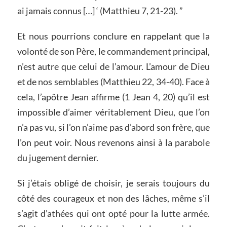
ai jamais connus […] ‘ (Matthieu 7, 21-23). ”
Et nous pourrions conclure en rappelant que la
volonté de son Père, le commandement principal,
n’est autre que celui de l’amour. L’amour de Dieu
et de nos semblables (Matthieu 22, 34-40). Face à
cela, l’apôtre Jean affirme (1 Jean 4, 20) qu’il est
impossible d’aimer véritablement Dieu, que l’on
n’a pas vu, si l’on n’aime pas d’abord son frère, que
l’on peut voir. Nous revenons ainsi à la parabole
du jugement dernier.
Si j’étais obligé de choisir, je serais toujours du
côté des courageux et non des lâches, même s’il
s’agit d’athées qui ont opté pour la lutte armée.