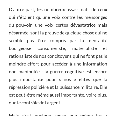
D’autre part, les nombreux assassinats de ceux
qui n’étaient qu’une voix contre les mensonges
du pouvoir, une voix certes dévastatrice mais
désarmée, sont la preuve de quelque chose qui ne
semble pas être compris par la mentalité
bourgeoise consumériste, matérialiste et
rationaliste de nos concitoyens qui ne font pas le
moindre effort pour accéder à une information
non manipulée : la guerre cognitive est encore
plus importante pour « nos » élites que la
répression policière et la puissance militaire. Elle
est peut-être même aussi importante, voire plus,
que le contrôle de l’argent.
Mais c’est quelque chose que même les «