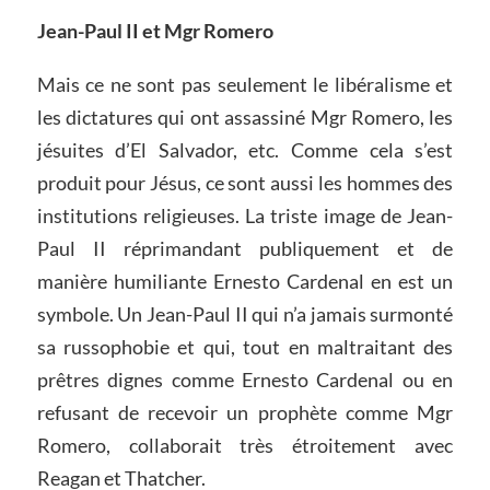
Jean-Paul II et Mgr Romero
Mais ce ne sont pas seulement le libéralisme et
les dictatures qui ont assassiné Mgr Romero, les
jésuites d’El Salvador, etc. Comme cela s’est
produit pour Jésus, ce sont aussi les hommes des
institutions religieuses. La triste image de Jean-
Paul II réprimandant publiquement et de
manière humiliante Ernesto Cardenal en est un
symbole. Un Jean-Paul II qui n’a jamais surmonté
sa russophobie et qui, tout en maltraitant des
prêtres dignes comme Ernesto Cardenal ou en
refusant de recevoir un prophète comme Mgr
Romero, collaborait très étroitement avec
Reagan et Thatcher.