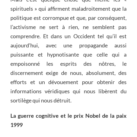
spirituels » qui affirment maladroitement que la
politique est corrompue et que, par conséquent,
l’activisme ne sert à rien, ne semblent pas
comprendre. Et dans un Occident tel qu’il est
aujourd’hui, avec une propagande aussi
puissante et hypnotisante que celle qui a
empoisonné les esprits des nôtres, le
discernement exige de nous, absolument, des
efforts et un dévouement pour obtenir des
informations véridiques qui nous libèrent du
sortilège qui nous détruit.
La guerre cognitive et le prix Nobel de la paix
1999