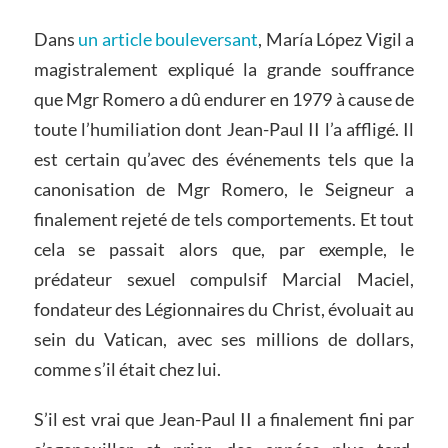
Dans
un article bouleversant
, María López Vigil a
magistralement expliqué la grande souffrance
que Mgr Romero a dû endurer en 1979 à cause de
toute l’humiliation dont Jean-Paul II l’a affligé. Il
est certain qu’avec des événements tels que la
canonisation de Mgr Romero, le Seigneur a
finalement rejeté de tels comportements. Et tout
cela se passait alors que, par exemple, le
prédateur sexuel compulsif Marcial Maciel,
fondateur des Légionnaires du Christ, évoluait au
sein du Vatican, avec ses millions de dollars,
comme s’il était chez lui.
S’il est vrai que Jean-Paul II a finalement fini par