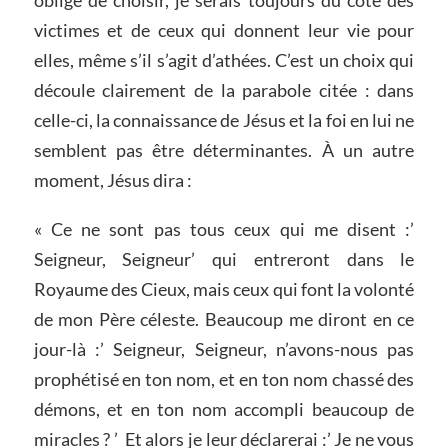
victimes et de ceux qui donnent leur vie pour
elles, même s’il s’agit d’athées. C’est un choix qui
découle clairement de la parabole citée : dans
celle-ci, la connaissance de Jésus et la foi en lui ne
semblent pas être déterminantes. À un autre
moment, Jésus dira :
« Ce ne sont pas tous ceux qui me disent :’
Seigneur, Seigneur’ qui entreront dans le
Royaume des Cieux, mais ceux qui font la volonté
de mon Père céleste. Beaucoup me diront en ce
jour-là :’ Seigneur, Seigneur, n’avons-nous pas
prophétisé en ton nom, et en ton nom chassé des
démons, et en ton nom accompli beaucoup de
miracles ? ’
Et alors je leur déclarerai :’ Je ne vous