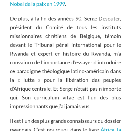
Nobel de la paix en 1999
.
De plus, à la fin des années 90, Serge Desouter,
président du Comité de tous les instituts
missionnaires chrétiens de Belgique, témoin
devant le Tribunal pénal international pour le
Rwanda et expert en histoire du Rwanda, m’a
convaincu de l’importance d’essayer d’introduire
ce paradigme théologique latino-américain dans
la « lutte » pour la libération des peuples
d’Afrique centrale. Et Serge n’était pas n’importe
qui. Son curriculum vitae est l’un des plus
impressionnants que j’ai jamais vus.
Il est l’un des plus grands connaisseurs du dossier
rwandais. C’est pourquoi, dans le livre
África, la