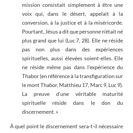
mission consistait simplement à être une
voix qui, dans le désert, appelait à la
conversion, à la justice et à la miséricorde.
Pourtant, Jésus a dit que personne n’était né
plus grand que lui (Luc 7, 28). Elle ne réside
pas non plus dans des expériences
spirituelles, aussi élevées soient-elles. Elle
ne réside même pas dans l’expérience du
Thabor (en référence à la transfiguration sur
le mont Thabor, Matthieu 17, Marc 9, Luc 9).
La preuve d’une véritable maturité
spirituelle réside dans le don du
discernement. »
À quel point le discernement sera-t-il nécessaire