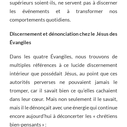
supérieurs soient-ils, ne servent pas à discerner
les événements et à transformer nos
comportements quotidiens.
Discernement et dénonciation chez le Jésus des
Évangiles
Dans les quatre Évangiles, nous trouvons de
multiples références à ce lucide discernement
intérieur que possédait Jésus, au point que ces
autorités perverses ne pouvaient jamais le
tromper, car il savait bien ce qu’elles cachaient
dans leur cœur. Mais non seulement il le savait,
mais il le dénonçait avec une énergie qui continue
encore aujourd’hui à déconcerter les « chrétiens
bien-pensants » :