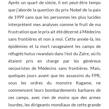
Après un quart de siècle, il est peut-être temps
que j’aborde la question du prix Nobel de la paix
de 1999 sans que les personnes les plus lucides
interprètent mes analyses comme le fruit de ma
frustration que le prix ait été décerné à Médecins
sans frontières et non à moi. Cette année-là, les
épidémies et la mort ravageaient les camps de
réfugiés hutus rwandais dans l’est du Zaïre, où ils
étaient pris en charge par les généreux
secouristes de Médecins sans frontières. Mais,
quelques jours avant que les assassins du FPR,
sous les ordres du monstre Kagame, ne
commencent leurs bombardements barbares de
ces camps, avec rien de moins que des armes
lourdes, les dirigeants mondiaux de cette grande