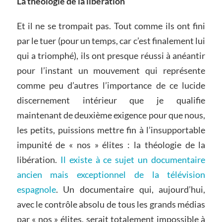
La théologie de la libération
Et il ne se trompait pas. Tout comme ils ont fini
par le tuer (pour un temps, car c’est finalement lui
qui a triomphé), ils ont presque réussi à anéantir
pour l’instant un mouvement qui représente
comme peu d’autres l’importance de ce lucide
discernement intérieur que je qualifie
maintenant de deuxième exigence pour que nous,
les petits, puissions mettre fin à l’insupportable
impunité de « nos » élites : la théologie de la
libération.
Il existe à ce sujet un documentaire
ancien mais exceptionnel de la télévision
espagnole
. Un documentaire qui, aujourd’hui,
avec le contrôle absolu de tous les grands médias
par « nos » élites, serait totalement impossible à