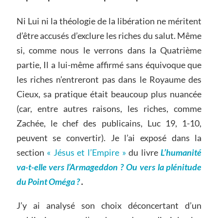
Ni Lui ni la théologie de la libération ne méritent
d’être accusés d’exclure les riches du salut. Même
si, comme nous le verrons dans la Quatrième
partie, Il a lui-même affirmé sans équivoque que
les riches n’entreront pas dans le Royaume des
Cieux, sa pratique était beaucoup plus nuancée
(car, entre autres raisons, les riches, comme
Zachée, le chef des publicains, Luc 19, 1-10,
peuvent se convertir). Je l’ai exposé dans la
section
« Jésus et l’Empire »
du livre
L’humanité
va-t-elle vers l’Armageddon ? Ou vers la plénitude
du Point Oméga ?
.
J’y ai analysé son choix déconcertant d’un