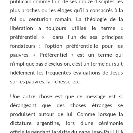
publicain comme l’un de ses douze disciples les
plus proches ou les éloges qu’il a consacrés à la
foi du centurion romain. La théologie de la
libération a toujours utilisé le terme «
préférentiel »
dans l’un de ses principes
fondateurs : l’option préférentielle pour les
pauvres. « Préférentiel » est un terme qui
n’implique pas d’exclusion, c’est un terme qui suit
fidèlement les fréquentes évaluations de Jésus
sur les pauvres, la richesse, etc.
Une autre chose est que ce message est si
dérangeant que des choses étranges se
produisent autour de lui. Comme lorsque la
dictature argentine, lors d’une cérémonie
officielle pendant la visite du pape Jean-Paul II à