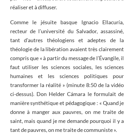
réaliser et à diffuser.
Comme le jésuite basque Ignacio Ellacuría,
recteur de l’université du Salvador, assassiné,
tant d’autres théologiens et adeptes de la
théologie de la libération avaient très clairement
compris que « à partir du message de l’Évangile, il
faut utiliser les sciences sociales, les sciences
humaines et les sciences politiques pour
transformer la réalité » (minute 8:50 de la vidéo
ci-dessus). Don Helder Cámara le formulait de
manière synthétique et pédagogique : « Quand je
donne à manger aux pauvres, on me traite de
saint, mais quand je me demande pourquoi il y a
tant de pauvres, on me traite de communiste ».