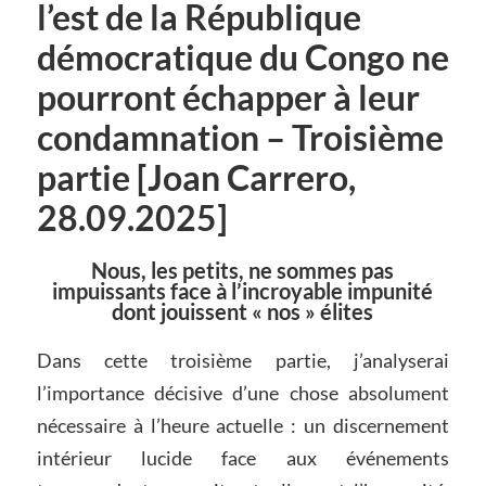
l’est de la République
démocratique du Congo ne
pourront échapper à leur
condamnation – Troisième
partie [Joan Carrero,
28.09.2025]
Nous, les petits, ne sommes pas
impuissants face à l’incroyable impunité
dont jouissent « nos » élites
Dans cette troisième partie, j’analyserai
l’importance décisive d’une chose absolument
nécessaire à l’heure actuelle : un discernement
intérieur lucide face aux événements