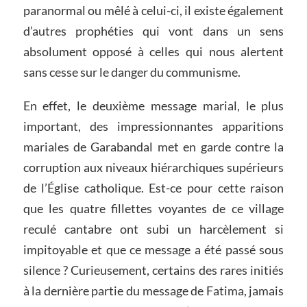
paranormal ou mêlé à celui-ci, il existe également
d’autres prophéties qui vont dans un sens
absolument opposé à celles qui nous alertent
sans cesse sur le danger du communisme.
En effet, le deuxième message marial, le plus
important, des impressionnantes apparitions
mariales de Garabandal met en garde contre la
corruption aux niveaux hiérarchiques supérieurs
de l’Église catholique. Est-ce pour cette raison
que les quatre fillettes voyantes de ce village
reculé cantabre ont subi un harcèlement si
impitoyable et que ce message a été passé sous
silence ? Curieusement, certains des rares initiés
à la dernière partie du message de Fatima, jamais