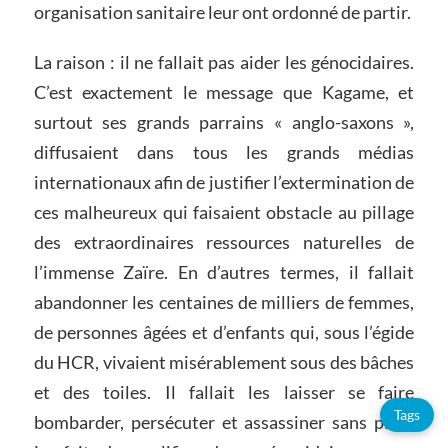
organisation sanitaire leur ont ordonné de partir.
La raison : il ne fallait pas aider les génocidaires.
C’est exactement le message que Kagame, et
surtout ses grands parrains « anglo-saxons »,
diffusaient dans tous les grands médias
internationaux afin de justifier l’extermination de
ces malheureux qui faisaient obstacle au pillage
des extraordinaires ressources naturelles de
l’immense Zaïre. En d’autres termes, il fallait
abandonner les centaines de milliers de femmes,
de personnes âgées et d’enfants qui, sous l’égide
du HCR, vivaient misérablement sous des bâches
et des toiles. Il fallait les laisser se faire
Tags
bombarder, persécuter et assassiner sans pitié.