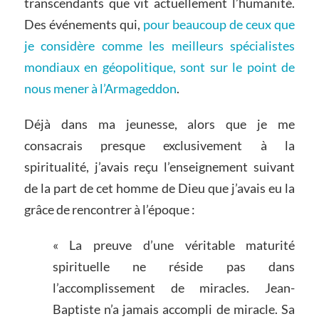
transcendants que vit actuellement l’humanité.
Des événements qui,
pour beaucoup de ceux que
je considère comme les meilleurs spécialistes
mondiaux en géopolitique, sont sur le point de
nous mener à l’Armageddon
.
Déjà dans ma jeunesse, alors que je me
consacrais presque exclusivement à la
spiritualité, j’avais reçu l’enseignement suivant
de la part de cet homme de Dieu que j’avais eu la
grâce de rencontrer à l’époque :
« La preuve d’une véritable maturité
spirituelle ne réside pas dans
l’accomplissement de miracles. Jean-
Baptiste n’a jamais accompli de miracle. Sa