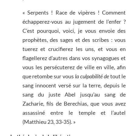
« Serpents ! Race de vipères ! Comment
échapperez-vous au jugement de l’enfer ?
C’est pourquoi, voici, je vous envoie des
prophètes, des sages et des scribes : vous
tuerez et crucifierez les uns, et vous en
flagellerez d’autres dans vos synagogues et
vous les persécuterez de ville en ville, afin
que retombe sur vous
la culpabilité de
tout le
sang innocent versé sur la terre, depuis le
sang du juste Abel jusqu’au sang de
Zacharie, fils de Berechias, que vous avez
assassiné entre le temple et l’autel
(Matthieu 23, 33-35). »