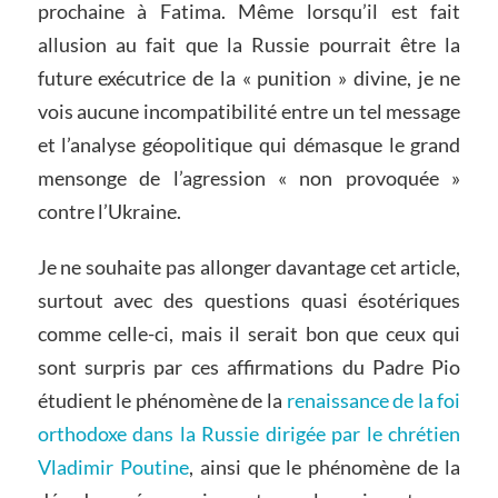
prochaine à Fatima. Même lorsqu’il est fait
allusion au fait que la Russie pourrait être la
future exécutrice de la « punition » divine, je ne
vois aucune incompatibilité entre un tel message
et l’analyse géopolitique qui démasque le grand
mensonge de l’agression « non provoquée »
contre l’Ukraine.
Je ne souhaite pas allonger davantage cet article,
surtout avec des questions quasi ésotériques
comme celle-ci, mais il serait bon que ceux qui
sont surpris par ces affirmations du Padre Pio
étudient le phénomène de la
renaissance de la foi
orthodoxe dans la Russie dirigée par le chrétien
Vladimir Poutine
, ainsi que le phénomène de la