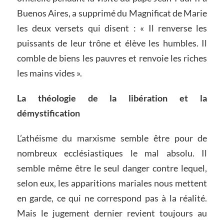
Buenos Aires, a supprimé du Magnificat de Marie
les deux versets qui disent : « Il renverse les
puissants de leur trône et élève les humbles. Il
comble de biens les pauvres et renvoie les riches
les mains vides ».
La théologie de la libération et la
démystification
L’athéisme du marxisme semble être pour de
nombreux ecclésiastiques le mal absolu. Il
semble même être le seul danger contre lequel,
selon eux, les apparitions mariales nous mettent
en garde, ce qui ne correspond pas à la réalité.
Mais le jugement dernier revient toujours au