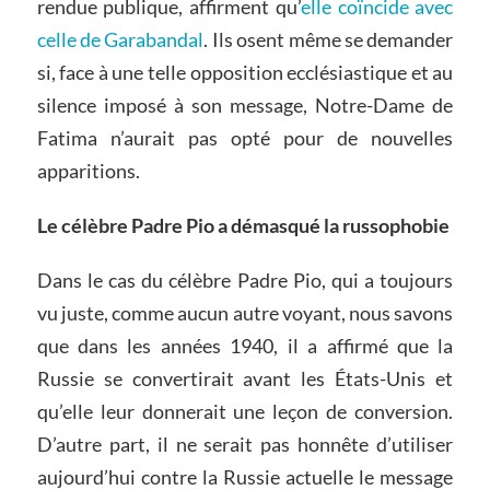
rendue publique, affirment qu’
elle coïncide avec
celle de Garabandal
. Ils osent même se demander
si, face à une telle opposition ecclésiastique et au
silence imposé à son message, Notre-Dame de
Fatima n’aurait pas opté pour de nouvelles
apparitions.
Le célèbre Padre Pio a démasqué la russophobie
Dans le cas du célèbre Padre Pio, qui a toujours
vu juste, comme aucun autre voyant, nous savons
que dans les années 1940, il a affirmé que la
Russie se convertirait avant les États-Unis et
qu’elle leur donnerait une leçon de conversion.
D’autre part, il ne serait pas honnête d’utiliser
aujourd’hui contre la Russie actuelle le message