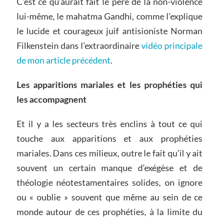
C’est ce qu’aurait fait le père de la non-violence
lui-même, le mahatma Gandhi, comme l’explique
le lucide et courageux juif antisioniste Norman
Filkenstein dans l’extraordinaire
vidéo principale
de mon article précédent
.
Les apparitions mariales et les prophéties qui
les accompagnent
Et il y a les secteurs très enclins à tout ce qui
touche aux apparitions et aux prophéties
mariales. Dans ces milieux, outre le fait qu’il y ait
souvent un certain manque d’exégèse et de
théologie néotestamentaires solides, on ignore
ou « oublie » souvent que même au sein de ce
monde autour de ces prophéties, à la limite du