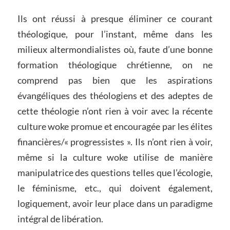
Ils ont réussi à presque éliminer ce courant
théologique, pour l’instant, même dans les
milieux altermondialistes où, faute d’une bonne
formation théologique chrétienne, on ne
comprend pas bien que les aspirations
évangéliques des théologiens et des adeptes de
cette théologie n’ont rien à voir avec la récente
culture woke promue et encouragée par les élites
financières/« progressistes ». Ils n’ont rien à voir,
même si la culture woke utilise de manière
manipulatrice des questions telles que l’écologie,
le féminisme, etc., qui doivent également,
logiquement, avoir leur place dans un paradigme
intégral de libération.