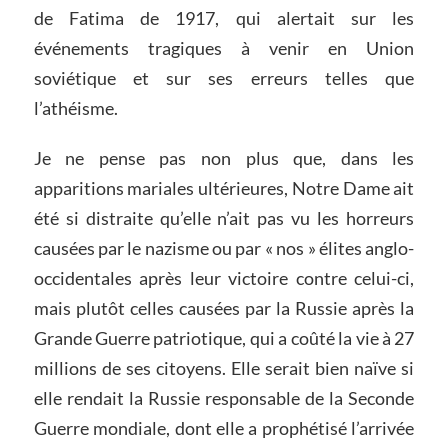
de Fatima de 1917, qui alertait sur les
événements tragiques à venir en Union
soviétique et sur ses erreurs telles que
l’athéisme.
Je ne pense pas non plus que, dans les
apparitions mariales ultérieures, Notre Dame ait
été si distraite qu’elle n’ait pas vu les horreurs
causées par le nazisme ou par « nos » élites anglo-
occidentales après leur victoire contre celui-ci,
mais plutôt celles causées par la Russie après la
Grande Guerre patriotique, qui a coûté la vie à 27
millions de ses citoyens. Elle serait bien naïve si
elle rendait la Russie responsable de la Seconde
Guerre mondiale, dont elle a prophétisé l’arrivée