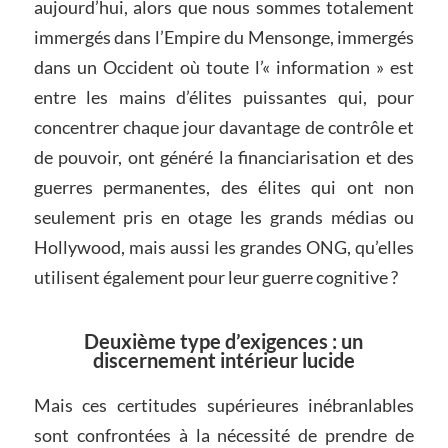
aujourd’hui, alors que nous sommes totalement
immergés dans l’Empire du Mensonge, immergés
dans un Occident où toute l’« information » est
entre les mains d’élites puissantes qui, pour
concentrer chaque jour davantage de contrôle et
de pouvoir, ont généré la financiarisation et des
guerres permanentes, des élites qui ont non
seulement pris en otage les grands médias ou
Hollywood, mais aussi les grandes ONG, qu’elles
utilisent également pour leur guerre cognitive ?
Deuxième type d’exigences : un
discernement intérieur lucide
Mais ces certitudes supérieures inébranlables
sont confrontées à la nécessité de prendre de