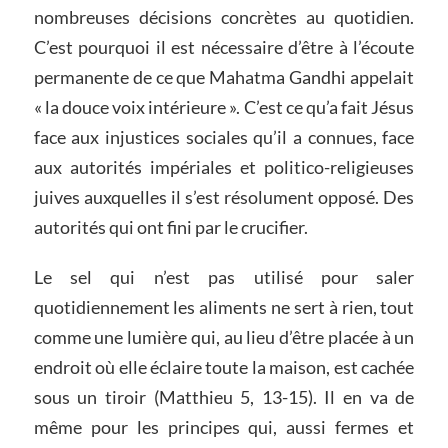
nombreuses décisions concrètes au quotidien.
C’est pourquoi il est nécessaire d’être à l’écoute
permanente de ce que Mahatma Gandhi appelait
« la douce voix intérieure ». C’est ce qu’a fait Jésus
face aux injustices sociales qu’il a connues, face
aux autorités impériales et politico-religieuses
juives auxquelles il s’est résolument opposé. Des
autorités qui ont fini par le crucifier.
Le sel qui n’est pas utilisé pour saler
quotidiennement les aliments ne sert à rien, tout
comme une lumière qui, au lieu d’être placée à un
endroit où elle éclaire toute la maison, est cachée
sous un tiroir (Matthieu 5, 13-15). Il en va de
même pour les principes qui, aussi fermes et