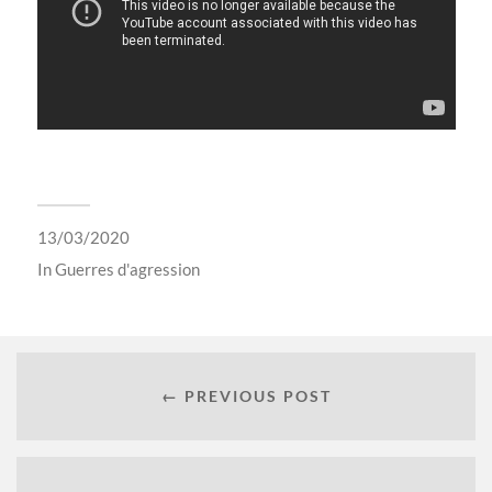
13/03/2020
In
Guerres d'agression
← PREVIOUS POST