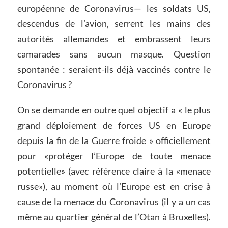
européenne de Coronavirus— les soldats US,
descendus de l’avion, serrent les mains des
autorités allemandes et embrassent leurs
camarades sans aucun masque. Question
spontanée : seraient-ils déjà vaccinés contre le
Coronavirus ?
On se demande en outre quel objectif a « le plus
grand déploiement de forces US en Europe
depuis la fin de la Guerre froide » officiellement
pour «protéger l’Europe de toute menace
potentielle» (avec référence claire à la «menace
russe»), au moment où l’Europe est en crise à
cause de la menace du Coronavirus (il y a un cas
même au quartier général de l’Otan à Bruxelles).