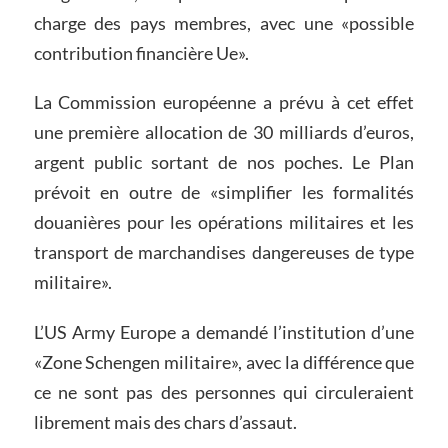
charge des pays membres, avec une «possible
contribution financière Ue».
La Commission européenne a prévu à cet effet
une première allocation de 30 milliards d’euros,
argent public sortant de nos poches. Le Plan
prévoit en outre de «simplifier les formalités
douanières pour les opérations militaires et les
transport de marchandises dangereuses de type
militaire».
L’US Army Europe a demandé l’institution d’une
«Zone Schengen militaire», avec la différence que
ce ne sont pas des personnes qui circuleraient
librement mais des chars d’assaut.