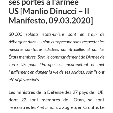
ses portes à l’armée
US [Manlio Dinucci – Il
Manifesto, 09.03.2020]
30
.
000 soldats états-uniens sont en train de
débarquer dans l’Union européenne sans respecter les
mesures sanitaires édictées par Bruxelles et par les
États membres. Soit, le commandement de l’Armée de
Terre US pour l’Europe est incompétent et met
inutilement en danger la vie de ses soldats, soit ils ont
été déjà vaccinés.
Les ministres de la Défense des 27 pays de l’UE,
dont 22 sont membres de l’Otan, se sont
rencontrés les 4 et 5 mars à Zagreb, en Croatie. Le