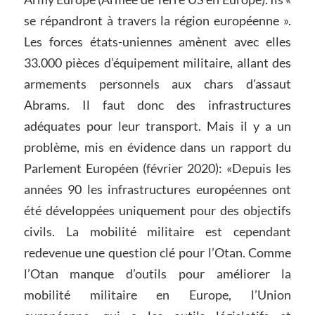
se répandront à travers la région européenne ».
Les forces états-uniennes amènent avec elles
33.000 pièces d’équipement militaire, allant des
armements personnels aux chars d’assaut
Abrams. Il faut donc des infrastructures
adéquates pour leur transport. Mais il y a un
problème, mis en évidence dans un rapport du
Parlement Européen (février 2020): «Depuis les
années 90 les infrastructures européennes ont
été développées uniquement pour des objectifs
civils. La mobilité militaire est cependant
redevenue une question clé pour l’Otan. Comme
l’Otan manque d’outils pour améliorer la
mobilité militaire en Europe, l’Union