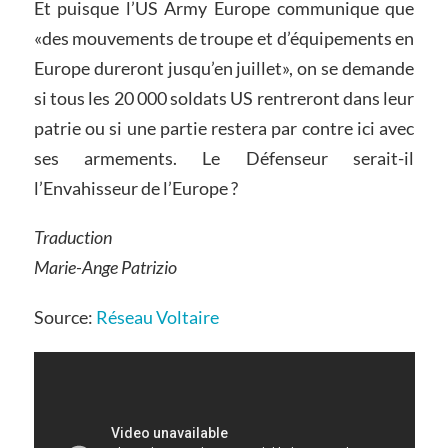
Et puisque l’US Army Europe communique que
«des mouvements de troupe et d’équipements en
Europe dureront jusqu’en juillet», on se demande
si tous les 20 000 soldats US rentreront dans leur
patrie ou si une partie restera par contre ici avec
ses armements. Le Défenseur serait-il
l’Envahisseur de l’Europe ?
Traduction
Marie-Ange Patrizio
Source:
Réseau Voltaire