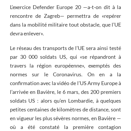
L’exercice Defender Europe 20 —a-t-on dit à la
rencontre de Zagreb— permettra de «repérer
dans la mobilité militaire tout obstacle, que l’UE
devra enlever».
Le réseau des transports de l’UE sera ainsi testé
par 30 000 soldats US, qui «se répandront à
travers la région européenne», exemptés des
normes sur le Coronavirus. On en a la
confirmation avec la vidéo de l’US Army Europe à
l’arrivée en Bavière, le 6 mars, des 200 premiers
soldats US : alors qu’en Lombardie, à quelques
petites centaines de kilomètres de distance, sont
en vigueur les plus sévères normes, en Bavière —
où a été constaté la première contagion