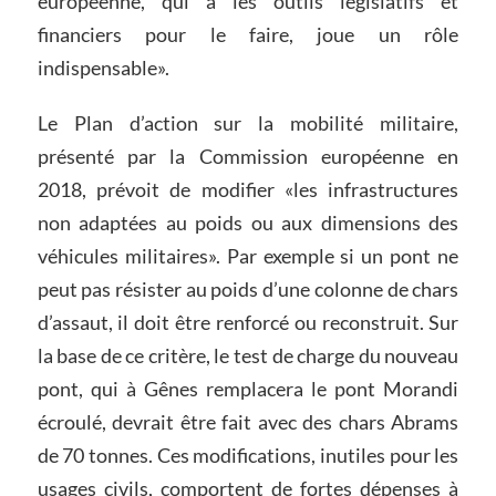
européenne, qui a les outils législatifs et
financiers pour le faire, joue un rôle
indispensable».
Le Plan d’action sur la mobilité militaire,
présenté par la Commission européenne en
2018, prévoit de modifier «les infrastructures
non adaptées au poids ou aux dimensions des
véhicules militaires». Par exemple si un pont ne
peut pas résister au poids d’une colonne de chars
d’assaut, il doit être renforcé ou reconstruit. Sur
la base de ce critère, le test de charge du nouveau
pont, qui à Gênes remplacera le pont Morandi
écroulé, devrait être fait avec des chars Abrams
de 70 tonnes. Ces modifications, inutiles pour les
usages civils, comportent de fortes dépenses à