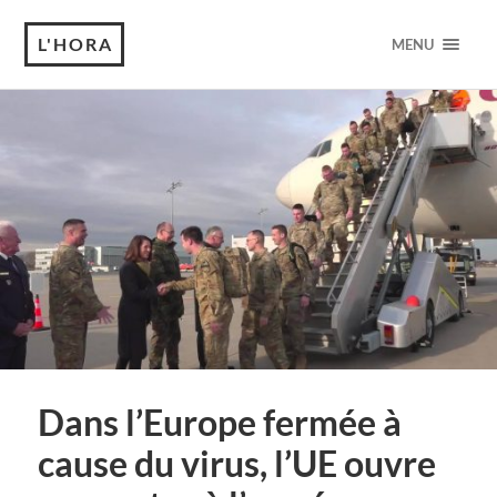
L'HORA
MENU
Dans l’Europe fermée à
cause du virus, l’UE ouvre