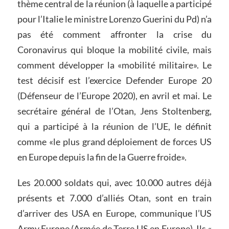
thème central de la réunion (à laquelle a participé
pour l’Italie le ministre Lorenzo Guerini du Pd) n’a
pas été comment affronter la crise du
Coronavirus qui bloque la mobilité civile, mais
comment développer la «mobilité militaire». Le
test décisif est l’exercice Defender Europe 20
(Défenseur de l’Europe 2020), en avril et mai. Le
secrétaire général de l’Otan, Jens Stoltenberg,
qui a participé à la réunion de l’UE, le définit
comme «le plus grand déploiement de forces US
en Europe depuis la fin de la Guerre froide».
Les 20.000 soldats qui, avec 10.000 autres déjà
présents et 7.000 d’alliés Otan, sont en train
d’arriver des USA en Europe, communique l’US
Army Europe (Armée de Terre US en Europe). Ils «