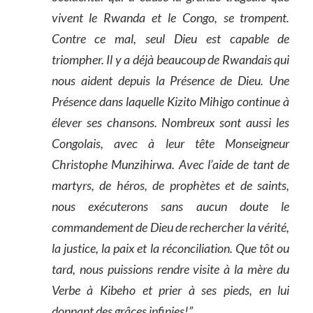
vivent le Rwanda et le Congo, se trompent.
Contre ce mal, seul Dieu est capable de
triompher. Il y a déjà beaucoup de Rwandais qui
nous aident depuis la Présence de Dieu. Une
Présence dans laquelle Kizito Mihigo continue à
élever ses chansons. Nombreux sont aussi les
Congolais, avec à leur tête Monseigneur
Christophe Munzihirwa. Avec l’aide de tant de
martyrs, de héros, de prophètes et de saints,
nous exécuterons sans aucun doute le
commandement de Dieu de rechercher la vérité,
la justice, la paix et la réconciliation. Que tôt ou
tard, nous puissions rendre visite à la mère du
Verbe à Kibeho et prier à ses pieds, en lui
donnant des grâces infinies!”.