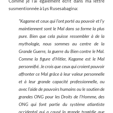
Comme je l’ai également écrit dans ma lettre
susmentionnée à Lys Rusesabagina:
“Kagame et ceux qui l’ont porté au pouvoir et l’y
maintiennent sont le Mal dans sa forme la plus
pure. Bien que cela puisse ressembler à de la
mythologie, nous sommes au centre de la
Grande Guerre, la guerre du Bien contre le Mal.
Comme la figure d’Hitler, Kagame est le Mal
personnifié. Je crois que ceux qui croient pouvoir
affronter ce Mal grâce à leur valeur personnelle
et à leur grande capacité professionnelle, ou
avec l’aide de pouvoirs humains ou le soutien de
grandes ONG pour les Droits de l’Homme, des
ONG qui font partie du système atlantiste
occidental qui a causé la grande tragédie que