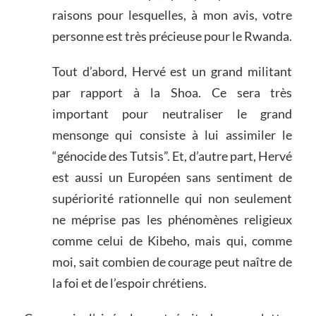
raisons pour lesquelles, à mon avis, votre
personne est très précieuse pour le Rwanda.
Tout d’abord, Hervé est un grand militant
par rapport à la Shoa. Ce sera très
important pour neutraliser le grand
mensonge qui consiste à lui assimiler le
“génocide des Tutsis”. Et, d’autre part, Hervé
est aussi un Européen sans sentiment de
supériorité rationnelle qui non seulement
ne méprise pas les phénomènes religieux
comme celui de Kibeho, mais qui, comme
moi, sait combien de courage peut naître de
la foi et de l’espoir chrétiens.