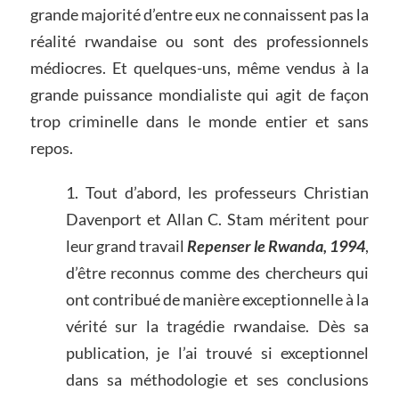
grande majorité d’entre eux ne connaissent pas la
réalité rwandaise ou sont des professionnels
médiocres. Et quelques-uns, même vendus à la
grande puissance mondialiste qui agit de façon
trop criminelle dans le monde entier et sans
repos.
1. Tout d’abord, les professeurs Christian
Davenport et Allan C. Stam méritent pour
leur grand travail
Repenser le Rwanda, 1994
,
d’être reconnus comme des chercheurs qui
ont contribué de manière exceptionnelle à la
vérité sur la tragédie rwandaise. Dès sa
publication, je l’ai trouvé si exceptionnel
dans sa méthodologie et ses conclusions