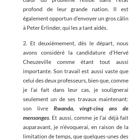
profond de leur grande nation. Il est
également opportun d’envoyer un gros câlin
à Peter Erlinder, qui les a tant aidés.
2. Et deuxièmement, dès le départ, nous
avons considéré la candidature d’Hervé
Cheuzeville comme étant tout aussi
importante. Son travail est aussi vaste que
celui des deux professeurs, bien que, comme
je l’ai fait dans leur cas, je soulignerai
seulement un de ses travaux maintenant:
son livre
Rwanda, vingt-cinq ans de
mensonges
. Et aussi, comme je l’ai déjà fait
auparavant, je n’évoquerai, en raison de la
limitation de temps, que quelques-unes des