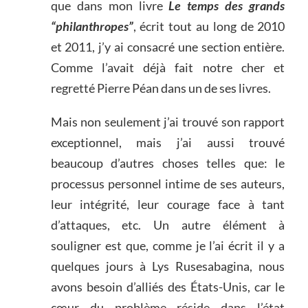
que dans mon livre
Le temps des grands
“philanthropes”
, écrit tout au long de 2010
et 2011, j’y ai consacré une section entière.
Comme l’avait déjà fait notre cher et
regretté Pierre Péan dans un de ses livres.
Mais non seulement j’ai trouvé son rapport
exceptionnel, mais j’ai aussi trouvé
beaucoup d’autres choses telles que: le
processus personnel intime de ses auteurs,
leur intégrité, leur courage face à tant
d’attaques, etc. Un autre élément à
souligner est que, comme je l’ai écrit il y a
quelques jours à Lys Rusesabagina, nous
avons besoin d’alliés des États-Unis, car le
cœur du problème réside dans l’état