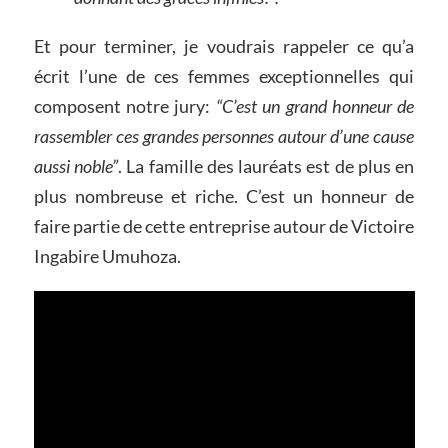
Et pour terminer, je voudrais rappeler ce qu’a
écrit l’une de ces femmes exceptionnelles qui
composent notre jury:
“C’est un grand honneur de
rassembler ces grandes personnes autour d’une cause
aussi noble”
. La famille des lauréats est de plus en
plus nombreuse et riche. C’est un honneur de
faire partie de cette entreprise autour de Victoire
Ingabire Umuhoza.