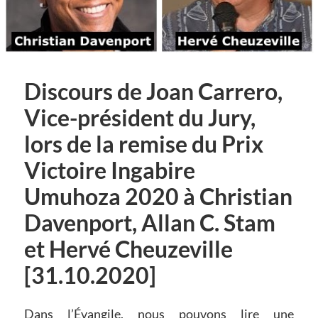
Discours de Joan Carrero,
Vice-président du Jury,
lors de la remise du Prix
Victoire Ingabire
Umuhoza 2020 à Christian
Davenport, Allan C. Stam
et Hervé Cheuzeville
[31.10.2020]
Dans l’Évangile, nous pouvons lire une