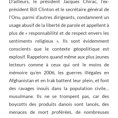
D’ailleurs, le président Jacques Chirac, l’ex-
président Bill Clinton et le secrétaire général de
l’Onu, parmi d’autres dirigeants, condamnent un
usage abusif de la liberté de parole et appellent à
plus de « responsabilité et de respect envers les
sentiments religieux ». Ils sont évidemment
conscients que le contexte géopolitique est
explosif. Rappelons quand même aux plus jeunes
lecteurs comme à ceux qui ont le moins de
mémoire qu’en 2006, les guerres illégales en
Afghanistan et en Irak battent leur plein, et font
des ravages inouïs dans la population civile…
musulmane. Ils ne se trompent pas, car des
boycotts des produits danois sont lancés, des
menaces de mort proférées, de nombreuses