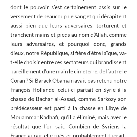
dont le pouvoir s’est certainement assis sur le
versement de beaucoup de sang et qui décapitent
aussi bien que leurs adversaires, torturent et
tranchent mains et pieds au nom d’Allah, comme
leurs adversaires, et pourquoi donc, grands
dieux, notre République, si fière d’être laïque, va-
t-elle choisir entre ces sectateurs qui brandissent
pareillement d’une main le cimeterre, de l’autre le
Coran ? Si Barack Obama n’avait pas retenu notre
François Hollande, celui-ci partait en Syrie à la
chasse de Bachar al-Assad, comme Sarkozy son
prédécesseur est parti à la chasse en Libye de
Mouammar Kadhafi, qu’il a éliminé, mais avec le
résultat que l’on sait. Combien de Syriens la
France aurait-elle tués et probablement tuerait-