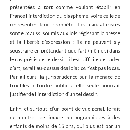
présentées à tort comme voulant établir en
France l’interdiction du blasphème, voire celle de
représenter leur prophète. Les caricaturistes
sont eux aussi soumis aux lois régissant la presse
et la liberté d’expression ; ils ne peuvent s’y
soustraire en prétendant que l’art (même si dans
le cas précis de ce dessin, il est difficile de parler
d’art) serait au-dessus des lois : ce n’est pas le cas.
Par ailleurs, la jurisprudence sur la menace de
troubles à l’ordre public à elle seule pourrait
justifier de l’interdiction d’un tel dessin.
Enfin, et surtout, d’un point de vue pénal, le fait
de montrer des images pornographiques à des
enfants de moins de 15 ans, qui plus est par un