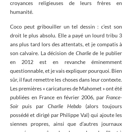
croyances religieuses de leurs frères en
humanité.
Coco peut gribouiller un tel dessin : c’est son
droit le plus absolu. Elle a payé un lourd tribu 3
ans plus tard lors des attentats, et je compatis à
son calvaire. La décision de
Charlie
de le publier
en 2012 est en revanche éminemment
questionnable, et je vais expliquer pourquoi. Bien
sûr, il faut remettre les choses dans leur contexte.
Les premières « caricatures de Mahomet » ont été
publiées en France en février 2006, par
France-
Soir
puis par
Charlie Hebdo
(alors toujours
possédé et dirigé par Philippe Val) qui ajoute les
siennes propres, ainsi que d’autres journaux