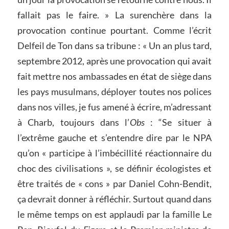
fallait pas le faire. » La surenchère dans la
provocation continue pourtant. Comme l’écrit
Delfeil de Ton dans sa tribune : « Un an plus tard,
septembre 2012, après une provocation qui avait
fait mettre nos ambassades en état de siège dans
les pays musulmans, déployer toutes nos polices
dans nos villes, je fus amené à écrire, m’adressant
à Charb, toujours dans l’
Obs
: “Se situer à
l’extrême gauche et s’entendre dire par le NPA
qu’on « participe à l’imbécillité réactionnaire du
choc des civilisations », se définir écologistes et
être traités de « cons » par Daniel Cohn-Bendit,
ça devrait donner à réfléchir. Surtout quand dans
le même temps on est applaudi par la famille Le