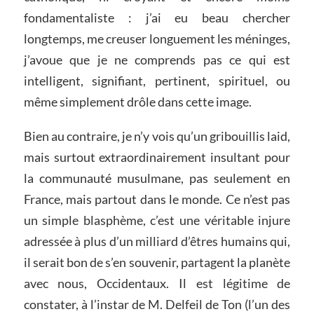
fondamentaliste : j’ai eu beau chercher
longtemps, me creuser longuement les méninges,
j’avoue que je ne comprends pas ce qui est
intelligent, signifiant, pertinent, spirituel, ou
même simplement drôle dans cette image.
Bien au contraire, je n’y vois qu’un gribouillis laid,
mais surtout extraordinairement insultant pour
la communauté musulmane, pas seulement en
France, mais partout dans le monde. Ce n’est pas
un simple blasphème, c’est une véritable injure
adressée à plus d’un milliard d’êtres humains qui,
il serait bon de s’en souvenir, partagent la planète
avec nous, Occidentaux. Il est légitime de
constater, à l’instar de M. Delfeil de Ton (l’un des