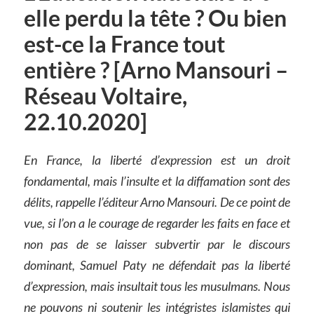
elle perdu la tête ? Ou bien
est-ce la France tout
entière ? [Arno Mansouri –
Réseau Voltaire,
22.10.2020]
En France, la liberté d’expression est un droit
fondamental, mais l’insulte et la diffamation sont des
délits, rappelle l’éditeur Arno Mansouri. De ce point de
vue, si l’on a le courage de regarder les faits en face et
non pas de se laisser subvertir par le discours
dominant, Samuel Paty ne défendait pas la liberté
d’expression, mais insultait tous les musulmans. Nous
ne pouvons ni soutenir les intégristes islamistes qui