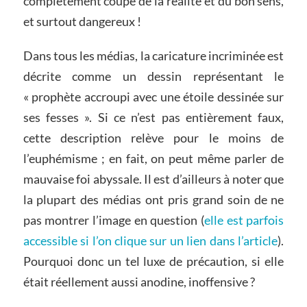
complètement coupé de la réalité et du bon sens,
et surtout dangereux !
Dans tous les médias, la caricature incriminée est
décrite comme un dessin représentant le
« prophète accroupi avec une étoile dessinée sur
ses fesses ». Si ce n’est pas entièrement faux,
cette description relève pour le moins de
l’euphémisme ; en fait, on peut même parler de
mauvaise foi abyssale. Il est d’ailleurs à noter que
la plupart des médias ont pris grand soin de ne
pas montrer l’image en question (
elle est parfois
accessible si l’on clique sur un lien dans l’article
).
Pourquoi donc un tel luxe de précaution, si elle
était réellement aussi anodine, inoffensive ?