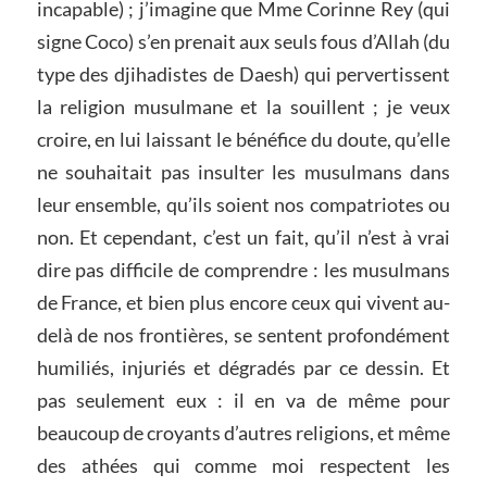
incapable) ; j’imagine que Mme Corinne Rey (qui
signe Coco) s’en prenait aux seuls fous d’Allah (du
type des djihadistes de Daesh) qui pervertissent
la religion musulmane et la souillent ; je veux
croire, en lui laissant le bénéfice du doute, qu’elle
ne souhaitait pas insulter les musulmans dans
leur ensemble, qu’ils soient nos compatriotes ou
non. Et cependant, c’est un fait, qu’il n’est à vrai
dire pas difficile de comprendre : les musulmans
de France, et bien plus encore ceux qui vivent au-
delà de nos frontières, se sentent profondément
humiliés, injuriés et dégradés par ce dessin. Et
pas seulement eux : il en va de même pour
beaucoup de croyants d’autres religions, et même
des athées qui comme moi respectent les