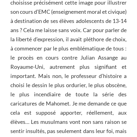
choisisse précisément cette image pour illustrer
son cours d’EMC (enseignement moral et civique)
à destination de ses élèves adolescents de 13-14
ans ? Cela me laisse sans voix. Car pour parler de
la liberté d’expression, il avait pléthore de choix,
à commencer par le plus emblématique de tous :
le procès en cours contre Julian Assange au
Royaume-Uni, autrement plus signifiant et
important. Mais non, le professeur d’histoire a
choisi le dessin le plus ordurier, le plus obscène,
le plus incendiaire de toute la série des
caricatures de Mahomet. Je me demande ce que
cela est supposé apporter, réellement, aux
élèves… Les musulmans vont non sans raison se
sentir insultés, pas seulement dans leur foi, mais