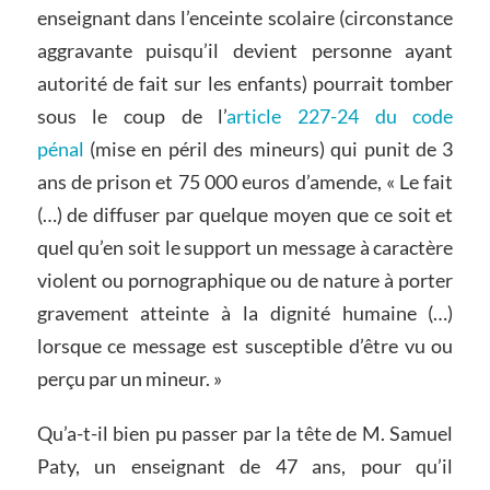
enseignant dans l’enceinte scolaire (circonstance
aggravante puisqu’il devient personne ayant
autorité de fait sur les enfants) pourrait tomber
sous le coup de l’
article 227-24 du code
pénal
(mise en péril des mineurs) qui punit de 3
ans de prison et 75 000 euros d’amende, « Le fait
(…) de diffuser par quelque moyen que ce soit et
quel qu’en soit le support un message à caractère
violent ou pornographique ou de nature à porter
gravement atteinte à la dignité humaine (…)
lorsque ce message est susceptible d’être vu ou
perçu par un mineur. »
Qu’a-t-il bien pu passer par la tête de M. Samuel
Paty, un enseignant de 47 ans, pour qu’il