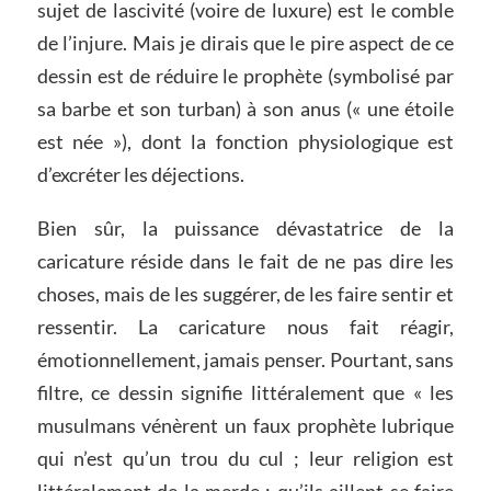
sujet de lascivité (voire de luxure) est le comble
de l’injure. Mais je dirais que le pire aspect de ce
dessin est de réduire le prophète (symbolisé par
sa barbe et son turban) à son anus (« une étoile
est née »), dont la fonction physiologique est
d’excréter les déjections.
Bien sûr, la puissance dévastatrice de la
caricature réside dans le fait de ne pas dire les
choses, mais de les suggérer, de les faire sentir et
ressentir. La caricature nous fait réagir,
émotionnellement, jamais penser. Pourtant, sans
filtre, ce dessin signifie littéralement que « les
musulmans vénèrent un faux prophète lubrique
qui n’est qu’un trou du cul ; leur religion est