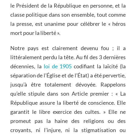
le Président de la République en personne, et la
classe politique dans son ensemble, tout comme
la presse, est unanime pour célébrer le « héros
mort pour la liberté ».
Notre pays est clairement devenu fou ; il a
littéralement perdu la tête. Au fil des 3 dernières
décennies, la
loi de 1905
codifiant la laïcité (la
séparation de l’Église et de l’État) a été pervertie,
jusqu’à être totalement dévoyée. Rappelons
qu’elle stipule dans son Article premier : « La
République assure la liberté de conscience. Elle
garantit le libre exercice des cultes. » Elle ne
promeut pas la haine des religions ou des
croyants, ni l’injure, ni la stigmatisation ou