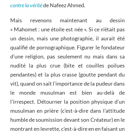
contre la vérité
de Nafeez Ahmed.
Mais revenons maintenant au dessin
« Mahomet : une étoile est née ». Si ce n’était pas
un dessin, mais une photographie, il aurait été
qualifié de pornographique. Figurer le fondateur
d’une religion, pas seulement nu mais dans sa
nudité la plus crue (bite et couilles poilues
pendantes) et la plus crasse (goutte pendant du
vit), quand on sait l’importance de la pudeur dans
le monde musulman est bien au-delà de
l’irrespect. Détourner la position physique d’un
musulman en prière (c’est-à-dire dans l’attitude
humble de soumission devant son Créateur) en le
montrant en levrette, c’est-à-dire en en faisant un