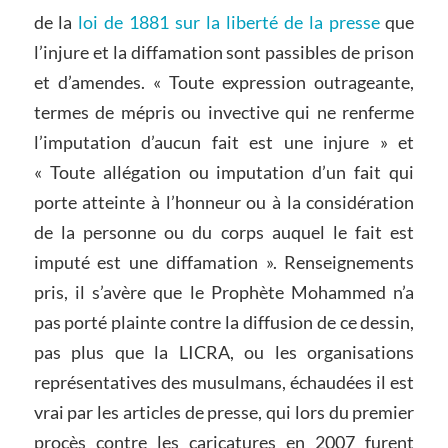
de la
loi de 1881 sur la liberté de la presse
que
l’injure et la diffamation sont passibles de prison
et d’amendes. « Toute expression outrageante,
termes de mépris ou invective qui ne renferme
l’imputation d’aucun fait est une injure » et
« Toute allégation ou imputation d’un fait qui
porte atteinte à l’honneur ou à la considération
de la personne ou du corps auquel le fait est
imputé est une diffamation ». Renseignements
pris, il s’avère que le Prophète Mohammed n’a
pas porté plainte contre la diffusion de ce dessin,
pas plus que la LICRA, ou les organisations
représentatives des musulmans, échaudées il est
vrai par les articles de presse, qui lors du premier
procès contre les caricatures en 2007 furent