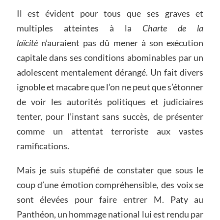
Il est évident pour tous que ses graves et
multiples atteintes à la
Charte de la
laïcité
n’auraient pas dû mener à son exécution
capitale dans ses conditions abominables par un
adolescent mentalement dérangé. Un fait divers
ignoble et macabre que l’on ne peut que s’étonner
de voir les autorités politiques et judiciaires
tenter, pour l’instant sans succès, de présenter
comme un attentat terroriste aux vastes
ramifications.
Mais je suis stupéfié de constater que sous le
coup d’une émotion compréhensible, des voix se
sont élevées pour faire entrer M. Paty au
Panthéon, un hommage national lui est rendu par