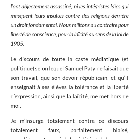
l’ont abjectement assassiné, ni les intégristes laïcs qui
masquent leurs insultes contre des religions derrière
un droit fondamental. Nous militons au contraire pour
liberté de conscience, pour la laïcité au sens de la loi de
1905.
Le discours de toute la caste médiatique (et
politique) selon lequel Samuel Paty ne faisait que
son travail, que son devoir républicain, et qu’il
enseignait à ses élèves la tolérance et la liberté
d’expression, ainsi que la laïcité, me met hors de
moi.
Je m’insurge totalement contre ce discours
totalement faux, parfaitement biaisé,