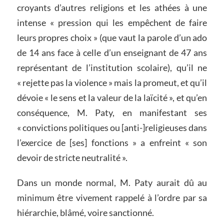
croyants d’autres religions et les athées à une
intense « pression qui les empêchent de faire
leurs propres choix » (que vaut la parole d’un ado
de 14 ans face à celle d’un enseignant de 47 ans
représentant de l’institution scolaire), qu’il ne
« rejette pas la violence » mais la promeut, et qu’il
dévoie « le sens et la valeur de la laïcité », et qu’en
conséquence, M. Paty, en manifestant ses
« convictions politiques ou [anti-]religieuses dans
l’exercice de [ses] fonctions » a enfreint « son
devoir de stricte neutralité ».
Dans un monde normal, M. Paty aurait dû au
minimum être vivement rappelé à l’ordre par sa
hiérarchie, blâmé, voire sanctionné.