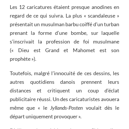
Les 12 caricatures étaient presque anodines en
regard de ce qui suivra. La plus « scandaleuse »
présentait un musulman barbu coiffé d’un turban
prenant la forme d’une bombe, sur laquelle
s’inscrivait la profession de foi musulmane
(« Dieu est Grand et Mahomet est son
prophète »).
Toutefois, malgré l’innocuité de ces dessins, les
autres quotidiens danois prennent leurs
distances et critiquent un coup d’éclat
publicitaire réussi. Un des caricaturistes avouera
même que « le
Jyllands-Posten
voulait dès le
départ uniquement provoquer ».