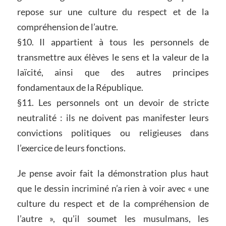
repose sur une culture du respect et de la
compréhension de l’autre.
§10. Il appartient à tous les personnels de
transmettre aux élèves le sens et la valeur de la
laïcité, ainsi que des autres principes
fondamentaux de la République.
§11. Les personnels ont un devoir de stricte
neutralité : ils ne doivent pas manifester leurs
convictions politiques ou religieuses dans
l’exercice de leurs fonctions.
Je pense avoir fait la démonstration plus haut
que le dessin incriminé n’a rien à voir avec « une
culture du respect et de la compréhension de
l’autre », qu’il soumet les musulmans, les