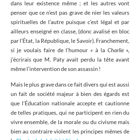
dans leur existence même ; et les autres vont
penser que ce n’est pas grave de nier les valeurs
spirituelles de l’autre puisque c’est légal et par
ailleurs enseigné en classe, (donc avalisé en bloc
par l’État, la République, le Savoir). Franchement,
si je voulais faire de l’humour « à la
Charlie
»,
j’écrirais que M. Paty avait perdu la tête avant
même l’intervention de son assassin !
Mais le plus grave dans ce fait divers qui est aussi
un fait de société majeur à bien des égards est
que l’Éducation nationale accepte et cautionne
de telles pratiques, qui ne participent en rien du
vivre ensemble, de la morale ou du civisme mais
bien au contraire violent les principes mêmes de