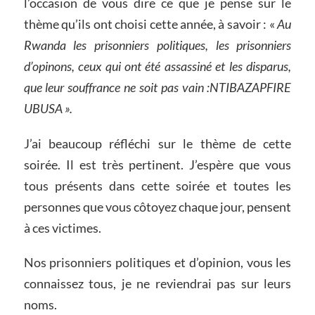
l’occasion de vous dire ce que je pense sur le
thème qu’ils ont choisi cette année, à savoir : «
Au
Rwanda les prisonniers politiques, les prisonniers
d’opinons, ceux qui ont été assassiné et les disparus,
que leur souffrance ne soit pas vain :NTIBAZAPFIRE
UBUSA ».
J’ai beaucoup réfléchi sur le thème de cette
soirée. Il est très pertinent. J’espère que vous
tous présents dans cette soirée et toutes les
personnes que vous côtoyez chaque jour, pensent
à ces victimes.
Nos prisonniers politiques et d’opinion, vous les
connaissez tous, je ne reviendrai pas sur leurs
noms.