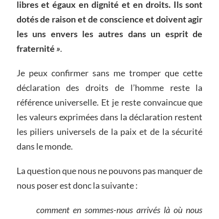
libres et égaux en dignité et en droits. Ils sont
dotés de raison et de conscience et doivent agir
les uns envers les autres dans un esprit de
fraternité
»
.
Je peux confirmer sans me tromper que cette
déclaration des droits de l’homme reste la
référence universelle. Et je reste convaincue que
les valeurs exprimées dans la déclaration restent
les piliers universels de la paix et de la sécurité
dans le monde.
La question que nous ne pouvons pas manquer de
nous poser est donc la suivante :
comment en sommes-nous arrivés là où nous