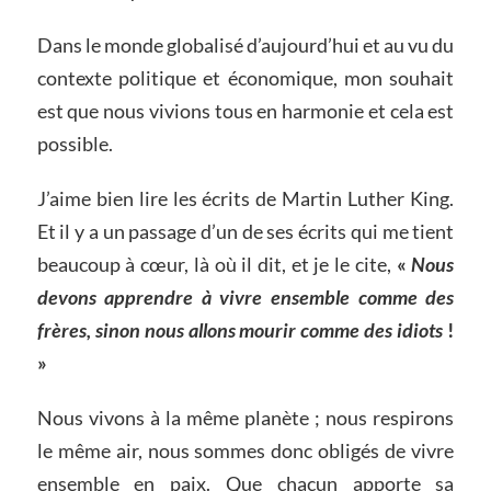
Dans le monde globalisé d’aujourd’hui et au vu du
contexte politique et économique, mon souhait
est que nous vivions tous en harmonie et cela est
possible.
J’aime bien lire les écrits de Martin Luther King.
Et il y a un passage d’un de ses écrits qui me tient
beaucoup à cœur, là où il dit, et je le cite,
«
Nous
devons apprendre à vivre ensemble comme des
frères, sinon nous allons mourir comme des idiots
!
»
Nous vivons à la même planète ; nous respirons
le même air, nous sommes donc obligés de vivre
ensemble en paix. Que chacun apporte sa