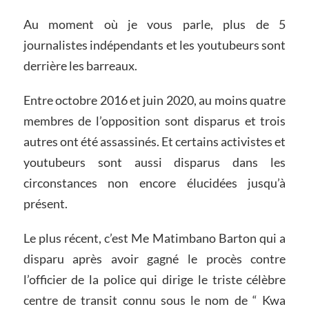
Au moment où je vous parle, plus de 5
journalistes indépendants et les youtubeurs sont
derrière les barreaux.
Entre octobre 2016 et juin 2020, au moins quatre
membres de l’opposition sont disparus et trois
autres ont été assassinés. Et certains activistes et
youtubeurs sont aussi disparus dans les
circonstances non encore élucidées jusqu’à
présent.
Le plus récent, c’est Me Matimbano Barton qui a
disparu après avoir gagné le procès contre
l’officier de la police qui dirige le triste célèbre
centre de transit connu sous le nom de “ Kwa