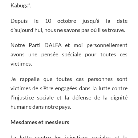
Kabuga”.
Depuis le 10 octobre jusqu’à la date
d’aujourd’hui, nous ne savons pas où il se trouve.
Notre Parti DALFA et moi personnellement
avons une pensée spéciale pour toutes ces
victimes.
Je rappelle que toutes ces personnes sont
victimes de s’être engagées dans la lutte contre
l’injustice sociale et la défense de la dignité
humaine dans notre pays.
Mesdames et messieurs
La lutte contre les injustices sociales et la