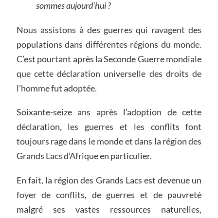
sommes aujourd’hui ?
Nous assistons à des guerres qui ravagent des
populations dans différentes régions du monde.
C’est pourtant après la Seconde Guerre mondiale
que cette déclaration universelle des droits de
l’homme fut adoptée.
Soixante-seize ans après l’adoption de cette
déclaration, les guerres et les conflits font
toujours rage dans le monde et dans la région des
Grands Lacs d’Afrique en particulier.
En fait, la région des Grands Lacs est devenue un
foyer de conflits, de guerres et de pauvreté
malgré ses vastes ressources naturelles,