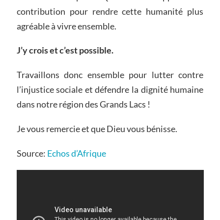
contribution pour rendre cette humanité plus
agréable à vivre ensemble.
J’y crois et c’est possible.
Travaillons donc ensemble pour lutter contre
l’injustice sociale et défendre la dignité humaine
dans notre région des Grands Lacs !
Je vous remercie et que Dieu vous bénisse.
Source:
Echos d’Afrique