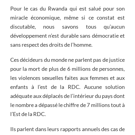
Pour le cas du Rwanda qui est salué pour son
miracle économique, même si ce constat est
discutable, nous savons tous qu’aucun
développement n’est durable sans démocratie et
sans respect des droits de l’homme.
Ces décideurs du monde ne parlent pas de justice
pour la mort de plus de 6 millions de personnes,
les violences sexuelles faites aux femmes et aux
enfants à l’est de la RDC. Aucune solution
adéquate aux déplacés de l’intérieur du pays dont
le nombre a dépassé le chiffre de 7 millions tout à
l’Est de la RDC.
Ils parlent dans leurs rapports annuels des cas de