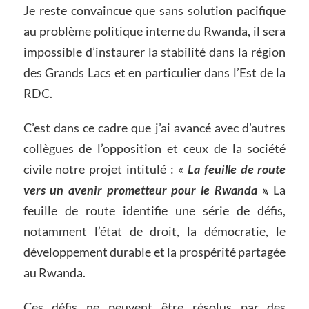
Je reste convaincue que sans solution pacifique
au problème politique interne du Rwanda, il sera
impossible d’instaurer la stabilité dans la région
des Grands Lacs et en particulier dans l’Est de la
RDC.
C’est dans ce cadre que j’ai avancé avec d’autres
collègues de l’opposition et ceux de la société
civile notre projet intitulé : «
La feuille de route
vers un avenir prometteur pour le Rwanda ».
La
feuille de route identifie une série de défis,
notamment l’état de droit, la démocratie, le
développement durable et la prospérité partagée
au Rwanda.
Ces défis ne peuvent être résolus par des