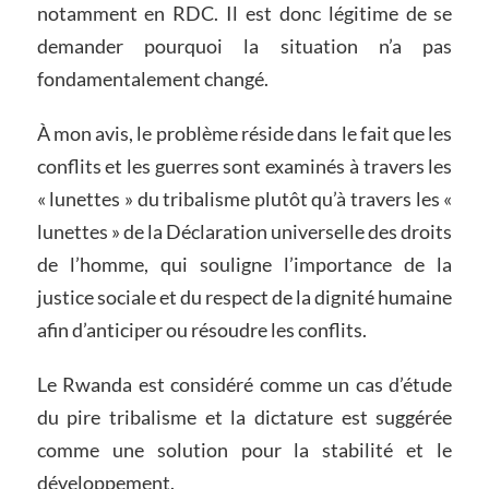
notamment en RDC. Il est donc légitime de se
demander pourquoi la situation n’a pas
fondamentalement changé.
À mon avis, le problème réside dans le fait que les
conflits et les guerres sont examinés à travers les
« lunettes » du tribalisme plutôt qu’à travers les «
lunettes » de la Déclaration universelle des droits
de l’homme, qui souligne l’importance de la
justice sociale et du respect de la dignité humaine
afin d’anticiper ou résoudre les conflits.
Le Rwanda est considéré comme un cas d’étude
du pire tribalisme et la dictature est suggérée
comme une solution pour la stabilité et le
développement.