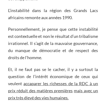
L’instabilité dans la région des Grands Lacs
africains remonte aux années 1990.
Personnellement, je pense que cette instabilité
est contextuelle et non le résultat d’un tribalisme
irrationnel. Il s’agit de la mauvaise gouvernance,
du manque de démocratie et de respect des
droits de l’homme.
Et, il ne faut pas se le cacher, il y a surtout la
question de l’intérêt économique de ceux qui
veulent
accaparer les richesses de la RDC à un
prix réduit des matières premières
mais avec un
prix très élevé des vies humaines.