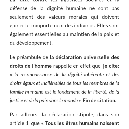
défense de la dignité humaine ne sont pas
seulement des valeurs morales qui doivent
guider le comportement des individus.
Elles
sont
également essentielles au maintien de la paix et
du développement.
Le préambule de
la déclaration universelle des
droits de l’homme
rappelle en effet que,
je cite
:
«
la reconnaissance de la dignité inhérente et des
droits égaux et inaliénables de tous les membres de la
famille humaine est le fondement de la liberté, de la
justice et de la paix dans le monde
».
Fin de citation.
Par ailleurs, la déclaration stipule, dans son
article 1, que
« Tous les êtres humains naissent