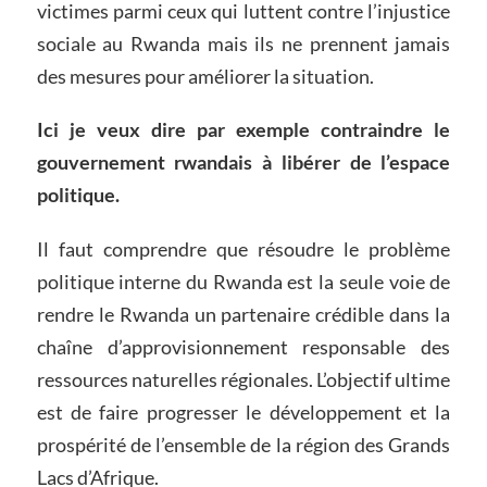
victimes parmi ceux qui luttent contre l’injustice
sociale au Rwanda mais ils ne prennent jamais
des mesures pour améliorer la situation.
Ici je veux dire par exemple contraindre le
gouvernement rwandais à libérer de l’espace
politique.
Il faut comprendre que résoudre le problème
politique interne du Rwanda est la seule voie de
rendre le Rwanda un partenaire crédible dans la
chaîne d’approvisionnement responsable des
ressources naturelles régionales. L’objectif ultime
est de faire progresser le développement et la
prospérité de l’ensemble de la région des Grands
Lacs d’Afrique.