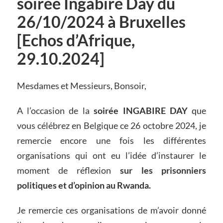
soirée Ingabire Day du
26/10/2024 à Bruxelles
[Echos d’Afrique,
29.10.2024]
Mesdames et Messieurs, Bonsoir,
A l’occasion de la
soirée INGABIRE DAY
que
vous célébrez en Belgique ce 26 octobre 2024, je
remercie encore une fois les différentes
organisations qui ont eu l’idée d’instaurer le
moment de réflexion
sur les prisonniers
politiques et d’opinion au Rwanda.
Je remercie ces organisations de m’avoir donné