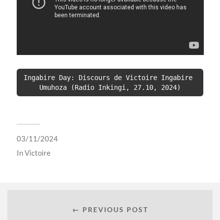
Ingabire Day: Discours de Victoire Ingabire 
Umuhoza (Radio Inkingi, 27.10, 2024)
03/11/2024
In
Victoire
← PREVIOUS POST