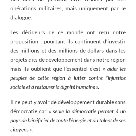
opérations militaires, mais uniquement par le
dialogue.
Les décideurs de ce monde ont reçu notre
proposition ; pourtant ils continuent d’investir
des millions et des millions de dollars dans les
projets dits de développement dans notre région
mais ils oublient que l’essentiel c’est «
aider les
peuples de cette région à lutter contre l’injustice
sociale et à restaurer la dignité humaine
».
Il ne peut y avoir de développement durable sans
démocratie car «
seule la démocratie permet à un
pays de bénéficier de toute l’énergie et du talent de ses
citoyens
».