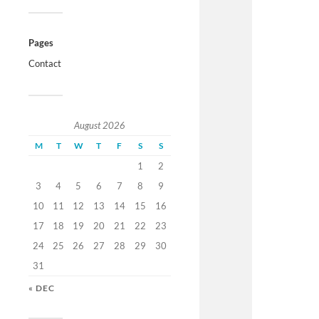
Pages
Contact
August 2026
M
T
W
T
F
S
S
1
2
3
4
5
6
7
8
9
10
11
12
13
14
15
16
17
18
19
20
21
22
23
24
25
26
27
28
29
30
31
« DEC