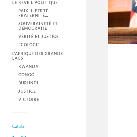
LE RÉVEIL POLITIQUE
PAIX, LIBERTÉ,
FRATERNITÉ…
SOUVERAINETÉ ET
DÉMOCRATIE
VÉRITÉ ET JUSTICE
ÉCOLOGIE
L’AFRIQUE DES GRANDS
LACS
RWANDA
CONGO
BURUNDI
JUSTICE
VICTOIRE
Català