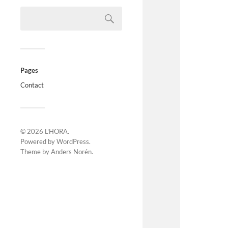
Pages
Contact
© 2026
L'HORA
.
Powered by
WordPress
.
Theme by
Anders Norén
.