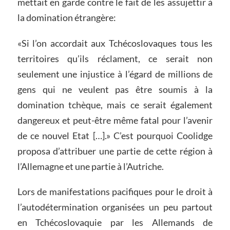
mettait en garde contre le fait de les assujettir à
la domination étrangère:
«Si l’on accordait aux Tchécoslovaques tous les
territoires qu’ils réclament, ce serait non
seulement une injustice à l’égard de millions de
gens qui ne veulent pas être soumis à la
domination tchèque, mais ce serait également
dangereux et peut-être même fatal pour l’avenir
de ce nouvel Etat […].» C’est pourquoi Coolidge
proposa d’attribuer une partie de cette région à
l’Allemagne et une partie à l’Autriche.
Lors de manifestations pacifiques pour le droit à
l’autodétermination organisées un peu partout
en Tchécoslovaquie par les Allemands de