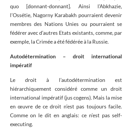
quo [donnant-donnant]. Ainsi l’Abkhazie,
l’Ossétie, Nagorny Karabakh pourraient devenir
membres des Nations Unies ou pourraient se
fédérer avec d’autres Etats existants, comme, par
exemple, la Crimée a été fédérée à la Russie.
Autodétermination – droit international
impératif
Le droit à l’autodétermination est
hiérarchiquement considéré comme un droit
international impératif (jus cogens). Mais la mise
en œuvre de ce droit n’est pas toujours facile.
Comme on le dit en anglais: ce n’est pas self-
executing.