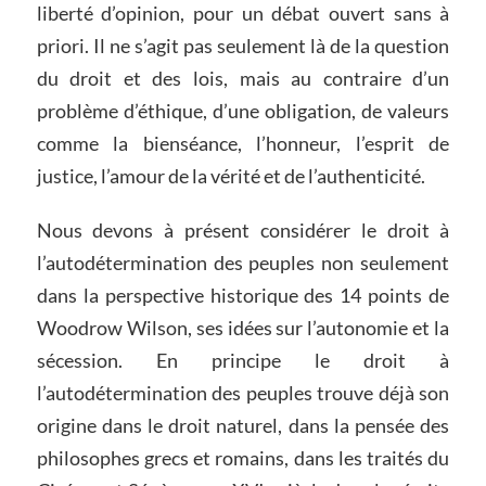
liberté d’opinion, pour un débat ouvert sans à
priori. Il ne s’agit pas seulement là de la question
du droit et des lois, mais au contraire d’un
problème d’éthique, d’une obligation, de valeurs
comme la bienséance, l’honneur, l’esprit de
justice, l’amour de la vérité et de l’authenticité.
Nous devons à présent considérer le droit à
l’autodétermination des peuples non seulement
dans la perspective historique des 14 points de
Woodrow Wilson, ses idées sur l’autonomie et la
sécession. En principe le droit à
l’autodétermination des peuples trouve déjà son
origine dans le droit naturel, dans la pensée des
philosophes grecs et romains, dans les traités du