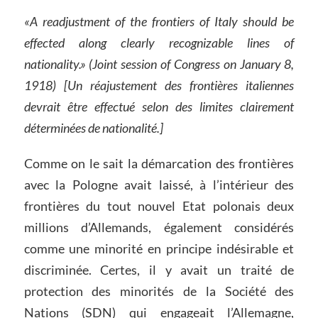
«A readjustment of the frontiers of Italy should be
effected along clearly recognizable lines of
nationality.» (Joint session of Congress on January 8,
1918) [Un réajustement des frontières italiennes
devrait être effectué selon des limites clairement
déterminées de nationalité.]
Comme on le sait la démarcation des frontières
avec la Pologne avait laissé, à l’intérieur des
frontières du tout nouvel Etat polonais deux
millions d’Allemands, également considérés
comme une minorité en principe indésirable et
discriminée. Certes, il y avait un traité de
protection des minorités de la Société des
Nations (SDN) qui engageait l’Allemagne,