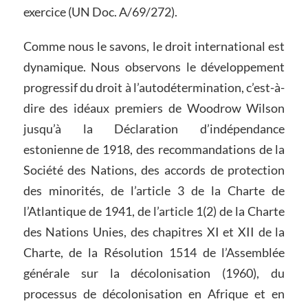
exercice (UN Doc. A/69/272).
Comme nous le savons, le droit international est
dynamique. Nous observons le développement
progressif du droit à l’autodétermination, c’est-à-
dire des idéaux premiers de Woodrow Wilson
jusqu’à la Déclaration d’indépendance
estonienne de 1918, des recommandations de la
Société des Nations, des accords de protection
des minorités, de l’article 3 de la Charte de
l’Atlantique de 1941, de l’article 1(2) de la Charte
des Nations Unies, des chapitres XI et XII de la
Charte, de la Résolution 1514 de l’Assemblée
générale sur la décolonisation (1960), du
processus de décolonisation en Afrique et en