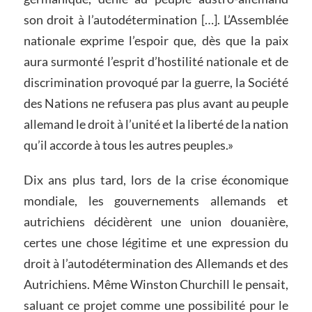
son droit à l’autodétermination […]. L’Assemblée
nationale exprime l’espoir que, dès que la paix
aura surmonté l’esprit d’hostilité nationale et de
discrimination provoqué par la guerre, la Société
des Nations ne refusera pas plus avant au peuple
allemand le droit à l’unité et la liberté de la nation
qu’il accorde à tous les autres peuples.»
Dix ans plus tard, lors de la crise économique
mondiale, les gouvernements allemands et
autrichiens décidèrent une union douanière,
certes une chose légitime et une expression du
droit à l’autodétermination des Allemands et des
Autrichiens. Même Winston Churchill le pensait,
saluant ce projet comme une possibilité pour le