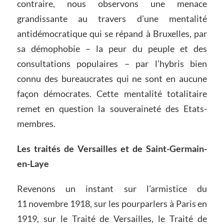
contraire, nous observons une menace
grandissante au travers d’une mentalité
antidémocratique qui se répand à Bruxelles, par
sa démophobie – la peur du peuple et des
consultations populaires – par l’hybris bien
connu des bureaucrates qui ne sont en aucune
façon démocrates. Cette mentalité totalitaire
remet en question la souveraineté des Etats-
membres.
Les traités de Versailles et de Saint-Germain-
en-Laye
Revenons un instant sur l’armistice du
11 novembre 1918, sur les pourparlers à Paris en
1919, sur le Traité de Versailles, le Traité de