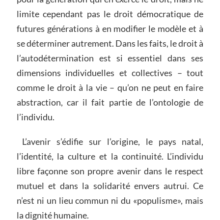
limite cependant pas le droit démocratique de
futures générations à en modifier le modèle et à
se déterminer autrement. Dans les faits, le droit à
l’autodétermination est si essentiel dans ses
dimensions individuelles et collectives – tout
comme le droit à la vie – qu’on ne peut en faire
abstraction, car il fait partie de l’ontologie de
l’individu.
L’avenir s’édifie sur l’origine, le pays natal,
l’identité, la culture et la continuité. L’individu
libre façonne son propre avenir dans le respect
mutuel et dans la solidarité envers autrui. Ce
n’est ni un lieu commun ni du «populisme», mais
la dignité humaine.