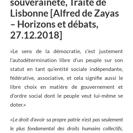
souveraineté, Traité de
Lisbonne [Alfred de Zayas
– Horizons et débats,
27.12.2018]
«Le sens de la démocratie, c’est justement
l’autodétermination libre d’un peuple sur son
statut en tant qu’entité sociale indépendante,
fédérative, associative, et cela signifie aussi le
libre choix en matière de gouvernement et
d’ordre social dont le peuple veut lui-même se
doter.»
«Le droit d’avoir sa propre patrie n’est pas seulement
le plus fondamental des droits humains collectifs,