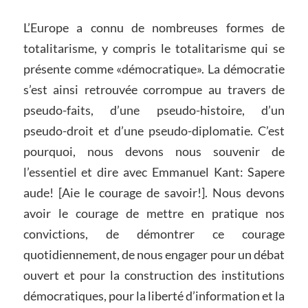
L’Europe a connu de nombreuses formes de
totalitarisme, y compris le totalitarisme qui se
présente comme «démocratique». La démocratie
s’est ainsi retrouvée corrompue au travers de
pseudo-faits, d’une pseudo-histoire, d’un
pseudo-droit et d’une pseudo-diplomatie. C’est
pourquoi, nous devons nous souvenir de
l’essentiel et dire avec Emmanuel Kant: Sapere
aude! [Aie le courage de savoir!]. Nous devons
avoir le courage de mettre en pratique nos
convictions, de démontrer ce courage
quotidiennement, de nous engager pour un débat
ouvert et pour la construction des institutions
démocratiques, pour la liberté d’information et la