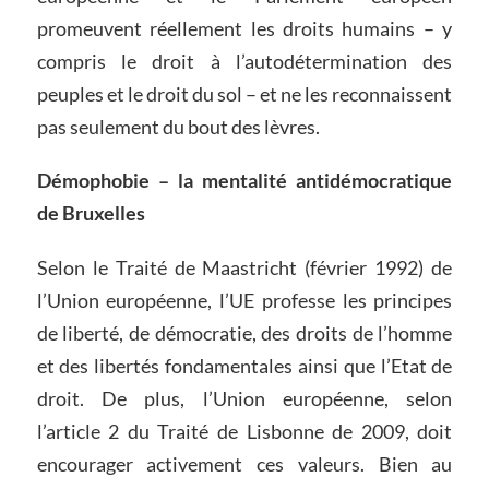
promeuvent réellement les droits humains – y
compris le droit à l’autodétermination des
peuples et le droit du sol – et ne les reconnaissent
pas seulement du bout des lèvres.
Démophobie – la mentalité antidémocratique
de Bruxelles
Selon le Traité de Maastricht (février 1992) de
l’Union européenne, l’UE professe les principes
de liberté, de démocratie, des droits de l’homme
et des libertés fondamentales ainsi que l’Etat de
droit. De plus, l’Union européenne, selon
l’article 2 du Traité de Lisbonne de 2009, doit
encourager activement ces valeurs. Bien au