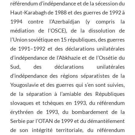
référendum d’indépendance et de la sécession du
Haut-Karabagh de 1988 et des guerres de 1992 à
1994 contre l’Azerbaïdjan (y compris la
médiation de l’OSCE), de la dissolution de
l’Union soviétique en 15 républiques, des guerres
de 1991–1992 et des déclarations unilatérales
d’indépendance de l’Abkhazie et de l’Ossétie du
Sud, des déclarations unilatérales
d’indépendance des régions séparatistes de la
Yougoslavie et des guerres qui s’en sont suivies,
de la séparation à l’amiable des Républiques
slovaques et tchèques en 1993, du référendum
érythréen de 1993, du bombardement de la
Serbie par l’OTAN de 1999 et du démantèlement
de son intégrité territoriale, du référendum