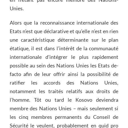
Unies.
Alors que la reconnaissance internationale des
Etats n’est que déclarative et qu’elle n’est en rien
une caractéristique déterminante sur le plan
étatique, il est dans l’intérêt de la communauté
internationale d’intégrer le plus rapidement
possible au sein des Nations Unies les Etats de-
facto afin de leur offrir ainsi la possibilité de
ratifier les accords des Nations Unies,
notamment les traités relatifs aux droits de
l’homme. Tôt ou tard le Kosovo deviendra
membre des Nations Unies – mais seulement si
les cinq membres permanents du Conseil de
Sécurité le veulent, probablement en quid pro