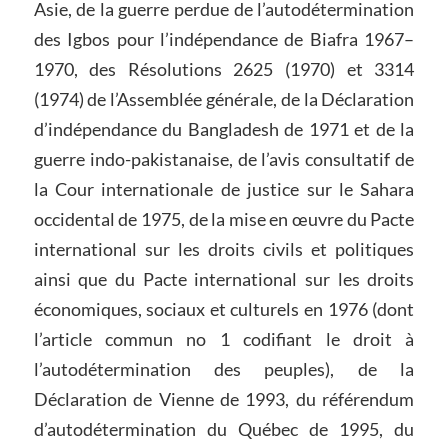
Asie, de la guerre perdue de l’autodétermination
des Igbos pour l’indépendance de Biafra 1967–
1970, des Résolutions 2625 (1970) et 3314
(1974) de l’Assemblée générale, de la Déclaration
d’indépendance du Bangladesh de 1971 et de la
guerre indo-pakistanaise, de l’avis consultatif de
la Cour internationale de justice sur le Sahara
occidental de 1975, de la mise en œuvre du Pacte
international sur les droits civils et politiques
ainsi que du Pacte international sur les droits
économiques, sociaux et culturels en 1976 (dont
l’article commun no 1 codifiant le droit à
l’autodétermination des peuples), de la
Déclaration de Vienne de 1993, du référendum
d’autodétermination du Québec de 1995, du