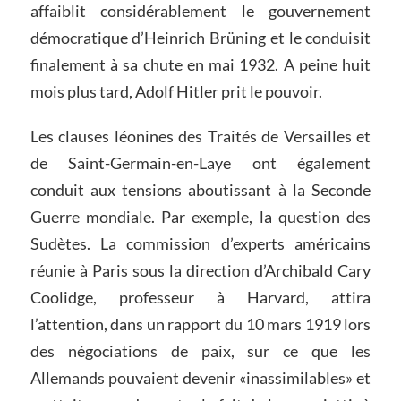
affaiblit considérablement le gouvernement
démocratique d’Heinrich Brüning et le conduisit
finalement à sa chute en mai 1932. A peine huit
mois plus tard, Adolf Hitler prit le pouvoir.
Les clauses léonines des Traités de Versailles et
de Saint-Germain-en-Laye ont également
conduit aux tensions aboutissant à la Seconde
Guerre mondiale. Par exemple, la question des
Sudètes. La commission d’experts américains
réunie à Paris sous la direction d’Archibald Cary
Coolidge, professeur à Harvard, attira
l’attention, dans un rapport du 10 mars 1919 lors
des négociations de paix, sur ce que les
Allemands pouvaient devenir «inassimilables» et