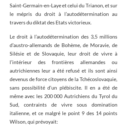
Saint-Germain-en-Laye et celui du Trianon, et sur
le mépris du droit à l’autodétermination au
travers du diktat des Etats victorieux.
Le droit à l’autodétermination des 3,5 millions
d’austro-allemands de Bohème, de Moravie, de
Silésie et de Slovaquie, leur droit de vivre à
l’intérieur des frontières allemandes ou
autrichiennes leur a été refusé et ils sont ainsi
devenus de force citoyens de la Tchécoslovaquie,
sans possibilité d’un plébiscite. Il en a été de
même avec les 200 000 Autrichiens du Tyrol du
Sud, contraints de vivre sous domination
italienne, et ce malgré le point 9 des 14 points
Wilson, qui prévoyait: