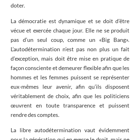
doter.
La démocratie est dynamique et se doit d’être
vécue et exercée chaque jour. Elle ne se produit
pas d’un seul coup, comme un «Big Bang».
L’autodétermination n’est pas non plus un fait
d’exception, mais doit être mise en pratique de
façon consciente et demeurer flexible afin que les
hommes et les femmes puissent se représenter
eux-mêmes leur avenir, afin qu’ils disposent
véritablement de choix, afin que les politiciens
œuvrent en toute transparence et puissent
rendre des comptes.
La libre autodétermination vaut évidemment
pour la génération qui en exerce le droit, mais ne