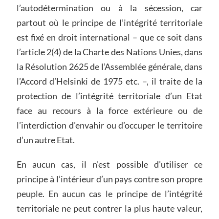
l’autodétermination ou à la sécession, car
partout où le principe de l’intégrité territoriale
est fixé en droit international – que ce soit dans
l’article 2(4) de la Charte des Nations Unies, dans
la Résolution 2625 de l’Assemblée générale, dans
l’Accord d’Helsinki de 1975 etc. –, il traite de la
protection de l’intégrité territoriale d’un Etat
face au recours à la force extérieure ou de
l’interdiction d’envahir ou d’occuper le territoire
d’un autre Etat.
En aucun cas, il n’est possible d’utiliser ce
principe à l’intérieur d’un pays contre son propre
peuple. En aucun cas le principe de l’intégrité
territoriale ne peut contrer la plus haute valeur,