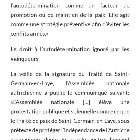
l’autodétermination comme un facteur de
promotion ou de maintien de la paix. Elle agit
comme une stratégie préventive afin d’éviter les
conflits armés.»
Le droit à l’autodétermination ignoré par les
vainqueurs
La veille de la signature du Traité de Saint-
Germain-en-Laye, l’Assemblée nationale
autrichienne a publié le communiqué suivant:
«L’Assemblée nationale […] élève une
protestation publique et solennelle contre ce que
le Traité de paix de Saint-Germain-en-Laye, sous
prétexte de protéger l’indépendance de l’Autriche
germanique, dénie au peuple austro-allemand