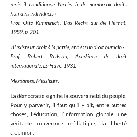
mais il conditionne l’accès à de nombreux droits
humains individuels.»
Prof. Otto Kimminich, Das Recht auf die Heimat,
1989, p. 201
«Il existe un droit à la patrie, et c’est un droit humain.»
Prof. Robert Redslob, Académie de droit
internationale, La Haye, 1931
Mesdames, Messieurs
,
La démocratie signifie la souveraineté du peuple.
Pour y parvenir, il faut qu’il y ait, entre autres
choses, l’éducation, l’information globale, une
véritable couverture médiatique, la liberté
d’opinion.