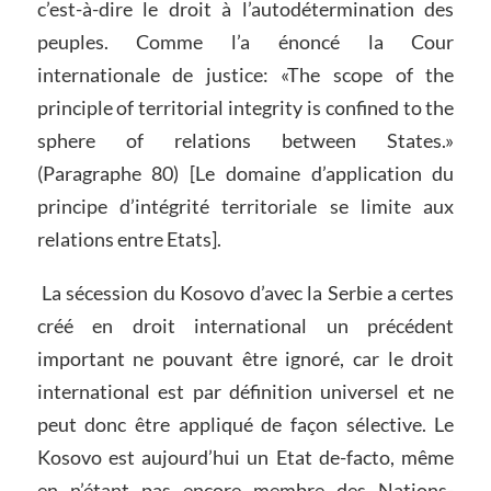
c’est-à-dire le droit à l’autodétermination des
peuples. Comme l’a énoncé la Cour
internationale de justice: «The scope of the
principle of territorial integrity is confined to the
sphere of relations between States.»
(Paragraphe 80) [Le domaine d’application du
principe d’intégrité territoriale se limite aux
relations entre Etats].
La sécession du Kosovo d’avec la Serbie a certes
créé en droit international un précédent
important ne pouvant être ignoré, car le droit
international est par définition universel et ne
peut donc être appliqué de façon sélective. Le
Kosovo est aujourd’hui un Etat de-facto, même
en n’étant pas encore membre des Nations-