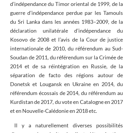
d’indépendance du Timor oriental de 1999, de la
guerre d’indépendance perdue par les Tamouls
du Sri Lanka dans les années 1983–2009, de la
déclaration unilatérale d’indépendance du
Kosovo de 2008 et l’avis de la Cour de justice
internationale de 2010, du référendum au Sud-
Soudan de 2011, du référendum sur la Crimée de
2014 et de sa réintégration en Russie, de la
séparation de facto des régions autour de
Donetsk et Lougansk en Ukraine en 2014, du
référendum écossais de 2014, du référendum au
Kurdistan de 2017, du vote en Catalogne en 2017
et en Nouvelle-Calédonie en 2018 etc.
Il y a naturellement diverses possibilités