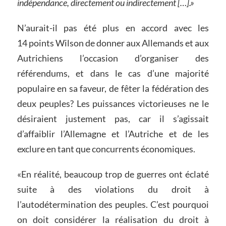
indépendance, directement ou indirectement […].»
N’aurait-il pas été plus en accord avec les
14 points Wilson de donner aux Allemands et aux
Autrichiens l’occasion d’organiser des
référendums, et dans le cas d’une majorité
populaire en sa faveur, de fêter la fédération des
deux peuples? Les puissances victorieuses ne le
désiraient justement pas, car il s’agissait
d’affaiblir l’Allemagne et l’Autriche et de les
exclure en tant que concurrents économiques.
«En réalité, beaucoup trop de guerres ont éclaté
suite à des violations du droit à
l’autodétermination des peuples. C’est pourquoi
on doit considérer la réalisation du droit à