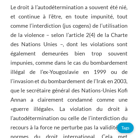
Le droit à l’autodétermination a souvent été nié,
et continue à l’être, en toute impunité, tout
comme l’interdiction (jus cogens) de l’utilisation
de la violence – selon l’article 2(4) de la Charte
des Nations Unies –, dont les violations sont
également demeurées bien trop souvent
impunies, comme dans le cas du bombardement
illégal de l’ex-Yougoslavie en 1999 ou de
l’invasion et du bombardement de l’Irak en 2003,
que le secrétaire général des Nations-Unies Kofi
Annan a clairement condamné comme une
«guerre illégale». La violation du droit à
l’autodétermination ou celle de l’interdiction du
recours à la force ne perturbe pas la validité des
Tags
normes du droit international. Cela met