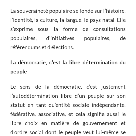
La souveraineté populaire se fonde sur l’histoire,
l’identité, la culture, la langue, le pays natal. Elle
s’exprime sous la forme de consultations
populaires, d’initiatives populaires, de
référendums et d’élections.
La démocratie, c’est la libre détermination du
peuple
Le sens de la démocratie, c’est justement
l’autodétermination libre d’un peuple sur son
statut en tant qu’entité sociale indépendante,
fédérative, associative, et cela signifie aussi le
libre choix en matière de gouvernement et
d’ordre social dont le peuple veut lui-même se