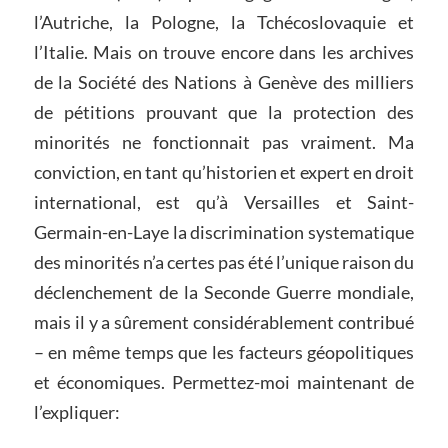
l’Autriche, la Pologne, la Tchécoslovaquie et
l’Italie. Mais on trouve encore dans les archives
de la Société des Nations à Genève des milliers
de pétitions prouvant que la protection des
minorités ne fonctionnait pas vraiment. Ma
conviction, en tant qu’historien et expert en droit
international, est qu’à Versailles et Saint-
Germain-en-Laye la discrimination systematique
des minorités n’a certes pas été l’unique raison du
déclenchement de la Seconde Guerre mondiale,
mais il y a sûrement considérablement contribué
– en même temps que les facteurs géopolitiques
et économiques. Permettez-moi maintenant de
l’expliquer: