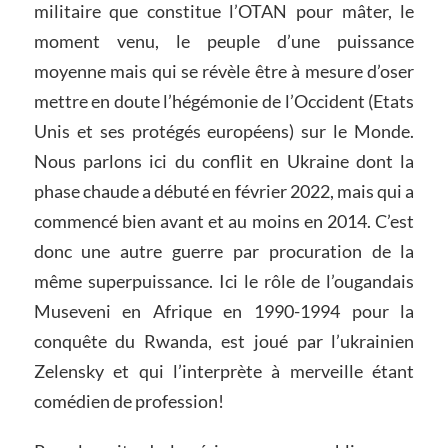
militaire que constitue l’OTAN pour mâter, le
moment venu, le peuple d’une puissance
moyenne mais qui se révèle être à mesure d’oser
mettre en doute l’hégémonie de l’Occident (Etats
Unis et ses protégés européens) sur le Monde.
Nous parlons ici du conflit en Ukraine dont la
phase chaude a débuté en février 2022, mais qui a
commencé bien avant et au moins en 2014. C’est
donc une autre guerre par procuration de la
même superpuissance. Ici le rôle de l’ougandais
Museveni en Afrique en 1990-1994 pour la
conquête du Rwanda, est joué par l’ukrainien
Zelensky et qui l’interprète à merveille étant
comédien de profession!