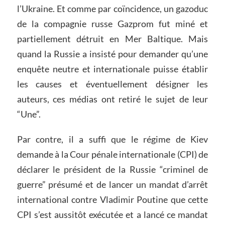
l’Ukraine. Et comme par coïncidence, un gazoduc
de la compagnie russe Gazprom fut miné et
partiellement détruit en Mer Baltique. Mais
quand la Russie a insisté pour demander qu’une
enquête neutre et internationale puisse établir
les causes et éventuellement désigner les
auteurs, ces médias ont retiré le sujet de leur
“Une”.
Par contre, il a suffi que le régime de Kiev
demande à la Cour pénale internationale (CPI) de
déclarer le président de la Russie “criminel de
guerre” présumé et de lancer un mandat d’arrêt
international contre Vladimir Poutine que cette
CPI s’est aussitôt exécutée et a lancé ce mandat