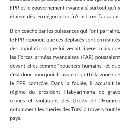
FPR et le gouvernement rwandais) surtout qu’ils
étaient déjà en négociation à Arusha en Tanzanie.
Bien coaché par les puissances qui l’ont parrainé,
le FPR répondit que ces déplacés sont en réalités
des populations que lui venait libérer mais que
les Forces armées rwandaises (FAR) poussaient
devant elles comme “boucliers-humains” et que
c’est donc pourquoi ils avaient quitté la zone que
le FPR contrôle. Dans la foulée, il accusait le
régime du président Habyarimana de grave
crimes et violations des Droits de l’Homme
notamment les tueries des Tutsi à travers tout le
pays.