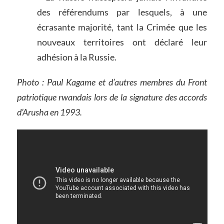
des référendums par lesquels, à une
écrasante majorité, tant la Crimée que les
nouveaux territoires ont déclaré leur
adhésion à la Russie.
Photo : Paul Kagame et d’autres membres du Front
patriotique rwandais lors de la signature des accords
d’Arusha en 1993.