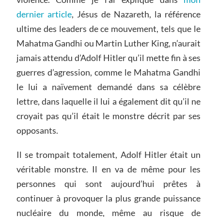
dernier article
, Jésus de Nazareth, la référence
ultime des leaders de ce mouvement, tels que le
Mahatma Gandhi ou Martin Luther King, n’aurait
jamais attendu d’Adolf Hitler qu’il mette fin à ses
guerres d’agression, comme le Mahatma Gandhi
le lui a naïvement demandé dans sa célèbre
lettre, dans laquelle il lui a également dit qu’il ne
croyait pas qu’il était le monstre décrit par ses
opposants.
Il se trompait totalement, Adolf Hitler était un
véritable monstre. Il en va de même pour les
personnes qui sont aujourd’hui prêtes à
continuer à provoquer la plus grande puissance
nucléaire du monde, même au risque de