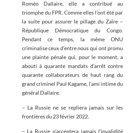
Roméo Dallaire, elle a contribué au
triomphe du FPR. Comme elles l’ont été par
la suite pour assurer le pillage du Zaïre –
République Démocratique du Congo.
Pendant ce temps, la même ONU
criminalise ceux d’entre nous qui ont promu
une plainte pénale qui, pour le moment, a
abouti à quarante mandats d’arrêt contre
quarante collaborateurs de haut rang du
grand criminel Paul Kagame, l’ami intime du
général Dallaire.
– La Russie ne se repliera jamais sur les
frontières du 23 février 2022.
– La Russie n’acceptera jamais l’invalidité