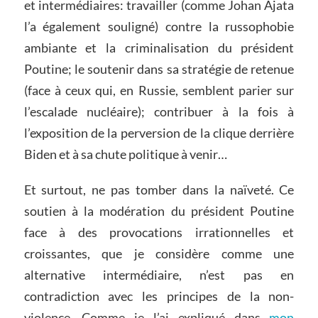
et intermédiaires: travailler (comme Johan Ajata
l’a également souligné) contre la russophobie
ambiante et la criminalisation du président
Poutine; le soutenir dans sa stratégie de retenue
(face à ceux qui, en Russie, semblent parier sur
l’escalade nucléaire); contribuer à la fois à
l’exposition de la perversion de la clique derrière
Biden et à sa chute politique à venir…
Et surtout, ne pas tomber dans la naïveté. Ce
soutien à la modération du président Poutine
face à des provocations irrationnelles et
croissantes, que je considère comme une
alternative intermédiaire, n’est pas en
contradiction avec les principes de la non-
violence. Comme je l’ai expliqué dans
mon