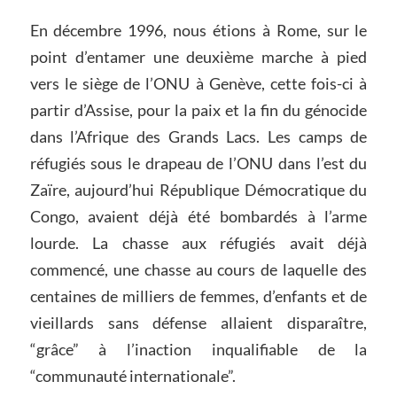
En décembre 1996, nous étions à Rome, sur le
point d’entamer une deuxième marche à pied
vers le siège de l’ONU à Genève, cette fois-ci à
partir d’Assise, pour la paix et la fin du génocide
dans l’Afrique des Grands Lacs. Les camps de
réfugiés sous le drapeau de l’ONU dans l’est du
Zaïre, aujourd’hui République Démocratique du
Congo, avaient déjà été bombardés à l’arme
lourde. La chasse aux réfugiés avait déjà
commencé, une chasse au cours de laquelle des
centaines de milliers de femmes, d’enfants et de
vieillards sans défense allaient disparaître,
“grâce” à l’inaction inqualifiable de la
“communauté internationale”.