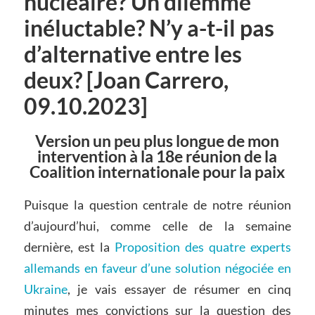
nucléaire? Un dilemme
inéluctable? N’y a-t-il pas
d’alternative entre les
deux? [Joan Carrero,
09.10.2023]
Version un peu plus longue de mon
intervention à la 18e réunion de la
Coalition internationale pour la paix
Puisque la question centrale de notre réunion
d’aujourd’hui, comme celle de la semaine
dernière, est la
Proposition des quatre experts
allemands en faveur d’une solution négociée en
Ukraine
, je vais essayer de résumer en cinq
minutes mes convictions sur la question des