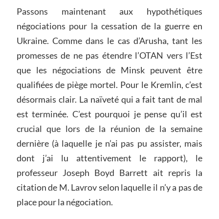
Passons maintenant aux hypothétiques
négociations pour la cessation de la guerre en
Ukraine. Comme dans le cas d’Arusha, tant les
promesses de ne pas étendre l’OTAN vers l’Est
que les négociations de Minsk peuvent être
qualifiées de piège mortel. Pour le Kremlin, c’est
désormais clair. La naïveté qui a fait tant de mal
est terminée. C’est pourquoi je pense qu’il est
crucial que lors de la réunion de la semaine
dernière (à laquelle je n’ai pas pu assister, mais
dont j’ai lu attentivement le rapport), le
professeur Joseph Boyd Barrett ait repris la
citation de M. Lavrov selon laquelle il n’y a pas de
place pour la négociation.