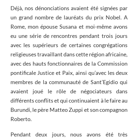
Déjà, nos dénonciations avaient été signées par
un grand nombre de lauréats du prix Nobel. A
Rome, mon épouse Susana et moi-même avons
eu une série de rencontres pendant trois jours
avec les supérieurs de certaines congrégations
religieuses travaillant dans cette région africaine,
avec des hauts fonctionnaires de la Commission
pontificale Justice et Paix, ainsi qu’avec les deux
membres de la communauté de Sant’Egidio qui
avaient joué le rôle de négociateurs dans
différents conflits et qui continuaient à le faire au
Burundi, le père Matteo Zuppi et son compagnon
Roberto.
Pendant deux jours, nous avons été très