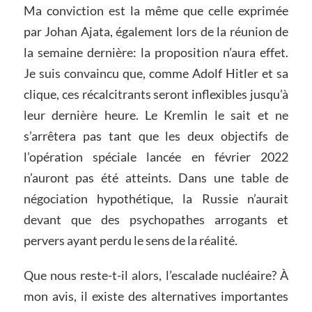
Ma conviction est la même que celle exprimée
par Johan Ajata, également lors de la réunion de
la semaine dernière: la proposition n’aura effet.
Je suis convaincu que, comme Adolf Hitler et sa
clique, ces récalcitrants seront inflexibles jusqu’à
leur dernière heure. Le Kremlin le sait et ne
s’arrêtera pas tant que les deux objectifs de
l’opération spéciale lancée en février 2022
n’auront pas été atteints. Dans une table de
négociation hypothétique, la Russie n’aurait
devant que des psychopathes arrogants et
pervers ayant perdu le sens de la réalité.
Que nous reste-t-il alors, l’escalade nucléaire? À
mon avis, il existe des alternatives importantes