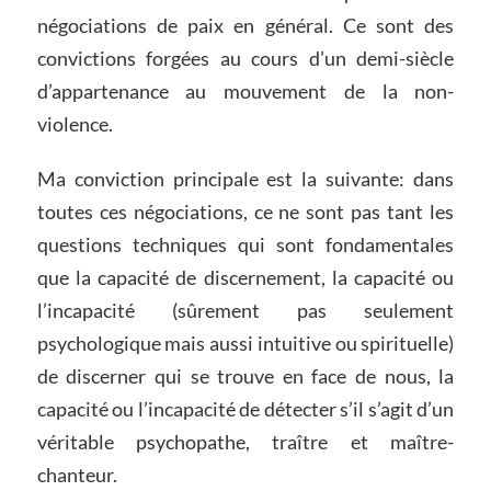
négociations de paix en général. Ce sont des
convictions forgées au cours d’un demi-siècle
d’appartenance au mouvement de la non-
violence.
Ma conviction principale est la suivante: dans
toutes ces négociations, ce ne sont pas tant les
questions techniques qui sont fondamentales
que la capacité de discernement, la capacité ou
l’incapacité (sûrement pas seulement
psychologique mais aussi intuitive ou spirituelle)
de discerner qui se trouve en face de nous, la
capacité ou l’incapacité de détecter s’il s’agit d’un
véritable psychopathe, traître et maître-
chanteur.