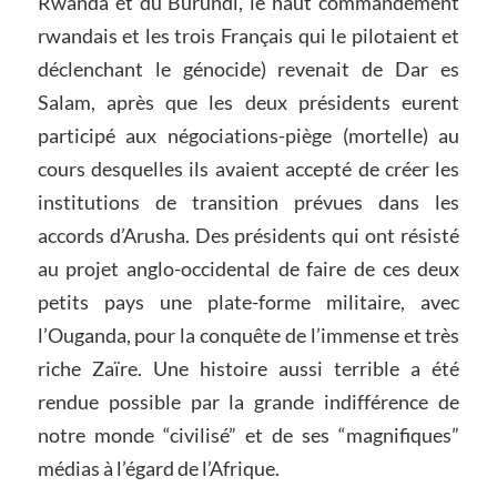
Rwanda et du Burundi, le haut commandement
rwandais et les trois Français qui le pilotaient et
déclenchant le génocide) revenait de Dar es
Salam, après que les deux présidents eurent
participé aux négociations-piège (mortelle) au
cours desquelles ils avaient accepté de créer les
institutions de transition prévues dans les
accords d’Arusha. Des présidents qui ont résisté
au projet anglo-occidental de faire de ces deux
petits pays une plate-forme militaire, avec
l’Ouganda, pour la conquête de l’immense et très
riche Zaïre. Une histoire aussi terrible a été
rendue possible par la grande indifférence de
notre monde “civilisé” et de ses “magnifiques”
médias à l’égard de l’Afrique.