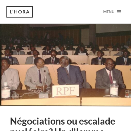
L'HORA
MENU
Négociations ou escalade