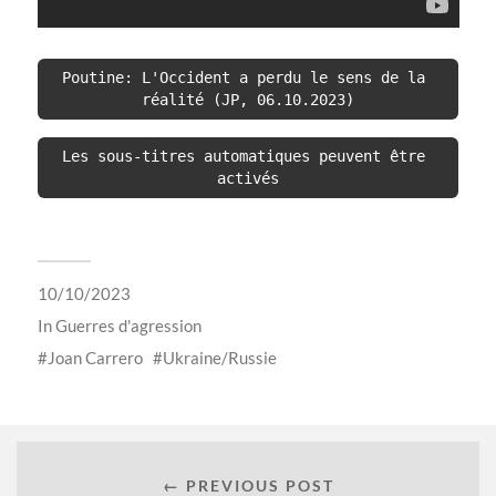
Poutine: L'Occident a perdu le sens de la 
réalité (JP, 06.10.2023)
Les sous-titres automatiques peuvent être 
activés
10/10/2023
In
Guerres d'agression
Joan Carrero
Ukraine/Russie
← PREVIOUS POST