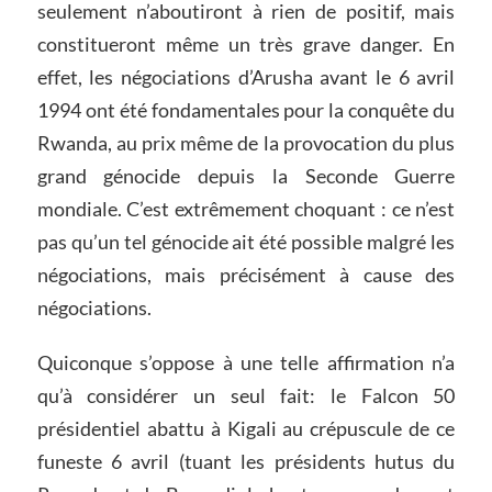
seulement n’aboutiront à rien de positif, mais
constitueront même un très grave danger. En
effet, les négociations d’Arusha avant le 6 avril
1994 ont été fondamentales pour la conquête du
Rwanda, au prix même de la provocation du plus
grand génocide depuis la Seconde Guerre
mondiale. C’est extrêmement choquant : ce n’est
pas qu’un tel génocide ait été possible malgré les
négociations, mais précisément à cause des
négociations.
Quiconque s’oppose à une telle affirmation n’a
qu’à considérer un seul fait: le Falcon 50
présidentiel abattu à Kigali au crépuscule de ce
funeste 6 avril (tuant les présidents hutus du