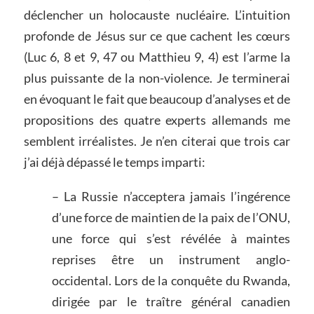
déclencher un holocauste nucléaire. L’intuition
profonde de Jésus sur ce que cachent les cœurs
(Luc 6, 8 et 9, 47 ou Matthieu 9, 4) est l’arme la
plus puissante de la non-violence. Je terminerai
en évoquant le fait que beaucoup d’analyses et de
propositions des quatre experts allemands me
semblent irréalistes. Je n’en citerai que trois car
j’ai déjà dépassé le temps imparti:
– La Russie n’acceptera jamais l’ingérence
d’une force de maintien de la paix de l’ONU,
une force qui s’est révélée à maintes
reprises être un instrument anglo-
occidental. Lors de la conquête du Rwanda,
dirigée par le traître général canadien