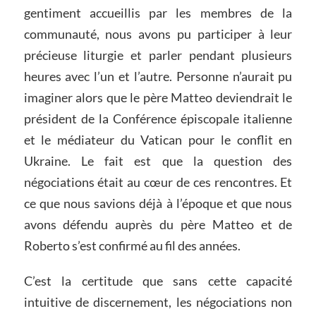
gentiment accueillis par les membres de la
communauté, nous avons pu participer à leur
précieuse liturgie et parler pendant plusieurs
heures avec l’un et l’autre. Personne n’aurait pu
imaginer alors que le père Matteo deviendrait le
président de la Conférence épiscopale italienne
et le médiateur du Vatican pour le conflit en
Ukraine. Le fait est que la question des
négociations était au cœur de ces rencontres. Et
ce que nous savions déjà à l’époque et que nous
avons défendu auprès du père Matteo et de
Roberto s’est confirmé au fil des années.
C’est la certitude que sans cette capacité
intuitive de discernement, les négociations non