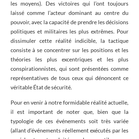
les moyens). Des victoires qui l’ont toujours
laissé comme l’acteur dominant au centre du
pouvoir, avec la capacité de prendre les décisions
politiques et militaires les plus extrêmes. Pour
dissimuler cette réalité indicible, la tactique
consiste à se concentrer sur les positions et les
théories les plus excentriques et les plus
conspirationnistes, qui sont présentées comme
représentatives de tous ceux qui dénoncent ce
véritable État de sécurité.
Pour en venir à notre formidable réalité actuelle,
il est important de noter que, bien que la
typologie de ces événements soit très variée
(allant d’événements réellement exécutés par les