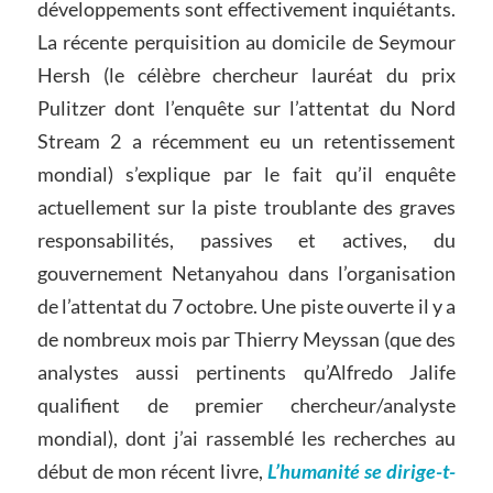
développements sont effectivement inquiétants.
La récente perquisition au domicile de Seymour
Hersh (le célèbre chercheur lauréat du prix
Pulitzer dont l’enquête sur l’attentat du Nord
Stream 2 a récemment eu un retentissement
mondial) s’explique par le fait qu’il enquête
actuellement sur la piste troublante des graves
responsabilités, passives et actives, du
gouvernement Netanyahou dans l’organisation
de l’attentat du 7 octobre. Une piste ouverte il y a
de nombreux mois par Thierry Meyssan (que des
analystes aussi pertinents qu’Alfredo Jalife
qualifient de premier chercheur/analyste
mondial), dont j’ai rassemblé les recherches au
début de mon récent livre,
L’humanité se dirige-t-