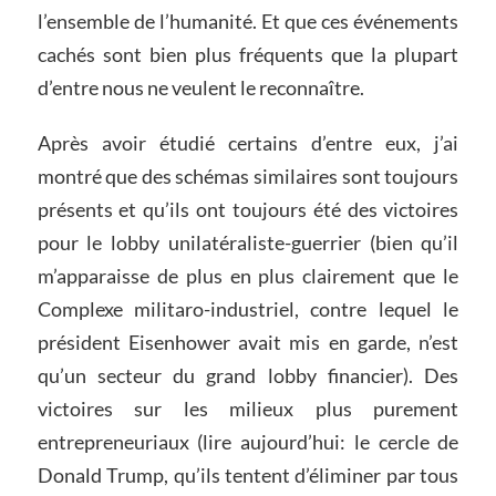
l’ensemble de l’humanité. Et que ces événements
cachés sont bien plus fréquents que la plupart
d’entre nous ne veulent le reconnaître.
Après avoir étudié certains d’entre eux, j’ai
montré que des schémas similaires sont toujours
présents et qu’ils ont toujours été des victoires
pour le lobby unilatéraliste-guerrier (bien qu’il
m’apparaisse de plus en plus clairement que le
Complexe militaro-industriel, contre lequel le
président Eisenhower avait mis en garde, n’est
qu’un secteur du grand lobby financier). Des
victoires sur les milieux plus purement
entrepreneuriaux (lire aujourd’hui: le cercle de
Donald Trump, qu’ils tentent d’éliminer par tous