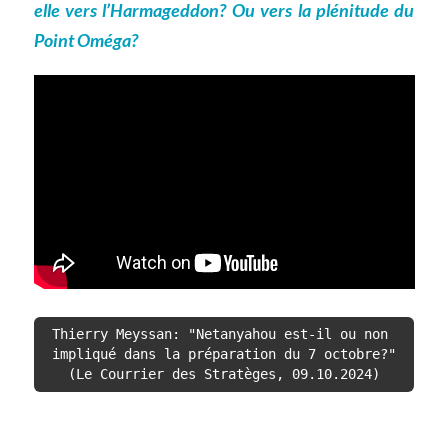
elle vers l’Harmageddon? Ou vers la plénitude du
Point Oméga?
Thierry Meyssan: "Netanyahou est-il ou non 
impliqué dans la préparation du 7 octobre?"
(Le Courrier des Stratèges, 09.10.2024)