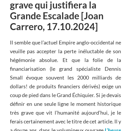
grave qui justifiera la
Grande Escalade [Joan
Carrero, 17.10.2024]
Il semble que l’actuel Empire anglo-occidental ne
veuille pas accepter la perte inéluctable de son
hégémonie absolue. Et que la folie de la
financiarisation (le grand spécialiste Dennis
Small évoque souvent les 2000 milliards de
dollars! de produits financiers dérivés) exige un
coup de pied dans le Grand Échiquier. Si je devais
définir en une seule ligne le moment historique
très grave que vit l’humanité aujourd’hui, je le
ferais certainement avec le titre de cet article. Il y
a douze ans, dans le volumineux ouvrage
L’heure