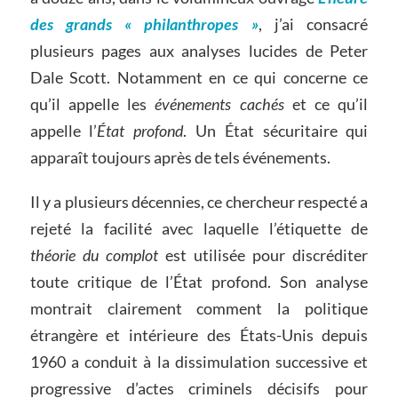
des grands « philanthropes »
, j’ai consacré
plusieurs pages aux analyses lucides de Peter
Dale Scott. Notamment en ce qui concerne ce
qu’il appelle les
événements cachés
et ce qu’il
appelle l’
État profond
. Un État sécuritaire qui
apparaît toujours après de tels événements.
Il y a plusieurs décennies, ce chercheur respecté a
rejeté la facilité avec laquelle l’étiquette de
théorie du complot
est utilisée pour discréditer
toute critique de l’État profond. Son analyse
montrait clairement comment la politique
étrangère et intérieure des États-Unis depuis
1960 a conduit à la dissimulation successive et
progressive d’actes criminels décisifs pour