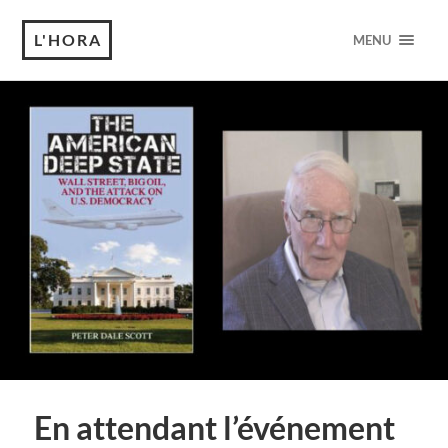
L'HORA
MENU
En attendant l’événement