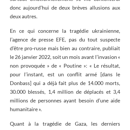
donc aujourd’hui de deux brèves allusions aux
deux autres.
En ce qui concerne la tragédie ukrainienne,
l’agence de presse EFE, pas du tout suspecte
d’être pro-russe mais bien au contraire, publiait
le 26 janvier 2022, soit un mois avant l’invasion «
non provoquée » de « Poutine »: « Le résultat,
pour l’instant, est un conflit armé [dans le
Donbass] qui a déjà fait plus de 14.000 morts,
30.000 blessés, 1,4 million de déplacés et 3,4
millions de personnes ayant besoin d’une aide
humanitaire ».
Quant à la tragédie de Gaza, les derniers