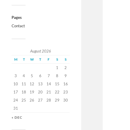
Pages
Contact
August 2026
M
T
W
T
F
S
S
1
2
3
4
5
6
7
8
9
10
11
12
13
14
15
16
17
18
19
20
21
22
23
24
25
26
27
28
29
30
31
« DEC