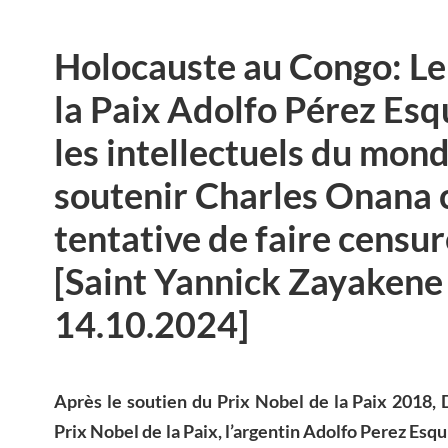
Holocauste au Congo: Le
la Paix Adolfo Pérez Esq
les intellectuels du mond
soutenir Charles Onana 
tentative de faire censur
[Saint Yannick Zayakene 
14.10.2024]
Après le soutien du Prix Nobel de la Paix 2018,
Prix Nobel de la Paix, l’argentin Adolfo Perez Esqui