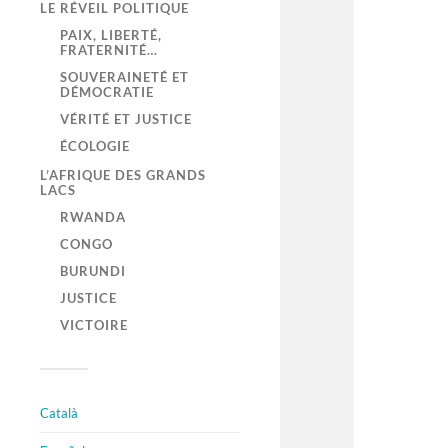
LE RÉVEIL POLITIQUE
PAIX, LIBERTÉ,
FRATERNITÉ…
SOUVERAINETÉ ET
DÉMOCRATIE
VÉRITÉ ET JUSTICE
ÉCOLOGIE
L’AFRIQUE DES GRANDS
LACS
RWANDA
CONGO
BURUNDI
JUSTICE
VICTOIRE
Català