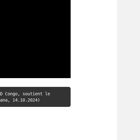
D Congo, soutient le 
ana, 14.10.2024)