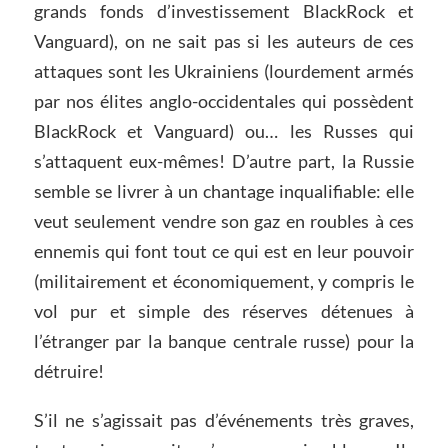
grands fonds d’investissement BlackRock et
Vanguard), on ne sait pas si les auteurs de ces
attaques sont les Ukrainiens (lourdement armés
par nos élites anglo-occidentales qui possèdent
BlackRock et Vanguard) ou… les Russes qui
s’attaquent eux-mêmes! D’autre part, la Russie
semble se livrer à un chantage inqualifiable: elle
veut seulement vendre son gaz en roubles à ces
ennemis qui font tout ce qui est en leur pouvoir
(militairement et économiquement, y compris le
vol pur et simple des réserves détenues à
l’étranger par la banque centrale russe) pour la
détruire!
S’il ne s’agissait pas d’événements très graves,