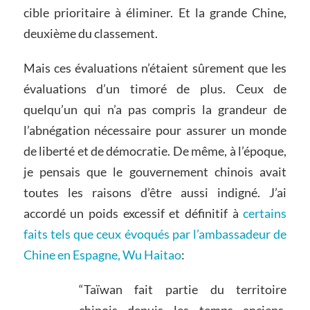
cible prioritaire à éliminer. Et la grande Chine,
deuxième du classement.
Mais ces évaluations n’étaient sûrement que les
évaluations d’un timoré de plus. Ceux de
quelqu’un qui n’a pas compris la grandeur de
l’abnégation nécessaire pour assurer un monde
de liberté et de démocratie. De même, à l’époque,
je pensais que le gouvernement chinois avait
toutes les raisons d’être aussi indigné. J’ai
accordé un poids excessif et définitif à
certains
faits tels que ceux évoqués par l’ambassadeur de
Chine en Espagne, Wu Haitao
:
“Taïwan fait partie du territoire
chinois depuis les temps anciens.