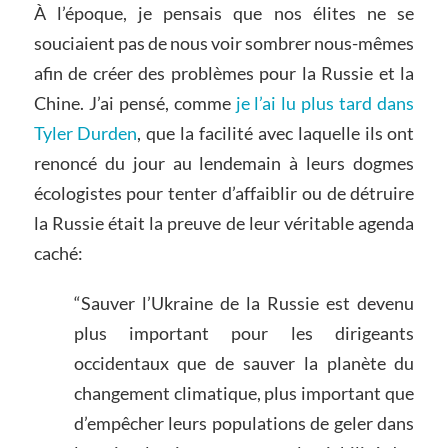
À l’époque, je pensais que nos élites ne se
souciaient pas de nous voir sombrer nous-mêmes
afin de créer des problèmes pour la Russie et la
Chine. J’ai pensé, comme
je l’ai lu plus tard dans
Tyler Durden
, que la facilité avec laquelle ils ont
renoncé du jour au lendemain à leurs dogmes
écologistes pour tenter d’affaiblir ou de détruire
la Russie était la preuve de leur véritable agenda
caché:
“Sauver l’Ukraine de la Russie est devenu
plus important pour les dirigeants
occidentaux que de sauver la planète du
changement climatique, plus important que
d’empêcher leurs populations de geler dans