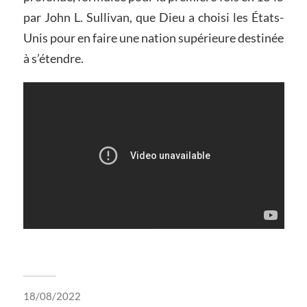
par John L. Sullivan, que Dieu a choisi les États-
Unis pour en faire une nation supérieure destinée
à s’étendre.
18/08/2022