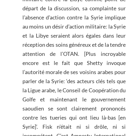
départ de la discussion, sa complainte sur
l’absence d’action contre la Syrie implique
au moins un désir d’action militaire: la Syrie
et la Libye seraient alors égales dans leur
réception des soins généreux et de la tendre
attention de l’OTAN. [Plus incroyable
encore est le fait que Shetty invoque
l’autorité morale de ses voisins arabes pour
parler de la Syrie: ‘des acteurs clés tels que
la Ligue arabe, le Conseil de Coopération du
Golfe et maintenant le gouvernement
saoudien se sont clairement prononcés
contre les tueries qui ont lieu là-bas [en
Syrie]’. Fisk n’était ni si drôle, ni si
incompétent. C’est Amnesty International