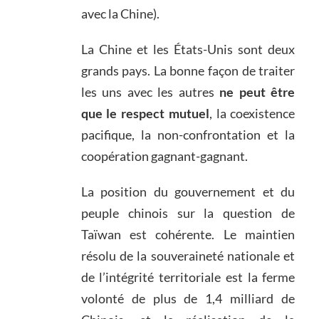
avec la Chine).
La Chine et les États-Unis sont deux
grands pays. La bonne façon de traiter
les uns avec les autres
ne peut être
que le respect mutuel
, la coexistence
pacifique, la non-confrontation et la
coopération gagnant-gagnant.
La position du gouvernement et du
peuple chinois sur la question de
Taïwan est cohérente. Le maintien
résolu de la souveraineté nationale et
de l’intégrité territoriale est la ferme
volonté de plus de 1,4 milliard de