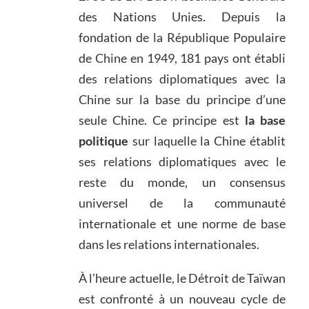
des Nations Unies. Depuis la
fondation de la République Populaire
de Chine en 1949, 181 pays ont établi
des relations diplomatiques avec la
Chine sur la base du principe d’une
seule Chine. Ce principe est
la base
politique
sur laquelle la Chine établit
ses relations diplomatiques avec le
reste du monde, un consensus
universel de la communauté
internationale et une norme de base
dans les relations internationales.
À l’heure actuelle, le Détroit de Taïwan
est confronté à un nouveau cycle de