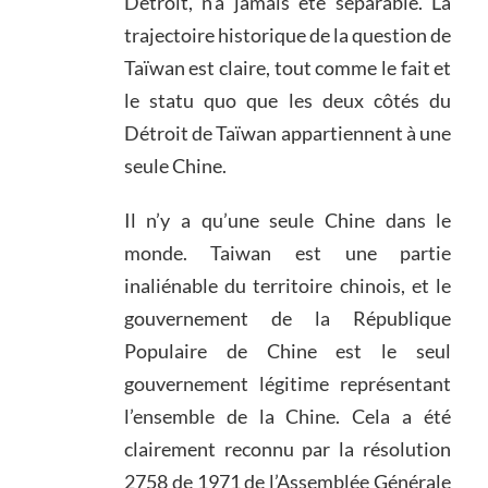
Détroit, n’a jamais été séparable. La
trajectoire historique de la question de
Taïwan est claire, tout comme le fait et
le statu quo que les deux côtés du
Détroit de Taïwan appartiennent à une
seule Chine.
Il n’y a qu’une seule Chine dans le
monde. Taiwan est une partie
inaliénable du territoire chinois, et le
gouvernement de la République
Populaire de Chine est le seul
gouvernement légitime représentant
l’ensemble de la Chine. Cela a été
clairement reconnu par la résolution
2758 de 1971 de l’Assemblée Générale