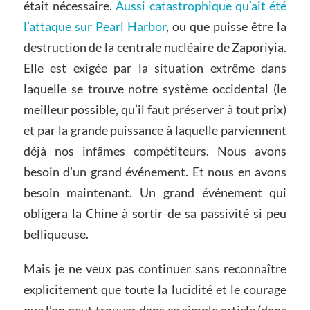
était nécessaire.
Aussi catastrophique qu’ait été
l’attaque sur Pearl Harbor
, ou que puisse être la
destruction de la centrale nucléaire de Zaporiyia.
Elle est exigée par la situation extrême dans
laquelle se trouve notre système occidental (le
meilleur possible, qu’il faut préserver à tout prix)
et par la grande puissance à laquelle parviennent
déjà nos infâmes compétiteurs. Nous avons
besoin d’un grand événement. Et nous en avons
besoin maintenant. Un grand événement qui
obligera la Chine à sortir de sa passivité si peu
belliqueuse.
Mais je ne veux pas continuer sans reconnaître
explicitement que toute la lucidité et le courage
que l’on peut trouver dans ce simple article (dans