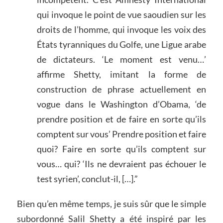
qui invoque le point de vue saoudien sur les
droits de l’homme, qui invoque les voix des
États tyranniques du Golfe, une Ligue arabe
de dictateurs. ‘Le moment est venu…’
affirme Shetty, imitant la forme de
construction de phrase actuellement en
vogue dans le Washington d’Obama, ‘de
prendre position et de faire en sorte qu’ils
comptent sur vous’ Prendre position et faire
quoi? Faire en sorte qu’ils comptent sur
vous… qui? ‘Ils ne devraient pas échouer le
test syrien’, conclut-il, […].”
Bien qu’en même temps, je suis sûr que le simple
subordonné Salil Shetty a été inspiré par les