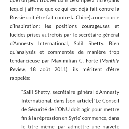
lequel j’affirme que ce qui est déjà fait contre la
Russie doit être fait contre la Chine) a une source
d’inspiration: les positions courageuses et
lucides prises autrefois par le secrétaire général
d’Amnesty International, Salil Shetty. Bien
qu’analysés et commentés de manière trop
tendancieuse par Maximilian C. Forte (
Monthly
Review,
18 août 2011), ils méritent d’être
rappelés:
“Salil Shetty, secrétaire général d’Amnesty
International, dans [son article] ‘Le Conseil
de Sécurité de l’ONU doit agir pour mettre
fin à la répression en Syrie’ commence, dans
le titre même, par admettre une naïveté