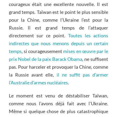
courageux était une excellente nouvelle. Il est
grand temps. Taïwan est le point le plus sensible
pour la Chine, comme l’Ukraine l’est pour la
Russie. Il est grand temps de l’attaquer
directement sur ce point.
Toutes les actions
indirectes que nous menons depuis un certain
temps
, si courageusement
mises en œuvre par le
prix Nobel de la paix Barack Obama
, ne suffisent
pas. Pour harceler et provoquer la Chine, comme
la Russie avant elle,
il ne suffit pas d’armer
l’Australie d’armes nucléaires
.
Le moment est venu de déstabiliser Taïwan,
comme nous l’avons déjà fait avec l’Ukraine.
Même si quelque chose de plus catastrophique