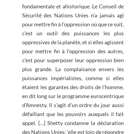
fondamentale et ahistorique. Le Conseil de
Sécurité des Nations Unies n’a jamais agi
pour mettre fin à l’oppression où que ce soit,
c’est un outil des puissances les plus
oppressives de la planète, et si elles agissent
pour mettre fin à l’oppression des autres,
c’est pour superposer leur oppression bien
plus grande. La complaisance envers les
puissances impérialistes, comme si elles
étaient les garantes des droits de l’homme,
en dit long sur le programme eurocentrique
d’Amnesty. Il s’agit d’un ordre du jour aussi
défaillant que les pouvoirs auxquels il fait
appel. […] Shetty condamne la déclaration
des Nations Unies: ‘elle est loin de répondre