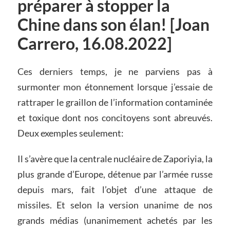
préparer à stopper la
Chine dans son élan! [Joan
Carrero, 16.08.2022]
Ces derniers temps, je ne parviens pas à
surmonter mon étonnement lorsque j’essaie de
rattraper le graillon de l’information contaminée
et toxique dont nos concitoyens sont abreuvés.
Deux exemples seulement:
Il s’avère que la centrale nucléaire de Zaporiyia, la
plus grande d’Europe, détenue par l’armée russe
depuis mars, fait l’objet d’une attaque de
missiles. Et selon la version unanime de nos
grands médias (unanimement achetés par les