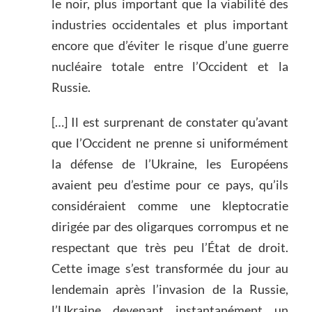
le noir, plus important que la viabilité des
industries occidentales et plus important
encore que d’éviter le risque d’une guerre
nucléaire totale entre l’Occident et la
Russie.
[…] Il est surprenant de constater qu’avant
que l’Occident ne prenne si uniformément
la défense de l’Ukraine, les Européens
avaient peu d’estime pour ce pays, qu’ils
considéraient comme une kleptocratie
dirigée par des oligarques corrompus et ne
respectant que très peu l’État de droit.
Cette image s’est transformée du jour au
lendemain après l’invasion de la Russie,
l’Ukraine devenant instantanément un