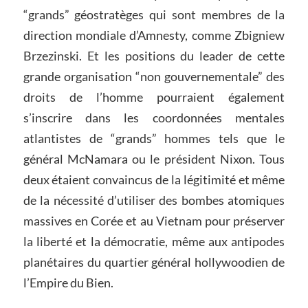
“grands” géostratèges qui sont membres de la
direction mondiale d’Amnesty, comme Zbigniew
Brzezinski. Et les positions du leader de cette
grande organisation “non gouvernementale” des
droits de l’homme pourraient également
s’inscrire dans les coordonnées mentales
atlantistes de “grands” hommes tels que le
général McNamara ou le président Nixon. Tous
deux étaient convaincus de la légitimité et même
de la nécessité d’utiliser des bombes atomiques
massives en Corée et au Vietnam pour préserver
la liberté et la démocratie, même aux antipodes
planétaires du quartier général hollywoodien de
l’Empire du Bien.