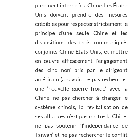
purement interne à la Chine. Les États-
Unis doivent prendre des mesures
crédibles pour respecter strictement le
principe d’une seule Chine et les
dispositions des trois communiqués
conjoints Chine-États-Unis, et mettre
en œuvre efficacement l’engagement
des ‘cinq non’ pris par le dirigeant
américain (à savoir: ne pas rechercher
une ‘nouvelle guerre froide’ avec la
Chine, ne pas chercher à changer le
système chinois, la revitalisation de
ses alliances n’est pas contre la Chine,
ne pas soutenir ‘l’indépendance de
Taïwan’ et ne pas rechercher le conflit