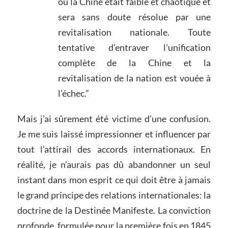
où la Chine était faible et chaotique et
sera sans doute résolue par une
revitalisation nationale. Toute
tentative d’entraver l’unification
complète de la Chine et la
revitalisation de la nation est vouée à
l’échec.”
Mais j’ai sûrement été victime d’une confusion.
Je me suis laissé impressionner et influencer par
tout l’attirail des accords internationaux. En
réalité, je n’aurais pas dû abandonner un seul
instant dans mon esprit ce qui doit être à jamais
le grand principe des relations internationales: la
doctrine de la Destinée Manifeste. La conviction
profonde, formulée pour la première fois en 1845