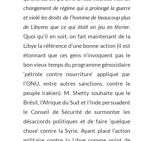
changement de régime qui a prolongé la guerre
et violé les droits de l’homme de beaucoup plus
de Libyens que ce qui était en jeu en février
.
Quoi qu’il en soit, on fait maintenant de la
Libye la référence d’une bonne action (il est
étonnant que ces gens n’invoquent pas le
bon vieux temps du programme génocidaire
‘pétrole contre nourriture’ appliqué par
l’ONU, entre autres sanctions, contre le
peuple irakien). M. Shetty souhaite que le
Brésil, l’Afrique du Sud et l’Inde persuadent
le Conseil de Sécurité de surmonter les
désaccords politiques et de faire ‘quelque
chose’ contre la Syrie. Ayant placé l’action
militaire contre la Libye comme point de