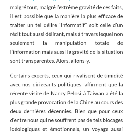
malgré tout, malgré l’extrême gravité de ces faits,
il est possible que la manière la plus efficace de
traiter un tel délire “informatif” soit celle d’un
récit tout aussi délirant, mais à travers lequel non
seulement la manipulation totale de
l’information mais aussi la gravité de la situation
sont transparentes. Alors, allons-y.
Certains experts, ceux qui rivalisent de timidité
avec nos dirigeants politiques, affirment que la
récente visite de Nancy Pelosi à Taiwan a été la
plus grande provocation de la Chine au cours des
deux dernières décennies. Bien que pour ceux
d’entre nous qui ne souffrent pas de tels blocages
idéologiques et émotionnels, un voyage aussi