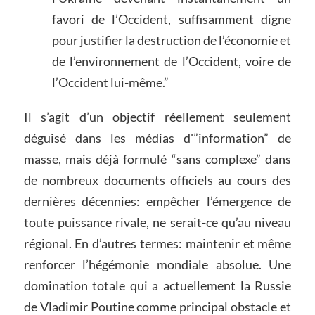
favori de l’Occident, suffisamment digne
pour justifier la destruction de l’économie et
de l’environnement de l’Occident, voire de
l’Occident lui-même.”
Il s’agit d’un objectif réellement seulement
déguisé dans les médias d'”information” de
masse, mais déjà formulé “sans complexe” dans
de nombreux documents officiels au cours des
dernières décennies: empêcher l’émergence de
toute puissance rivale, ne serait-ce qu’au niveau
régional. En d’autres termes: maintenir et même
renforcer l’hégémonie mondiale absolue. Une
domination totale qui a actuellement la Russie
de Vladimir Poutine comme principal obstacle et