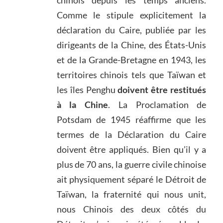
Comme le stipule explicitement la
déclaration du Caire, publiée par les
dirigeants de la Chine, des États-Unis
et de la Grande-Bretagne en 1943, les
territoires chinois tels que Taïwan et
les îles Penghu
doivent être restitués
à la Chine
. La Proclamation de
Potsdam de 1945 réaffirme que les
termes de la Déclaration du Caire
doivent être appliqués. Bien qu’il y a
plus de 70 ans, la guerre civile chinoise
ait physiquement séparé le Détroit de
Taïwan, la fraternité qui nous unit,
nous Chinois des deux côtés du