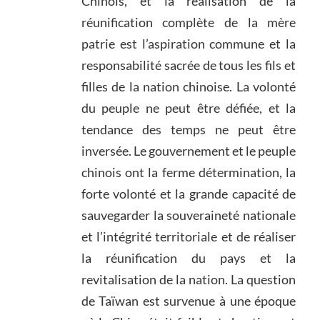
Chinois, et la réalisation de la
réunification complète de la mère
patrie est l’aspiration commune et la
responsabilité sacrée de tous les fils et
filles de la nation chinoise. La volonté
du peuple ne peut être défiée, et la
tendance des temps ne peut être
inversée. Le gouvernement et le peuple
chinois ont la ferme détermination, la
forte volonté et la grande capacité de
sauvegarder la souveraineté nationale
et l’intégrité territoriale et de réaliser
la réunification du pays et la
revitalisation de la nation. La question
de Taïwan est survenue à une époque