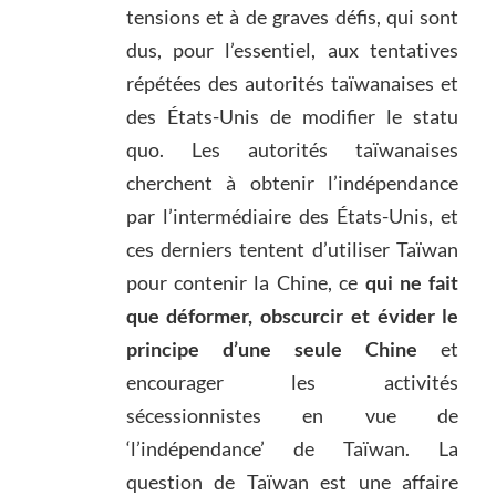
tensions et à de graves défis, qui sont
dus, pour l’essentiel, aux tentatives
répétées des autorités taïwanaises et
des États-Unis de modifier le statu
quo. Les autorités taïwanaises
cherchent à obtenir l’indépendance
par l’intermédiaire des États-Unis, et
ces derniers tentent d’utiliser Taïwan
pour contenir la Chine, ce
qui ne fait
que déformer, obscurcir et évider le
principe d’une seule Chine
et
encourager les activités
sécessionnistes en vue de
‘l’indépendance’ de Taïwan. La
question de Taïwan est une affaire