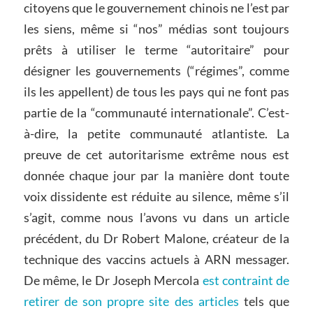
citoyens que le gouvernement chinois ne l’est par
les siens, même si “nos” médias sont toujours
prêts à utiliser le terme “autoritaire” pour
désigner les gouvernements (“régimes”, comme
ils les appellent) de tous les pays qui ne font pas
partie de la “communauté internationale”. C’est-
à-dire, la petite communauté atlantiste. La
preuve de cet autoritarisme extrême nous est
donnée chaque jour par la manière dont toute
voix dissidente est réduite au silence, même s’il
s’agit, comme nous l’avons vu dans un article
précédent, du Dr Robert Malone, créateur de la
technique des vaccins actuels à ARN messager.
De même, le Dr Joseph Mercola
est contraint de
retirer de son propre site des articles
tels que