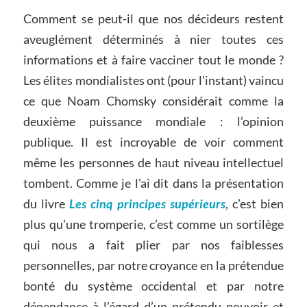
Comment se peut-il que nos décideurs restent
aveuglément déterminés à nier toutes ces
informations et à faire vacciner tout le monde ?
Les élites mondialistes ont (pour l’instant) vaincu
ce que Noam Chomsky considérait comme la
deuxième puissance mondiale : l’opinion
publique. Il est incroyable de voir comment
même les personnes de haut niveau intellectuel
tombent. Comme je l’ai dit dans la présentation
du livre
Les cinq principes supérieurs
, c’est bien
plus qu’une tromperie, c’est comme un sortilège
qui nous a fait plier par nos faiblesses
personnelles, par notre croyance en la prétendue
bonté du système occidental et par notre
dépendance à l’égard d’un prétendu pouvoir et