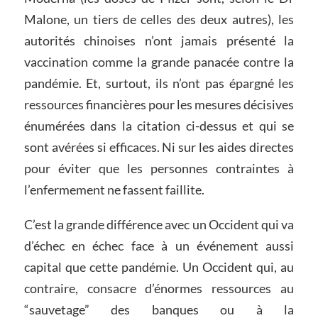
Malone, un tiers de celles des deux autres), les
autorités chinoises n’ont jamais présenté la
vaccination comme la grande panacée contre la
pandémie. Et, surtout, ils n’ont pas épargné les
ressources financières pour les mesures décisives
énumérées dans la citation ci-dessus et qui se
sont avérées si efficaces. Ni sur les aides directes
pour éviter que les personnes contraintes à
l’enfermement ne fassent faillite.
C’est la grande différence avec un Occident qui va
d’échec en échec face à un événement aussi
capital que cette pandémie. Un Occident qui, au
contraire, consacre d’énormes ressources au
“sauvetage” des banques ou à la