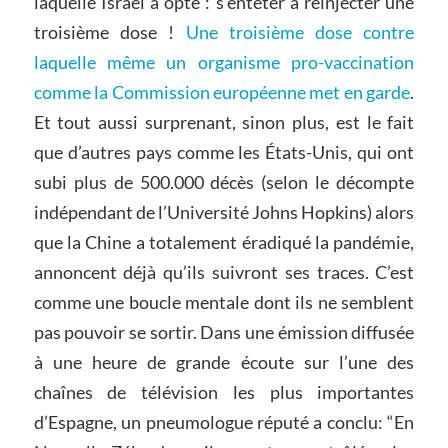
laquelle Israël a opté : s’entêter à réinjecter une
troisième dose !
Une troisième dose contre
laquelle même un organisme pro-vaccination
comme la Commission européenne met en garde
.
Et tout aussi surprenant, sinon plus, est le fait
que d’autres pays comme les États-Unis, qui ont
subi plus de 500.000 décès (selon le décompte
indépendant de l’Université Johns Hopkins) alors
que la Chine a totalement éradiqué la pandémie,
annoncent déjà qu’ils suivront ses traces. C’est
comme une boucle mentale dont ils ne semblent
pas pouvoir se sortir. Dans une émission diffusée
à une heure de grande écoute sur l’une des
chaînes de télévision les plus importantes
d’Espagne, un pneumologue réputé a conclu: “En