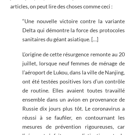
articles, on peut lire des choses comme ceci :
“Une nouvelle victoire contre la variante
Delta qui démontre la force des protocoles
sanitaires du géant asiatique. […]
L’origine de cette résurgence remonte au 20
juillet, lorsque neuf femmes de ménage de
l’aéroport de Lukou, dans la ville de Nanjing,
ont été testées positives lors d’un contrôle
de routine. Elles avaient toutes travaillé
ensemble dans un avion en provenance de
Russie dix jours plus tôt. Le coronavirus a
réussi à se faufiler, en contournant les
mesures de prévention rigoureuses, car