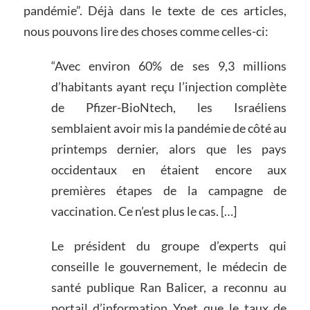
pandémie”. Déjà dans le texte de ces articles,
nous pouvons lire des choses comme celles-ci:
“Avec environ 60% de ses 9,3 millions
d’habitants ayant reçu l’injection complète
de Pfizer-BioNtech, les Israéliens
semblaient avoir mis la pandémie de côté au
printemps dernier, alors que les pays
occidentaux en étaient encore aux
premières étapes de la campagne de
vaccination. Ce n’est plus le cas. […]
Le président du groupe d’experts qui
conseille le gouvernement, le médecin de
santé publique Ran Balicer, a reconnu au
portail d’information Ynet que le taux de