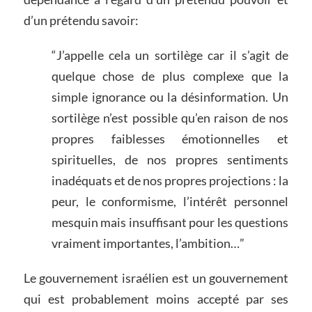
d’un prétendu savoir:
“J’appelle cela un sortilège car il s’agit de
quelque chose de plus complexe que la
simple ignorance ou la désinformation. Un
sortilège n’est possible qu’en raison de nos
propres faiblesses émotionnelles et
spirituelles, de nos propres sentiments
inadéquats et de nos propres projections : la
peur, le conformisme, l’intérêt personnel
mesquin mais insuffisant pour les questions
vraiment importantes, l’ambition…”
Le gouvernement israélien est un gouvernement
qui est probablement moins accepté par ses