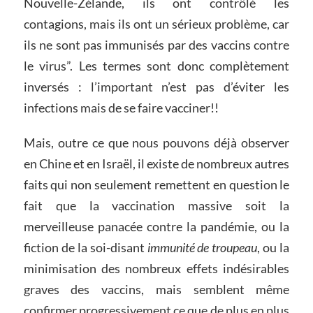
Nouvelle-Zélande, ils ont contrôlé les
contagions, mais ils ont un sérieux problème, car
ils ne sont pas immunisés par des vaccins contre
le virus”. Les termes sont donc complètement
inversés : l’important n’est pas d’éviter les
infections mais de se faire vacciner!!
Mais, outre ce que nous pouvons déjà observer
en Chine et en Israël, il existe de nombreux autres
faits qui non seulement remettent en question le
fait que la vaccination massive soit la
merveilleuse panacée contre la pandémie, ou la
fiction de la soi-disant
immunité de troupeau
, ou la
minimisation des nombreux effets indésirables
graves des vaccins, mais semblent même
confirmer progressivement ce que de plus en plus