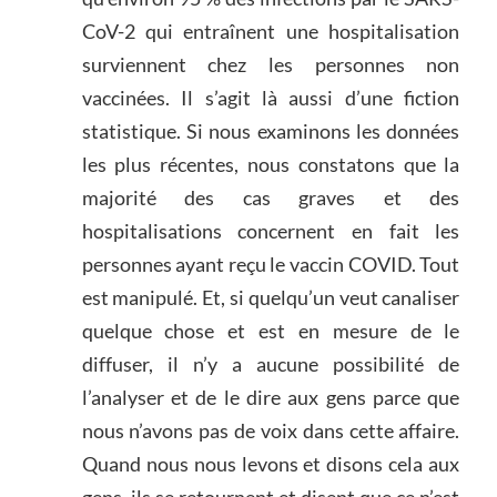
CoV-2 qui entraînent une hospitalisation
surviennent chez les personnes non
vaccinées. Il s’agit là aussi d’une fiction
statistique. Si nous examinons les données
les plus récentes, nous constatons que la
majorité des cas graves et des
hospitalisations concernent en fait les
personnes ayant reçu le vaccin COVID. Tout
est manipulé. Et, si quelqu’un veut canaliser
quelque chose et est en mesure de le
diffuser, il n’y a aucune possibilité de
l’analyser et de le dire aux gens parce que
nous n’avons pas de voix dans cette affaire.
Quand nous nous levons et disons cela aux