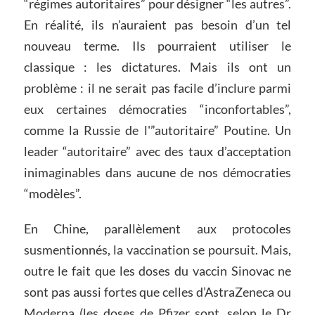
“régimes autoritaires” pour désigner “les autres”.
En réalité, ils n’auraient pas besoin d’un tel
nouveau terme. Ils pourraient utiliser le
classique : les dictatures. Mais ils ont un
problème : il ne serait pas facile d’inclure parmi
eux certaines démocraties “inconfortables”,
comme la Russie de l'”autoritaire” Poutine. Un
leader “autoritaire” avec des taux d’acceptation
inimaginables dans aucune de nos démocraties
“modèles”.
En Chine, parallèlement aux protocoles
susmentionnés, la vaccination se poursuit. Mais,
outre le fait que les doses du vaccin Sinovac ne
sont pas aussi fortes que celles d’AstraZeneca ou
Moderna (les doses de Pfizer sont, selon le Dr