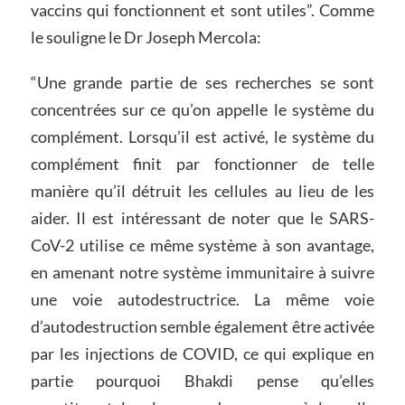
vaccins qui fonctionnent et sont utiles”. Comme
le souligne le Dr Joseph Mercola:
“Une grande partie de ses recherches se sont
concentrées sur ce qu’on appelle le système du
complément. Lorsqu’il est activé, le système du
complément finit par fonctionner de telle
manière qu’il détruit les cellules au lieu de les
aider. Il est intéressant de noter que le SARS-
CoV-2 utilise ce même système à son avantage,
en amenant notre système immunitaire à suivre
une voie autodestructrice. La même voie
d’autodestruction semble également être activée
par les injections de COVID, ce qui explique en
partie pourquoi Bhakdi pense qu’elles