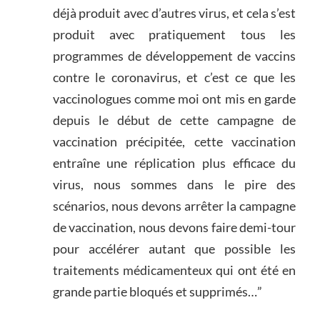
déjà produit avec d’autres virus, et cela s’est
produit avec pratiquement tous les
programmes de développement de vaccins
contre le coronavirus, et c’est ce que les
vaccinologues comme moi ont mis en garde
depuis le début de cette campagne de
vaccination précipitée, cette vaccination
entraîne une réplication plus efficace du
virus, nous sommes dans le pire des
scénarios, nous devons arrêter la campagne
de vaccination, nous devons faire demi-tour
pour accélérer autant que possible les
traitements médicamenteux qui ont été en
grande partie bloqués et supprimés…”