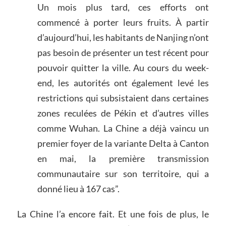
Un mois plus tard, ces efforts ont
commencé à porter leurs fruits. À partir
d’aujourd’hui, les habitants de Nanjing n’ont
pas besoin de présenter un test récent pour
pouvoir quitter la ville. Au cours du week-
end, les autorités ont également levé les
restrictions qui subsistaient dans certaines
zones reculées de Pékin et d’autres villes
comme Wuhan. La Chine a déjà vaincu un
premier foyer de la variante Delta à Canton
en mai, la première transmission
communautaire sur son territoire, qui a
donné lieu à 167 cas”.
La Chine l’a encore fait. Et une fois de plus, le