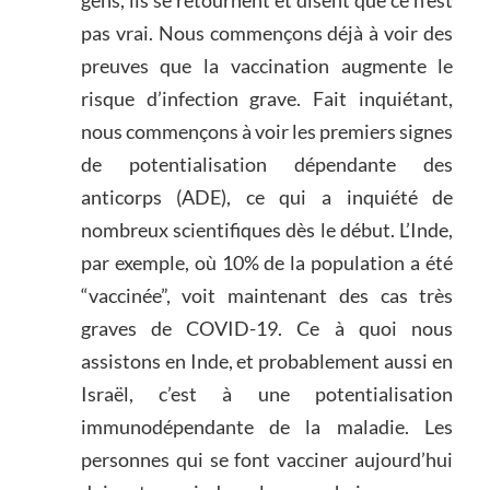
gens, ils se retournent et disent que ce n’est
pas vrai. Nous commençons déjà à voir des
preuves que la vaccination augmente le
risque d’infection grave. Fait inquiétant,
nous commençons à voir les premiers signes
de potentialisation dépendante des
anticorps (ADE), ce qui a inquiété de
nombreux scientifiques dès le début. L’Inde,
par exemple, où 10% de la population a été
“vaccinée”, voit maintenant des cas très
graves de COVID-19. Ce à quoi nous
assistons en Inde, et probablement aussi en
Israël, c’est à une potentialisation
immunodépendante de la maladie. Les
personnes qui se font vacciner aujourd’hui