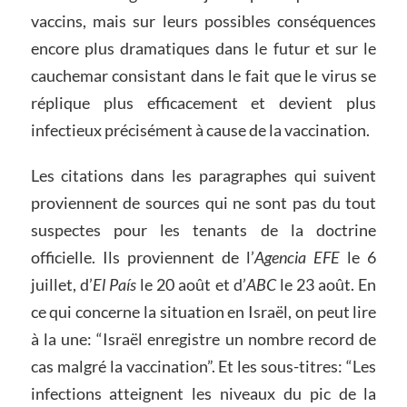
vaccins, mais sur leurs possibles conséquences
encore plus dramatiques dans le futur et sur le
cauchemar consistant dans le fait que le virus se
réplique plus efficacement et devient plus
infectieux précisément à cause de la vaccination.
Les citations dans les paragraphes qui suivent
proviennent de sources qui ne sont pas du tout
suspectes pour les tenants de la doctrine
officielle. Ils proviennent de l’
Agencia EFE
le 6
juillet, d’
El País
le 20 août et d’
ABC
le 23 août. En
ce qui concerne la situation en Israël, on peut lire
à la une: “Israël enregistre un nombre record de
cas malgré la vaccination”. Et les sous-titres: “Les
infections atteignent les niveaux du pic de la