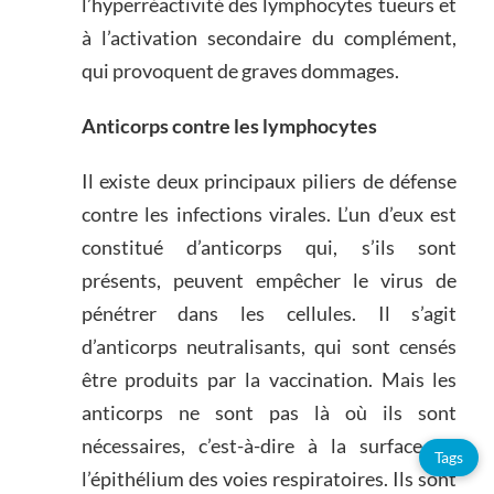
l’hyperréactivité des lymphocytes tueurs et
à l’activation secondaire du complément,
qui provoquent de graves dommages.
Anticorps contre les lymphocytes
Il existe deux principaux piliers de défense
contre les infections virales. L’un d’eux est
constitué d’anticorps qui, s’ils sont
présents, peuvent empêcher le virus de
pénétrer dans les cellules. Il s’agit
d’anticorps neutralisants, qui sont censés
être produits par la vaccination. Mais les
anticorps ne sont pas là où ils sont
nécessaires, c’est-à-dire à la surface de
Tags
l’épithélium des voies respiratoires. Ils sont