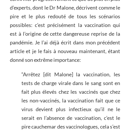
d’experts, dont le Dr Malone, décrivent comme le
pire et le plus redouté de tous les scénarios
possibles: c’est précisément la vaccination qui
est à l’origine de cette dangereuse reprise de la
pandémie. Je l’ai déjà écrit dans mon précédent
article et je le fais à nouveau maintenant, étant
donné son extrême importance:
“Arrêtez [dit Malone] la vaccination, les
tests de charge virale dans le sang sont en
fait plus élevés chez les vaccinés que chez
les non-vaccinés, la vaccination fait que ce
virus devient plus infectieux qu’il ne le
serait en l’absence de vaccination, c’est le
pire cauchemar des vaccinologues, cela s’est