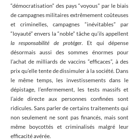
“démocratisation” des pays “voyous” par le biais
de campagnes militaires extrêmement coûteuses
et criminelles, campagnes “inévitables” par
“loyauté” envers la “noble” tâche qu’ils appellent
la responsabilité de protéger
. Et qui dépense
désormais aussi des sommes énormes pour
l’achat de milliards de vaccins “efficaces”, à des
prix qu’elle tente de dissimuler à la société. Dans
le même temps, les investissements dans le
dépistage, l’enfermement, les tests massifs et
l’aide directe aux personnes confinées sont
ridicules. Sans parler de certains traitements qui
non seulement ne sont pas financés, mais sont
même boycottés et criminalisés malgré leur
efficacité avérée.