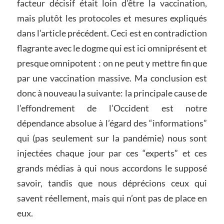
facteur décisif était loin d’être la vaccination,
mais plutôt les protocoles et mesures expliqués
dans l’article précédent. Ceci est en contradiction
flagrante avec le dogme qui est ici omniprésent et
presque omnipotent : on ne peut y mettre fin que
par une vaccination massive. Ma conclusion est
donc à nouveau la suivante: la principale cause de
l’effondrement de l’Occident est notre
dépendance absolue à l’égard des “informations”
qui (pas seulement sur la pandémie) nous sont
injectées chaque jour par ces “experts” et ces
grands médias à qui nous accordons le supposé
savoir, tandis que nous déprécions ceux qui
savent réellement, mais qui n’ont pas de place en
eux.