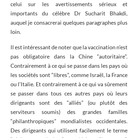
celui sur les avertissements sérieux et
importants du célèbre Dr Sucharit Bhakdi,
auquel je consacrerai quelques paragraphes plus
loin.
Il est intéressant de noter que la vaccination n’est
pas obligatoire dans la Chine “autoritaire”.
Contrairement à ce qui se passe dans les pays où
les sociétés sont “libres”, comme Israël, la France
ou l’Italie. Et contrairement à ce qui va sûrement
se passer dans tous ces autres pays où leurs
dirigeants sont des “alliés” (ou plutôt des
serviteurs soumis) des grandes familles
“philanthropiques” mondialistes occidentales.
Des dirigeants qui utilisent facilement le terme