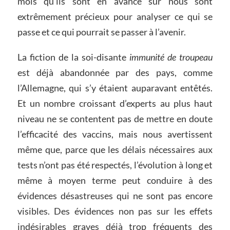
mois qu’ils sont en avance sur nous sont
extrêmement précieux pour analyser ce qui se
passe et ce qui pourrait se passer à l’avenir.
La fiction de la soi-disante
immunité de
troupeau
est déjà abandonnée par des pays, comme
l’Allemagne, qui s’y étaient auparavant entêtés.
Et un nombre croissant d’experts au plus haut
niveau ne se contentent pas de mettre en doute
l’efficacité des vaccins, mais nous avertissent
même que, parce que les délais nécessaires aux
tests n’ont pas été respectés, l’évolution à long et
même à moyen terme peut conduire à des
évidences désastreuses qui ne sont pas encore
visibles. Des évidences non pas sur les effets
indésirables graves déjà trop fréquents des