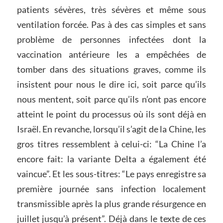
patients sévères, très sévères et même sous
ventilation forcée. Pas à des cas simples et sans
problème de personnes infectées dont la
vaccination antérieure les a empêchées de
tomber dans des situations graves, comme ils
insistent pour nous le dire ici, soit parce qu’ils
nous mentent, soit parce qu’ils n’ont pas encore
atteint le point du processus où ils sont déjà en
Israël. En revanche, lorsqu’il s’agit de la Chine, les
gros titres ressemblent à celui-ci: “La Chine l’a
encore fait: la variante Delta a également été
vaincue”. Et les sous-titres: “Le pays enregistre sa
première journée sans infection localement
transmissible après la plus grande résurgence en
juillet jusqu’à présent”. Déjà dans le texte de ces