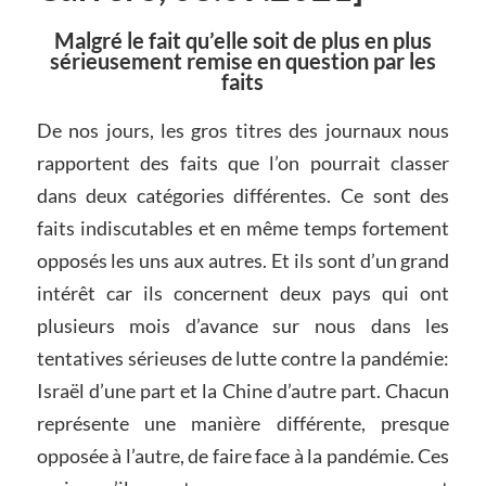
Malgré le fait qu’elle soit de plus en plus
sérieusement remise en question par les
faits
De nos jours, les gros titres des journaux nous
rapportent des faits que l’on pourrait classer
dans deux catégories différentes. Ce sont des
faits indiscutables et en même temps fortement
opposés les uns aux autres. Et ils sont d’un grand
intérêt car ils concernent deux pays qui ont
plusieurs mois d’avance sur nous dans les
tentatives sérieuses de lutte contre la pandémie:
Israël d’une part et la Chine d’autre part. Chacun
représente une manière différente, presque
opposée à l’autre, de faire face à la pandémie. Ces