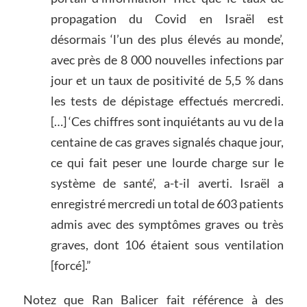
propagation du Covid en Israël est
désormais ‘l’un des plus élevés au monde’,
avec près de 8 000 nouvelles infections par
jour et un taux de positivité de 5,5 % dans
les tests de dépistage effectués mercredi.
[…] ‘Ces chiffres sont inquiétants au vu de la
centaine de cas graves signalés chaque jour,
ce qui fait peser une lourde charge sur le
système de santé’, a-t-il averti. Israël a
enregistré mercredi un total de 603 patients
admis avec des symptômes graves ou très
graves, dont 106 étaient sous ventilation
[forcé].”
Notez que Ran Balicer fait référence à des