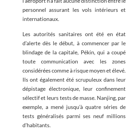
l’aéroport n’a fait aucune distinction entre le
personnel assurant les vols intérieurs et
internationaux.
Les autorités sanitaires ont été en état
d’alerte dès le début, à commencer par le
blindage de la capitale, Pékin, qui a coupé
toute communication avec les zones
considérées comme à risque moyen et élevé.
Ils ont également été scrupuleux dans leur
dépistage électronique, leur confinement
sélectif et leurs tests de masse. Nanjing, par
exemple, a mené jusqu’à quatre séries de
tests généralisés parmi ses neuf millions
d’habitants.