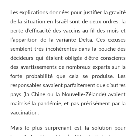
Les explications données pour justifier la gravité
de la situation en Israël sont de deux ordres: la
perte d’efficacité des vaccins au fil des mois et
l’apparition de la variante Delta. Ces excuses
semblent très incohérentes dans la bouche des
décideurs qui étaient obligés d’être conscients
des avertissements de nombreux experts sur la
forte probabilité que cela se produise. Les
responsables savaient parfaitement que d’autres
pays (la Chine ou la Nouvelle-Zélande) avaient
maîtrisé la pandémie, et pas précisément par la
vaccination.
Mais le plus surprenant est la solution pour