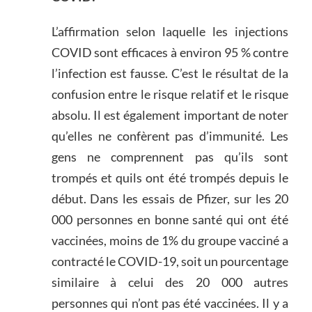
L’affirmation selon laquelle les injections
COVID sont efficaces à environ 95 % contre
l’infection est fausse. C’est le résultat de la
confusion entre le risque relatif et le risque
absolu. Il est également important de noter
qu’elles ne confèrent pas d’immunité. Les
gens ne comprennent pas qu’ils sont
trompés et quils ont été trompés depuis le
début. Dans les essais de Pfizer, sur les 20
000 personnes en bonne santé qui ont été
vaccinées, moins de 1% du groupe vacciné a
contracté le COVID-19, soit un pourcentage
similaire à celui des 20 000 autres
personnes qui n’ont pas été vaccinées. Il y a