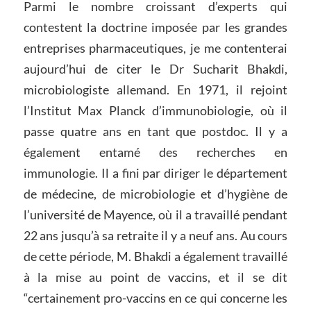
Parmi le nombre croissant d’experts qui
contestent la doctrine imposée par les grandes
entreprises pharmaceutiques, je me contenterai
aujourd’hui de citer le Dr Sucharit Bhakdi,
microbiologiste allemand. En 1971, il rejoint
l’Institut Max Planck d’immunobiologie, où il
passe quatre ans en tant que postdoc. Il y a
également entamé des recherches en
immunologie. Il a fini par diriger le département
de médecine, de microbiologie et d’hygiène de
l’université de Mayence, où il a travaillé pendant
22 ans jusqu’à sa retraite il y a neuf ans. Au cours
de cette période, M. Bhakdi a également travaillé
à la mise au point de vaccins, et il se dit
“certainement pro-vaccins en ce qui concerne les