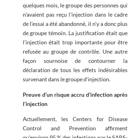
quelques mois, le groupe des personnes qui
n’avaient pas reçu l’injection dans le cadre
de l’essai a été abandonné, il n’y a donc plus
de groupe témoin. La justification était que
l’injection était trop importante pour être
refusée au groupe de contrôle. Une autre
façon sournoise de contourner la
déclaration de tous les effets indésirables
survenant dans le groupe d’injection.
Preuve d’un risque accru d’infection après
l’injection
Actuellement, les Centers for Disease
Control and Prevention affirment
qu’environ 95 % des infections par le SARS-