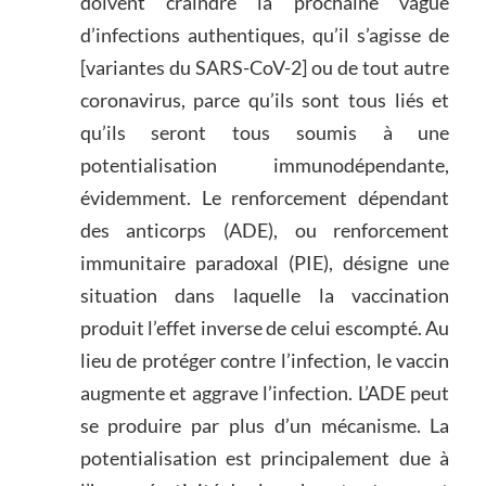
doivent craindre la prochaine vague
d’infections authentiques, qu’il s’agisse de
[variantes du SARS-CoV-2] ou de tout autre
coronavirus, parce qu’ils sont tous liés et
qu’ils seront tous soumis à une
potentialisation immunodépendante,
évidemment. Le renforcement dépendant
des anticorps (ADE), ou renforcement
immunitaire paradoxal (PIE), désigne une
situation dans laquelle la vaccination
produit l’effet inverse de celui escompté. Au
lieu de protéger contre l’infection, le vaccin
augmente et aggrave l’infection. L’ADE peut
se produire par plus d’un mécanisme. La
potentialisation est principalement due à